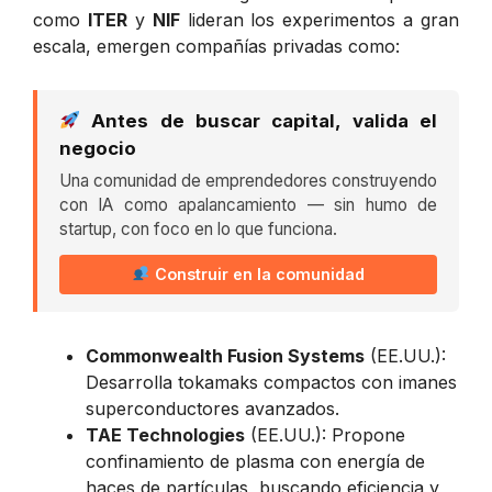
como
ITER
y
NIF
lideran los experimentos a gran
escala, emergen compañías privadas como:
Antes de buscar capital, valida el
negocio
Una comunidad de emprendedores construyendo
con IA como apalancamiento — sin humo de
startup, con foco en lo que funciona.
Construir en la comunidad
Commonwealth Fusion Systems
(EE.UU.):
Desarrolla tokamaks compactos con imanes
superconductores avanzados.
TAE Technologies
(EE.UU.): Propone
confinamiento de plasma con energía de
haces de partículas, buscando eficiencia y