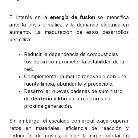
El interés en la
energía de fusión
se intensifica
ante la crisis climática y la demanda eléctrica en
aumento. La maduración de estos desarrollos
permitirá:
Reducir la dependencia de combustibles
fósiles sin comprometer la estabilidad de la
red.
Complementar la matriz renovable con una
fuente limpia, abundante y predecible.
Desarrollar nuevas cadenas de suministro
de
deuterio
y
litio
para reactores de
próxima generación.
Sin embargo, el escalado comercial exige superar
retos en materiales, eficiencia de reacción y
reducción de costes, donde la experimentación