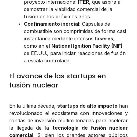
proyecto internacional
ITER
, que aspira a
demostrar la viabilidad comercial de la
fusión en los próximos años.
Confinamiento inercial
: Cápsulas de
combustible son comprimidas de forma casi
instantánea mediante intensos
láseres
,
como en el
National Ignition Facility (NIF)
de EE.UU., para iniciar reacciones de fusión
a escala controlada.
El avance de las startups en
fusión nuclear
En la última década,
startups de alto impacto
han
revolucionado el ecosistema con innovaciones y
rondas de inversión multimillonarias para acelerar
la llegada de la
tecnología de fusión nuclear
comercial
. Si bien los grandes actores públicos