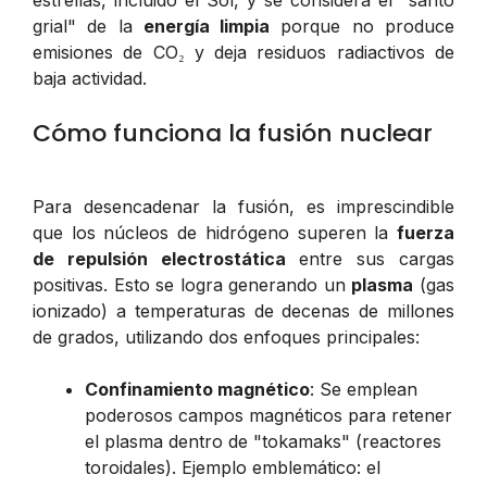
grial" de la
energía limpia
porque no produce
emisiones de CO₂ y deja residuos radiactivos de
baja actividad.
Cómo funciona la fusión nuclear
Para desencadenar la fusión, es imprescindible
que los núcleos de hidrógeno superen la
fuerza
de repulsión electrostática
entre sus cargas
positivas. Esto se logra generando un
plasma
(gas
ionizado) a temperaturas de decenas de millones
de grados, utilizando dos enfoques principales:
Confinamiento magnético
: Se emplean
poderosos campos magnéticos para retener
el plasma dentro de "tokamaks" (reactores
toroidales). Ejemplo emblemático: el