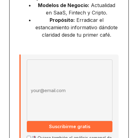
Modelos de Negocio:
Actualidad
en SaaS, Fintech y Cripto.
Propósito:
Erradicar el
estancamiento informativo dándote
claridad desde tu primer café.
Email address
Suscribirme gratis