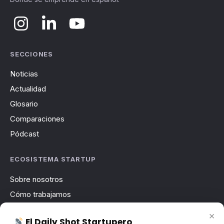
SECCIONES
Noticias
Actualidad
Glosario
Comparaciones
Pódcast
ECOSISTEMA STARTUP
Sobre nosotros
Cómo trabajamos
Newsletter
×
El Daily Shot Startupero