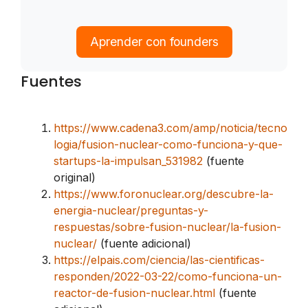
Aprender con founders
Fuentes
https://www.cadena3.com/amp/noticia/tecno
logia/fusion-nuclear-como-funciona-y-que-
startups-la-impulsan_531982
(fuente
original)
https://www.foronuclear.org/descubre-la-
energia-nuclear/preguntas-y-
respuestas/sobre-fusion-nuclear/la-fusion-
nuclear/
(fuente adicional)
https://elpais.com/ciencia/las-cientificas-
responden/2022-03-22/como-funciona-un-
reactor-de-fusion-nuclear.html
(fuente