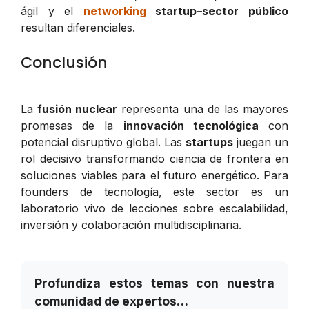
ágil y el
networking
startup–sector público
resultan diferenciales.
Conclusión
La
fusión nuclear
representa una de las mayores
promesas de la
innovación tecnológica
con
potencial disruptivo global. Las
startups
juegan un
rol decisivo transformando ciencia de frontera en
soluciones viables para el futuro energético. Para
founders de tecnología, este sector es un
laboratorio vivo de lecciones sobre escalabilidad,
inversión y colaboración multidisciplinaria.
Profundiza estos temas con nuestra
comunidad de expertos…