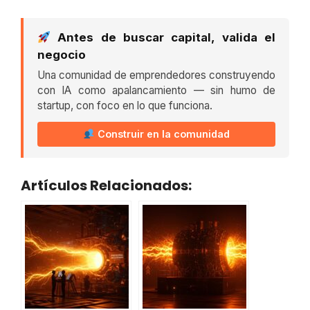
Antes de buscar capital, valida el
negocio
Una comunidad de emprendedores construyendo
con IA como apalancamiento — sin humo de
startup, con foco en lo que funciona.
Construir en la comunidad
Artículos Relacionados: