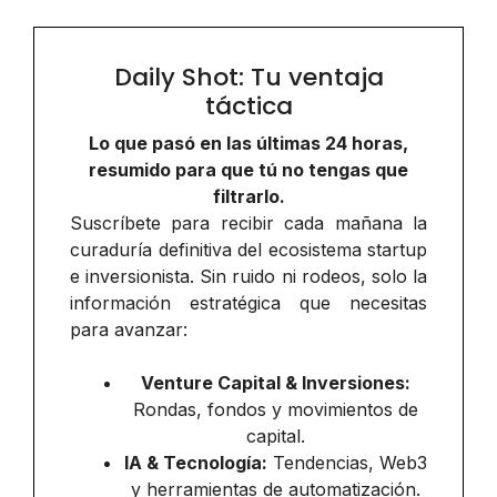
Daily Shot: Tu ventaja
táctica
Lo que pasó en las últimas 24 horas,
resumido para que tú no tengas que
filtrarlo.
Suscríbete para recibir cada mañana la
curaduría definitiva del ecosistema startup
e inversionista. Sin ruido ni rodeos, solo la
información estratégica que necesitas
para avanzar:
Venture Capital & Inversiones:
Rondas, fondos y movimientos de
capital.
IA & Tecnología:
Tendencias, Web3
y herramientas de automatización.