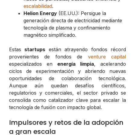
escalabilidad
.
Helion Energy
(EE.UU.): Persigue la
generación directa de electricidad mediante
tecnología de plasma y confinamiento
magnético simplificado.
Estas
startups
están atrayendo fondos récord
provenientes de fondos de
venture capital
especializados en
energía limpia
, acelerando
ciclos de experimentación y abriendo nuevas
oportunidades de colaboración tecnológica.
Aunque aún quedan desafíos científicos,
regulatorios y comerciales, el sector privado se
consolida como catalizador clave para escalar la
tecnología de fusión con impacto global.
Impulsores y retos de la adopción
a gran escala