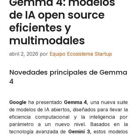
Gemma 4: modelos
de IA open source
eficientes y
multimodales
abril 2, 2026
por
Equipo Ecosistema Startup
Novedades principales de Gemma
4
Google
ha presentado
Gemma 4
, una nueva suite
de modelos de IA abiertos, diseñados para llevar la
eficiencia computacional y la inteligencia por
parámetro a un nuevo nivel. Basados en la
tecnología avanzada de
Gemini 3
, estos modelos