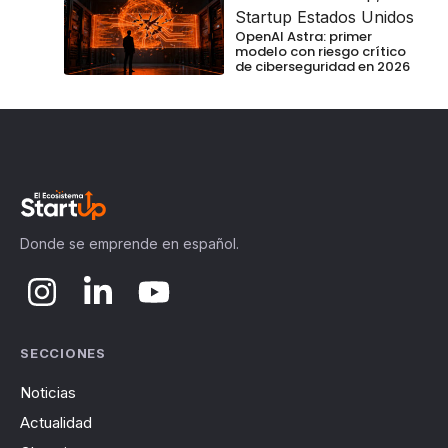
Startup Estados Unidos
OpenAI Astra: primer
modelo con riesgo crítico
de ciberseguridad en 2026
Donde se emprende en español.
SECCIONES
Noticias
Actualidad