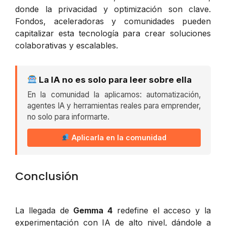
donde la privacidad y optimización son clave.
Fondos, aceleradoras y comunidades pueden
capitalizar esta tecnología para crear soluciones
colaborativas y escalables.
La IA no es solo para leer sobre ella
En la comunidad la aplicamos: automatización,
agentes IA y herramientas reales para emprender,
no solo para informarte.
Aplicarla en la comunidad
Conclusión
La llegada de
Gemma 4
redefine el acceso y la
experimentación con IA de alto nivel, dándole a