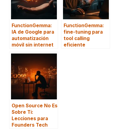
FunctionGemma:
FunctionGemma:
IA de Google para
fine-tuning para
automatización
tool calling
móvil sin internet
eficiente
Open Source No Es
Sobre Ti:
Lecciones para
Founders Tech