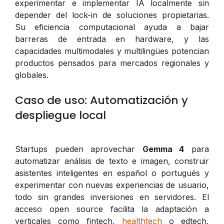
experimentar e implementar IA localmente sin
depender del lock-in de soluciones propietarias.
Su eficiencia computacional ayuda a bajar
barreras de entrada en hardware, y las
capacidades multimodales y multilingües potencian
productos pensados para mercados regionales y
globales.
Caso de uso: Automatización y
despliegue local
Startups pueden aprovechar
Gemma 4
para
automatizar análisis de texto e imagen, construir
asistentes inteligentes en español o portugués y
experimentar con nuevas experiencias de usuario,
todo sin grandes inversiones en servidores. El
acceso open source facilita la adaptación a
verticales como fintech,
healthtech
o edtech,