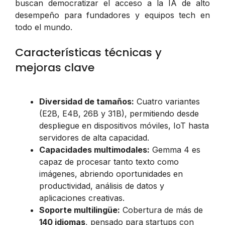
buscan democratizar el acceso a la IA de alto
desempeño para fundadores y equipos tech en
todo el mundo.
Características técnicas y
mejoras clave
Diversidad de tamaños:
Cuatro variantes
(E2B, E4B, 26B y 31B), permitiendo desde
despliegue en dispositivos móviles, IoT hasta
servidores de alta capacidad.
Capacidades multimodales:
Gemma 4 es
capaz de procesar tanto texto como
imágenes, abriendo oportunidades en
productividad, análisis de datos y
aplicaciones creativas.
Soporte multilingüe:
Cobertura de más de
140 idiomas
, pensado para startups con