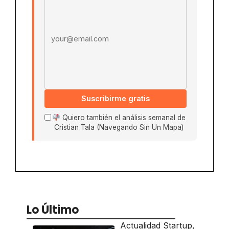
Suscribirme gratis
Quiero también el análisis semanal de
Cristian Tala (Navegando Sin Un Mapa)
Lo Último
Actualidad Startup
,