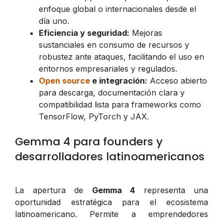
enfoque global o internacionales desde el
día uno.
Eficiencia y seguridad:
Mejoras
sustanciales en consumo de recursos y
robustez ante ataques, facilitando el uso en
entornos empresariales y regulados.
Open source
e integración:
Acceso abierto
para descarga, documentación clara y
compatibilidad lista para frameworks como
TensorFlow, PyTorch y JAX.
Gemma 4 para founders y
desarrolladores latinoamericanos
La apertura de
Gemma 4
representa una
oportunidad estratégica para el ecosistema
latinoamericano. Permite a emprendedores