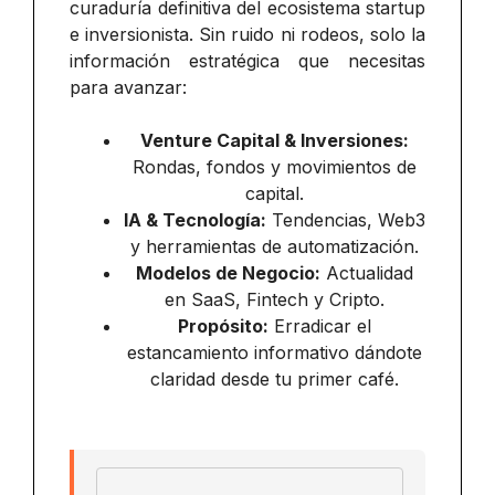
curaduría definitiva del ecosistema startup
e inversionista. Sin ruido ni rodeos, solo la
información estratégica que necesitas
para avanzar:
Venture Capital & Inversiones:
Rondas, fondos y movimientos de
capital.
IA & Tecnología:
Tendencias, Web3
y herramientas de automatización.
Modelos de Negocio:
Actualidad
en SaaS, Fintech y Cripto.
Propósito:
Erradicar el
estancamiento informativo dándote
claridad desde tu primer café.
Email address