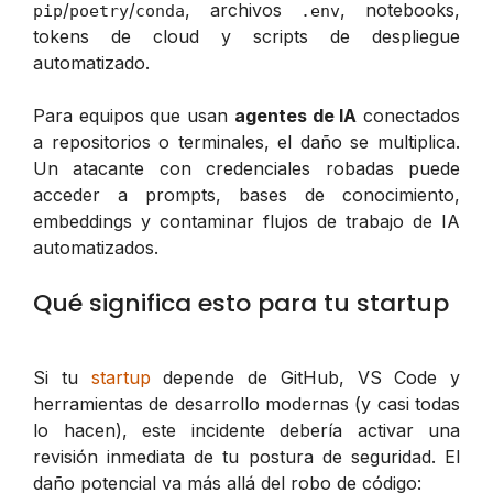
/
/
, archivos
, notebooks,
pip
poetry
conda
.env
tokens de cloud y scripts de despliegue
automatizado.
Para equipos que usan
agentes de IA
conectados
a repositorios o terminales, el daño se multiplica.
Un atacante con credenciales robadas puede
acceder a prompts, bases de conocimiento,
embeddings y contaminar flujos de trabajo de IA
automatizados.
Qué significa esto para tu startup
Si tu
startup
depende de GitHub, VS Code y
herramientas de desarrollo modernas (y casi todas
lo hacen), este incidente debería activar una
revisión inmediata de tu postura de seguridad. El
daño potencial va más allá del robo de código: