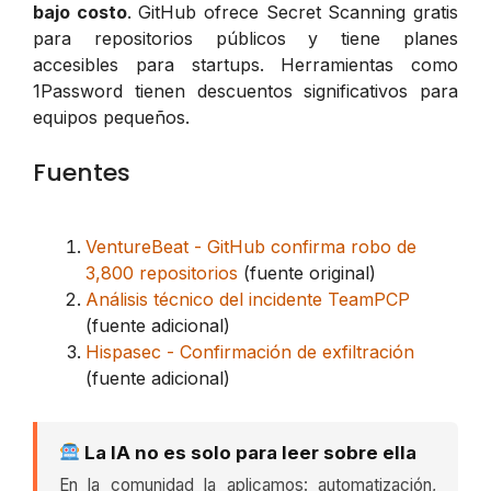
bajo costo
. GitHub ofrece Secret Scanning gratis
para repositorios públicos y tiene planes
accesibles para startups. Herramientas como
1Password tienen descuentos significativos para
equipos pequeños.
Fuentes
VentureBeat - GitHub confirma robo de
3,800 repositorios
(fuente original)
Análisis técnico del incidente TeamPCP
(fuente adicional)
Hispasec - Confirmación de exfiltración
(fuente adicional)
La IA no es solo para leer sobre ella
En la comunidad la aplicamos: automatización,