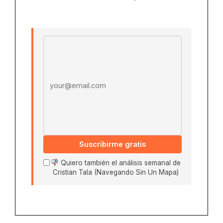
Email address
Suscribirme gratis
Quiero también el análisis semanal de
Cristian Tala (Navegando Sin Un Mapa)