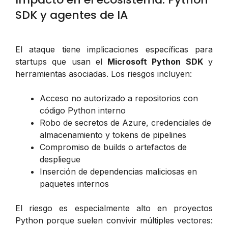
SDK y agentes de IA
El ataque tiene implicaciones específicas para
startups que usan el
Microsoft Python SDK
y
herramientas asociadas. Los riesgos incluyen:
Acceso no autorizado a repositorios con
código Python interno
Robo de secretos de Azure, credenciales de
almacenamiento y tokens de pipelines
Compromiso de builds o artefactos de
despliegue
Inserción de dependencias maliciosas en
paquetes internos
El riesgo es especialmente alto en proyectos
Python porque suelen convivir múltiples vectores: