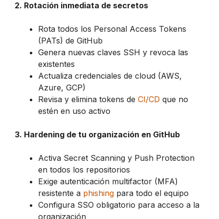
2. Rotación inmediata de secretos
Rota todos los Personal Access Tokens
(PATs) de GitHub
Genera nuevas claves SSH y revoca las
existentes
Actualiza credenciales de cloud (AWS,
Azure, GCP)
Revisa y elimina tokens de
CI/CD
que no
estén en uso activo
3. Hardening de tu organización en GitHub
Activa Secret Scanning y Push Protection
en todos los repositorios
Exige autenticación multifactor (MFA)
resistente a
phishing
para todo el equipo
Configura SSO obligatorio para acceso a la
organización