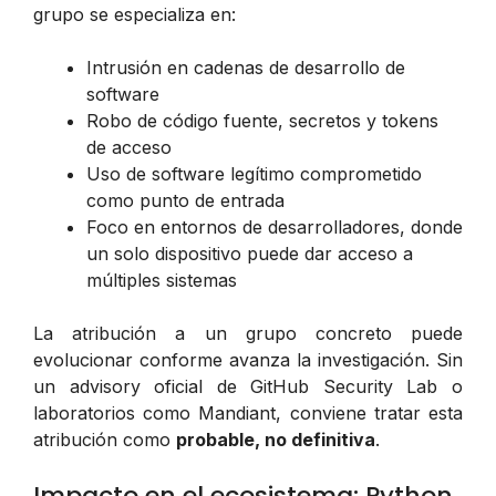
grupo se especializa en:
Intrusión en cadenas de desarrollo de
software
Robo de código fuente, secretos y tokens
de acceso
Uso de software legítimo comprometido
como punto de entrada
Foco en entornos de desarrolladores, donde
un solo dispositivo puede dar acceso a
múltiples sistemas
La atribución a un grupo concreto puede
evolucionar conforme avanza la investigación. Sin
un advisory oficial de GitHub Security Lab o
laboratorios como Mandiant, conviene tratar esta
atribución como
probable, no definitiva
.
Impacto en el ecosistema: Python