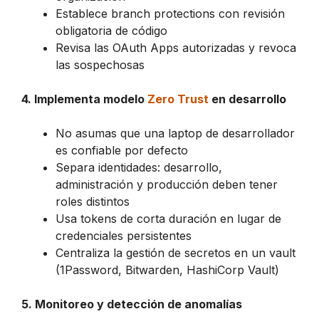
Establece branch protections con revisión
obligatoria de código
Revisa las OAuth Apps autorizadas y revoca
las sospechosas
4. Implementa modelo
Zero Trust
en desarrollo
No asumas que una laptop de desarrollador
es confiable por defecto
Separa identidades: desarrollo,
administración y producción deben tener
roles distintos
Usa tokens de corta duración en lugar de
credenciales persistentes
Centraliza la gestión de secretos en un vault
(1Password, Bitwarden, HashiCorp Vault)
5. Monitoreo y detección de anomalías