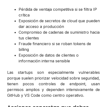
Pérdida de ventaja competitiva si se filtra IP
crítica
Exposición de secretos de cloud que pueden
dar acceso a producción
Compromiso de cadenas de suministro hacia
tus clientes
Fraude financiero si se roban tokens de
billing
Exposición de datos de clientes o
información interna sensible
Las startups son especialmente vulnerables
porque suelen priorizar velocidad sobre seguridad,
tienen pocos controles de endpoint, usan
permisos amplios y dependen intensivamente de
GitHub y VS Code como centro operativo.