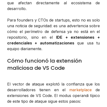
que afectan directamente al ecosistema de
desarrollo.
Para founders y CTOs de startups, esto no es solo
una noticia de seguridad: es una advertencia sobre
cómo el perímetro de defensa ya no está en el
repositorio, sino en el
IDE + extensiones +
credenciales + automatizaciones
que usa tu
equipo diariamente.
Cómo funcionó la extensión
maliciosa de VS Code
El vector de ataque explotó la confianza que los
desarrolladores tienen en el
marketplace
de
extensiones de VS Code. El modus operandi típico
de este tipo de ataque sigue estos pasos: