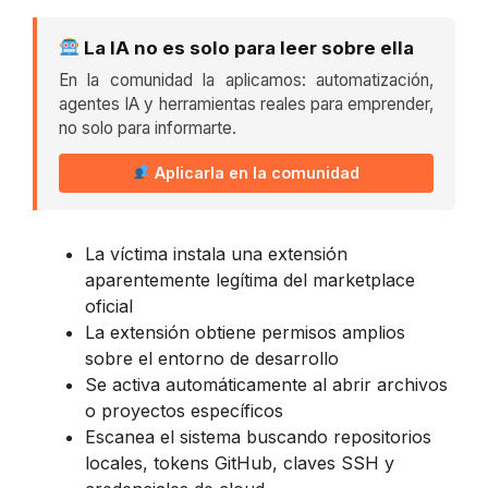
La IA no es solo para leer sobre ella
En la comunidad la aplicamos: automatización,
agentes IA y herramientas reales para emprender,
no solo para informarte.
Aplicarla en la comunidad
La víctima instala una extensión
aparentemente legítima del marketplace
oficial
La extensión obtiene permisos amplios
sobre el entorno de desarrollo
Se activa automáticamente al abrir archivos
o proyectos específicos
Escanea el sistema buscando repositorios
locales, tokens GitHub, claves SSH y