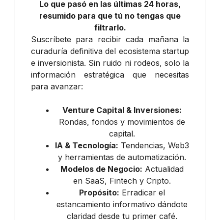
Lo que pasó en las últimas 24 horas,
resumido para que tú no tengas que
filtrarlo.
Suscríbete para recibir cada mañana la
curaduría definitiva del ecosistema startup
e inversionista. Sin ruido ni rodeos, solo la
información estratégica que necesitas
para avanzar:
Venture Capital & Inversiones:
Rondas, fondos y movimientos de
capital.
IA & Tecnología:
Tendencias, Web3
y herramientas de automatización.
Modelos de Negocio:
Actualidad
en SaaS, Fintech y Cripto.
Propósito:
Erradicar el
estancamiento informativo dándote
claridad desde tu primer café.