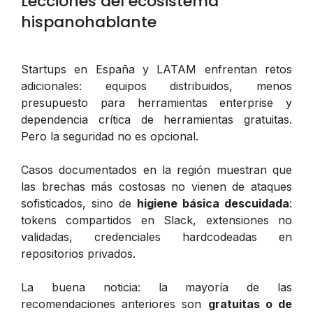
Lecciones del ecosistema
hispanohablante
Startups en España y LATAM enfrentan retos
adicionales: equipos distribuidos, menos
presupuesto para herramientas enterprise y
dependencia crítica de herramientas gratuitas.
Pero la seguridad no es opcional.
Casos documentados en la región muestran que
las brechas más costosas no vienen de ataques
sofisticados, sino de
higiene básica descuidada
:
tokens compartidos en Slack, extensiones no
validadas, credenciales hardcodeadas en
repositorios privados.
La buena noticia: la mayoría de las
recomendaciones anteriores son
gratuitas o de