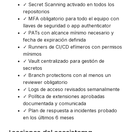
✓ Secret Scanning activado en todos los
repositorios
✓ MFA obligatorio para todo el equipo con
llaves de seguridad o app authenticator
✓ PATs con alcance mínimo necesario y
fecha de expiración definida
✓ Runners de CI/CD efímeros con permisos
mínimos
✓ Vault centralizado para gestión de
secretos
✓ Branch protections con al menos un
reviewer obligatorio
✓ Logs de acceso revisados semanalmente
✓ Política de extensiones aprobadas
documentada y comunicada
✓ Plan de respuesta a incidentes probado
en los últimos 6 meses