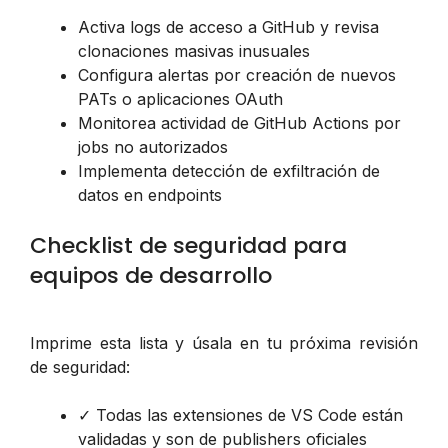
Activa logs de acceso a GitHub y revisa
clonaciones masivas inusuales
Configura alertas por creación de nuevos
PATs o aplicaciones OAuth
Monitorea actividad de GitHub Actions por
jobs no autorizados
Implementa detección de exfiltración de
datos en endpoints
Checklist de seguridad para
equipos de desarrollo
Imprime esta lista y úsala en tu próxima revisión
de seguridad:
✓ Todas las extensiones de VS Code están
validadas y son de publishers oficiales