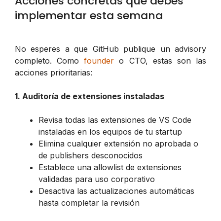
Acciones concretas que debes
implementar esta semana
No esperes a que GitHub publique un advisory
completo. Como
founder
o CTO, estas son las
acciones prioritarias:
1. Auditoría de extensiones instaladas
Revisa todas las extensiones de VS Code
instaladas en los equipos de tu startup
Elimina cualquier extensión no aprobada o
de publishers desconocidos
Establece una allowlist de extensiones
validadas para uso corporativo
Desactiva las actualizaciones automáticas
hasta completar la revisión