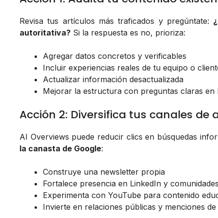
Revisa tus artículos más traficados y pregúntate:
¿
autoritativa?
Si la respuesta es no, prioriza:
Agregar datos concretos y verificables
Incluir experiencias reales de tu equipo o clien
Actualizar información desactualizada
Mejorar la estructura con preguntas claras en
Acción 2: Diversifica tus canales de 
AI Overviews puede reducir clics en búsquedas infor
la canasta de Google
:
Construye una newsletter propia
Fortalece presencia en LinkedIn y comunidades
Experimenta con YouTube para contenido educ
Invierte en relaciones públicas y menciones d