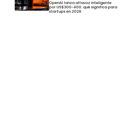
OpenAI lanza altavoz inteligente
por US$300-400: qué significa para
startups en 2026