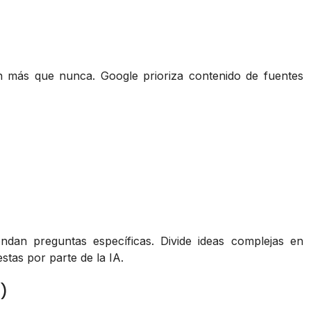
 más que nunca. Google prioriza contenido de fuentes
dan preguntas específicas. Divide ideas complejas en
stas por parte de la IA.
)