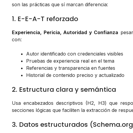
son las prácticas que sí marcan diferencia:
1. E-E-A-T reforzado
Experiencia, Pericia, Autoridad y Confianza
pesan
con:
Autor identificado con credenciales visibles
Pruebas de experiencia real en el tema
Referencias y transparencia en fuentes
Historial de contenido preciso y actualizado
2. Estructura clara y semántica
Usa encabezados descriptivos (H2, H3) que respon
secciones lógicas que faciliten la extracción de respue
3. Datos estructurados (Schema.org