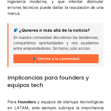
ingeniería moderna, y que intentar disimular
errores técnicos puede dañar la reputación de una
marca.
¿Quieres ir más allá de la noticia?
En nuestra comunidad discutimos las tendencias,
compartimos oportunidades y nos ayudamos
entre emprendedores. Sin humo, solo acción.
Unirme a la comunidad
Implicancias para founders y
equipos tech
Para
founders
y equipos de startups tecnológicas
en LATAM, este ejemplo subraya la importancia