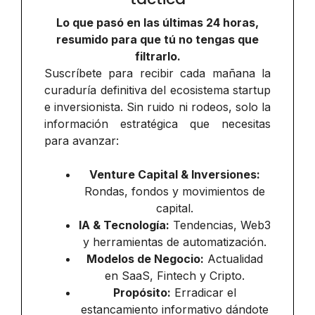
Lo que pasó en las últimas 24 horas,
resumido para que tú no tengas que
filtrarlo.
Suscríbete para recibir cada mañana la
curaduría definitiva del ecosistema startup
e inversionista. Sin ruido ni rodeos, solo la
información estratégica que necesitas
para avanzar:
Venture Capital & Inversiones:
Rondas, fondos y movimientos de
capital.
IA & Tecnología:
Tendencias, Web3
y herramientas de automatización.
Modelos de Negocio:
Actualidad
en SaaS, Fintech y Cripto.
Propósito:
Erradicar el
estancamiento informativo dándote