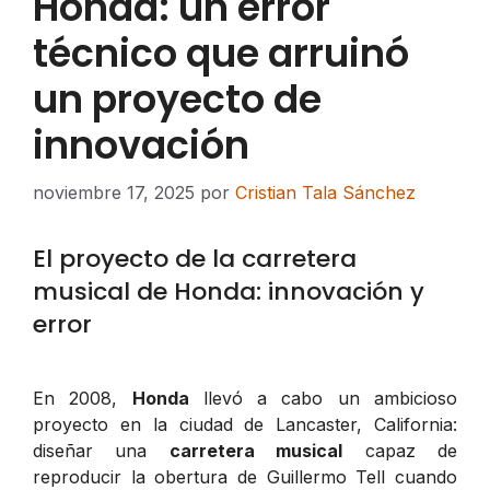
Honda: un error
técnico que arruinó
un proyecto de
innovación
noviembre 17, 2025
por
Cristian Tala Sánchez
El proyecto de la carretera
musical de Honda: innovación y
error
En 2008,
Honda
llevó a cabo un ambicioso
proyecto en la ciudad de Lancaster, California:
diseñar una
carretera musical
capaz de
reproducir la obertura de Guillermo Tell cuando