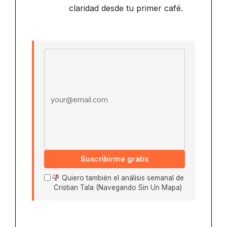
claridad desde tu primer café.
Email address
Suscribirme gratis
Quiero también el análisis semanal de
Cristian Tala (Navegando Sin Un Mapa)