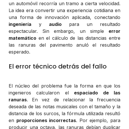
un automóvil recorría un tramo a cierta velocidad.
La idea era convertir una experiencia cotidiana en
una forma de innovación aplicada, conectando
ingeniería
y
audio
para un resultado
espectacular. Sin embargo, un simple
error
matemático
en el cálculo de las distancias entre
las ranuras del pavimento anuló el resultado
esperado.
El error técnico detrás del fallo
El núcleo del problema fue la forma en que los
ingenieros calcularon el
espaciado de las
ranuras
. En vez de relacionar la frecuencia
deseada de las notas musicales con el tamaño y la
distancia de los surcos, la fórmula utilizada resultó
en
proporciones incorrectas
. Por ejemplo, para
producir una octava, las ranuras debían duplicar