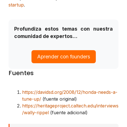
startup
.
Profundiza estos temas con nuestra
comunidad de expertos…
Aprender con founders
Fuentes
https://davidsd.org/2008/12/honda-needs-a-
tune-up/
(fuente original)
https://heritageproject.caltech.edu/interviews
/wally-rippel
(fuente adicional)