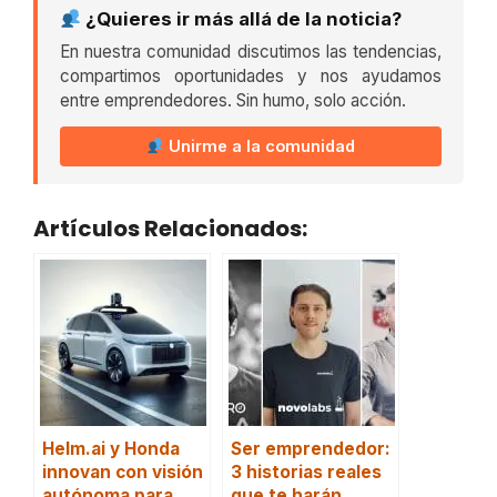
¿Quieres ir más allá de la noticia?
En nuestra comunidad discutimos las tendencias,
compartimos oportunidades y nos ayudamos
entre emprendedores. Sin humo, solo acción.
Unirme a la comunidad
Artículos Relacionados:
Helm.ai y Honda
Ser emprendedor:
innovan con visión
3 historias reales
autónoma para
que te harán