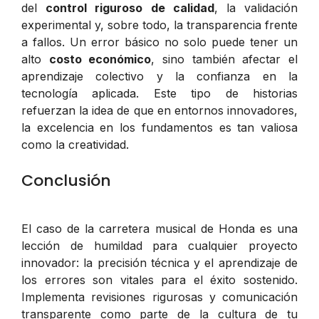
del
control riguroso de calidad
, la validación
experimental y, sobre todo, la transparencia frente
a fallos. Un error básico no solo puede tener un
alto
costo económico
, sino también afectar el
aprendizaje colectivo y la confianza en la
tecnología aplicada. Este tipo de historias
refuerzan la idea de que en entornos innovadores,
la excelencia en los fundamentos es tan valiosa
como la creatividad.
Conclusión
El caso de la carretera musical de Honda es una
lección de humildad para cualquier proyecto
innovador: la precisión técnica y el aprendizaje de
los errores son vitales para el éxito sostenido.
Implementa revisiones rigurosas y comunicación
transparente como parte de la cultura de tu