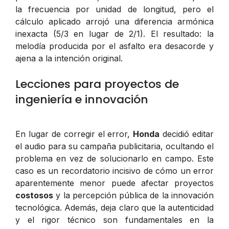
la frecuencia por unidad de longitud, pero el
cálculo aplicado arrojó una diferencia armónica
inexacta (5/3 en lugar de 2/1). El resultado: la
melodía producida por el asfalto era desacorde y
ajena a la intención original.
Lecciones para proyectos de
ingeniería e innovación
En lugar de corregir el error,
Honda
decidió editar
el audio para su campaña publicitaria, ocultando el
problema en vez de solucionarlo en campo. Este
caso es un recordatorio incisivo de cómo un error
aparentemente menor puede afectar proyectos
costosos
y la percepción pública de la innovación
tecnológica. Además, deja claro que la autenticidad
y el rigor técnico son fundamentales en la