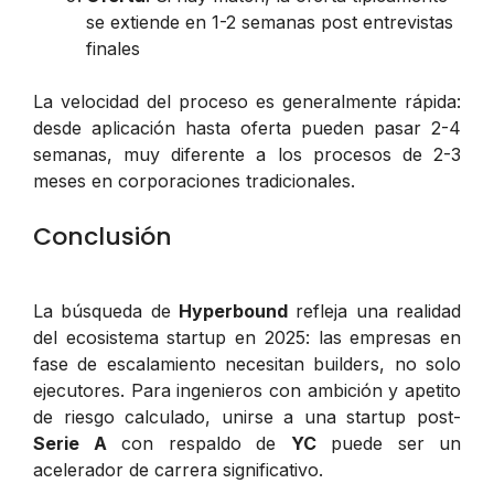
se extiende en 1-2 semanas post entrevistas
finales
La velocidad del proceso es generalmente rápida:
desde aplicación hasta oferta pueden pasar 2-4
semanas, muy diferente a los procesos de 2-3
meses en corporaciones tradicionales.
Conclusión
La búsqueda de
Hyperbound
refleja una realidad
del ecosistema startup en 2025: las empresas en
fase de escalamiento necesitan builders, no solo
ejecutores. Para ingenieros con ambición y apetito
de riesgo calculado, unirse a una startup post-
Serie A
con respaldo de
YC
puede ser un
acelerador de carrera significativo.