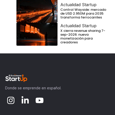
Actualidad Startup
Control Wayside: mercado
de USD 2.950M para 2035
transforma ferrocarriles
Actualidad Startup
X cierra revenue sharing 7-
sep-2026: nueva
monetización para
creadores
Donde se emprende en español.