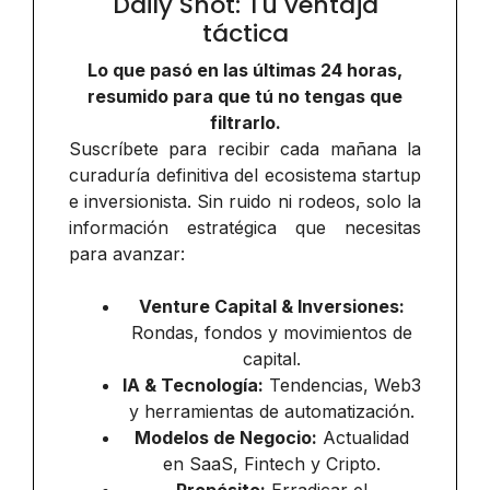
Daily Shot: Tu ventaja
táctica
Lo que pasó en las últimas 24 horas,
resumido para que tú no tengas que
filtrarlo.
Suscríbete para recibir cada mañana la
curaduría definitiva del ecosistema startup
e inversionista. Sin ruido ni rodeos, solo la
información estratégica que necesitas
para avanzar:
Venture Capital & Inversiones:
Rondas, fondos y movimientos de
capital.
IA & Tecnología:
Tendencias, Web3
y herramientas de automatización.
Modelos de Negocio:
Actualidad
en SaaS, Fintech y Cripto.