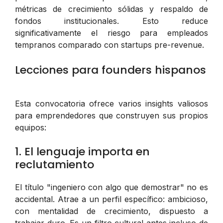
métricas de crecimiento sólidas y respaldo de
fondos institucionales. Esto reduce
significativamente el riesgo para empleados
tempranos comparado con startups pre-revenue.
Lecciones para founders hispanos
Esta convocatoria ofrece varios insights valiosos
para emprendedores que construyen sus propios
equipos:
1. El lenguaje importa en
reclutamiento
El título "ingeniero con algo que demostrar" no es
accidental. Atrae a un perfil específico: ambicioso,
con mentalidad de crecimiento, dispuesto a
trabajar duro. Es un filtro cultural antes incluso de