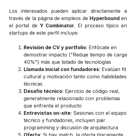
Los interesados pueden aplicar directamente a
través de la página de empleos de
Hyperbound
en
el portal de
Y Combinator
. El proceso típico en
startups de este perfil incluye:
Revisión de CV y portfolio
: Enfócate en
demostrar impacto ("Reduje tiempo de carga
40%") más que listado de tecnologías
Llamada inicial con fundadores
: Evalúan fit
cultural y motivación tanto como habilidades
técnicas
Desafío técnico
: Ejercicio de código real,
generalmente relacionado con problemas
que enfrenta el producto
Entrevistas on-site
: Sesiones con el equipo
técnico y fundadores, incluyen pair
programming y discusión de arquitectura
Oferta
: Si hay match, la oferta típicamente