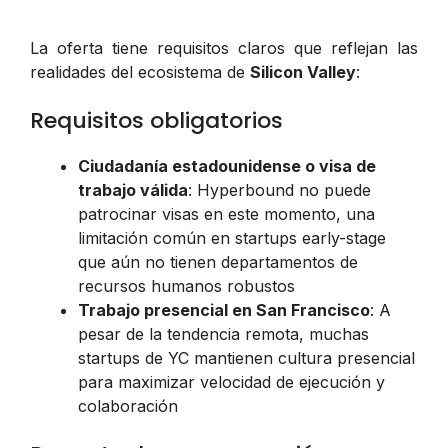
La oferta tiene requisitos claros que reflejan las
realidades del ecosistema de
Silicon Valley
:
Requisitos obligatorios
Ciudadanía estadounidense o visa de
trabajo válida
: Hyperbound no puede
patrocinar visas en este momento, una
limitación común en startups early-stage
que aún no tienen departamentos de
recursos humanos robustos
Trabajo presencial en San Francisco
: A
pesar de la tendencia remota, muchas
startups de YC mantienen cultura presencial
para maximizar velocidad de ejecución y
colaboración