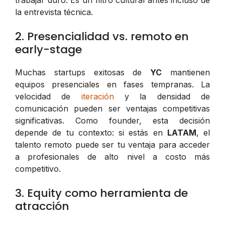
la entrevista técnica.
2. Presencialidad vs. remoto en
early-stage
Muchas startups exitosas de
YC
mantienen
equipos presenciales en fases tempranas. La
velocidad de
iteración
y la densidad de
comunicación pueden ser ventajas competitivas
significativas. Como founder, esta decisión
depende de tu contexto: si estás en
LATAM
, el
talento remoto puede ser tu ventaja para acceder
a profesionales de alto nivel a costo más
competitivo.
3. Equity como herramienta de
atracción