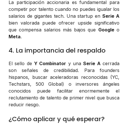
La participación accionaria es fundamental para
competir por talento cuando no puedes igualar los
salarios de gigantes tech. Una startup en
Serie A
bien valorada puede ofrecer upside significativo
que compensa salarios más bajos que
Google
o
Meta
.
4. La importancia del respaldo
El sello de
Y Combinator
y una
Serie A
cerrada
son señales de credibilidad. Para founders
hispanos, buscar aceleradoras reconocidas (YC,
Techstars, 500 Global) o inversores ángeles
conocidos puede facilitar enormemente el
reclutamiento de talento de primer nivel que busca
reducir riesgo.
¿Cómo aplicar y qué esperar?