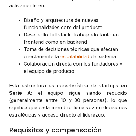
activamente en:
Diseño y arquitectura de nuevas
funcionalidades core del producto
Desarrollo full stack, trabajando tanto en
frontend como en backend
Toma de decisiones técnicas que afectan
directamente la
escalabilidad
del sistema
Colaboración directa con los fundadores y
el equipo de producto
Esta estructura es característica de startups en
Serie A
: el equipo sigue siendo reducido
(generalmente entre 10 y 30 personas), lo que
significa que cada miembro tiene voz en decisiones
estratégicas y acceso directo al liderazgo.
Requisitos y compensación