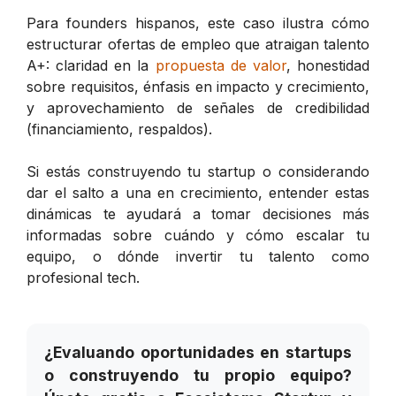
Para founders hispanos, este caso ilustra cómo
estructurar ofertas de empleo que atraigan talento
A+: claridad en la
propuesta de valor
, honestidad
sobre requisitos, énfasis en impacto y crecimiento,
y aprovechamiento de señales de credibilidad
(financiamiento, respaldos).
Si estás construyendo tu startup o considerando
dar el salto a una en crecimiento, entender estas
dinámicas te ayudará a tomar decisiones más
informadas sobre cuándo y cómo escalar tu
equipo, o dónde invertir tu talento como
profesional tech.
¿Evaluando oportunidades en startups
o construyendo tu propio equipo?