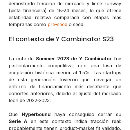
demostrado tracción de mercado y tiene runway
(pista financiera) de 18-24 meses, lo que ofrece
estabilidad relativa comparada con etapas más
tempranas como
pre-seed
o seed.
El contexto de Y Combinator S23
La cohorte
Summer 2023 de Y Combinator
fue
particularmente competitiva, con una tasa de
aceptación histórica menor al 1.5%. Las startups
de esta generación tuvieron que navegar un
entorno de financiamiento más desafiante que
cohortes anteriores, debido al ajuste del mercado
tech de 2022-2023.
Que
Hyperbound
haya conseguido cerrar su
Serie A
en este contexto indica tracción real:
probablemente tienen product-market fit validado,