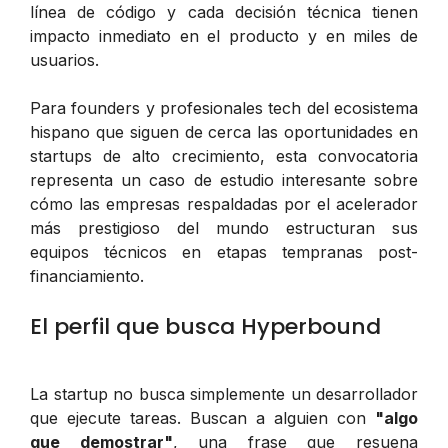
línea de código y cada decisión técnica tienen
impacto inmediato en el producto y en miles de
usuarios.
Para founders y profesionales tech del ecosistema
hispano que siguen de cerca las oportunidades en
startups de alto crecimiento, esta convocatoria
representa un caso de estudio interesante sobre
cómo las empresas respaldadas por el acelerador
más prestigioso del mundo estructuran sus
equipos técnicos en etapas tempranas post-
financiamiento.
El perfil que busca Hyperbound
La startup no busca simplemente un desarrollador
que ejecute tareas. Buscan a alguien con
"algo
que demostrar"
, una frase que resuena