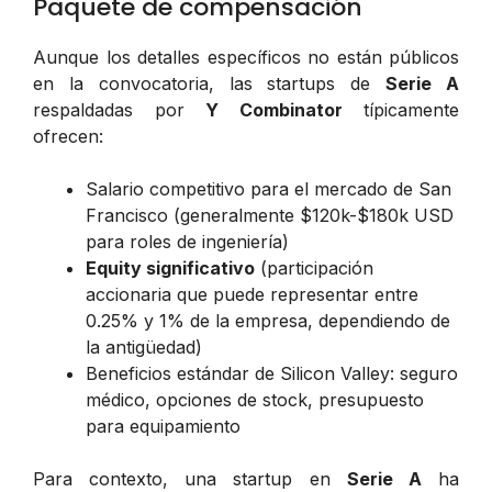
Paquete de compensación
Aunque los detalles específicos no están públicos
en la convocatoria, las startups de
Serie A
respaldadas por
Y Combinator
típicamente
ofrecen:
Salario competitivo para el mercado de San
Francisco (generalmente $120k-$180k USD
para roles de ingeniería)
Equity significativo
(participación
accionaria que puede representar entre
0.25% y 1% de la empresa, dependiendo de
la antigüedad)
Beneficios estándar de Silicon Valley: seguro
médico, opciones de stock, presupuesto
para equipamiento
Para contexto, una startup en
Serie A
ha