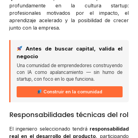
profundamente en la cultura startup:
profesionales motivados por el impacto, el
aprendizaje acelerado y la posibilidad de crecer
junto con la empresa.
Antes de buscar capital, valida el
negocio
Una comunidad de emprendedores construyendo
con IA como apalancamiento — sin humo de
startup, con foco en lo que funciona.
Construir en la comunidad
Responsabilidades técnicas del rol
El ingeniero seleccionado tendrá
responsabilidad
real en el desarrollo del producto
, participando