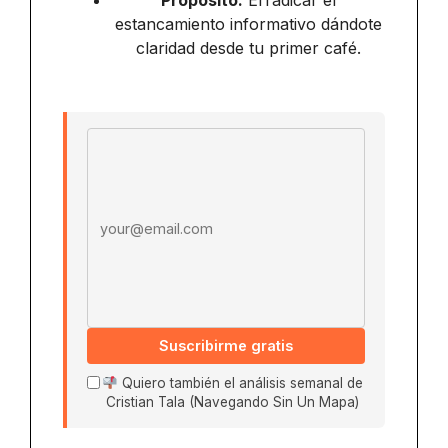
Propósito:
Erradicar el
estancamiento informativo dándote
claridad desde tu primer café.
Email address
Suscribirme gratis
Quiero también el análisis semanal de
Cristian Tala (Navegando Sin Un Mapa)