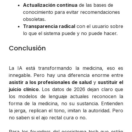
Actualización continua
de las bases de
conocimiento para evitar recomendaciones
obsoletas.
Transparencia radical
con el usuario sobre
lo que el sistema puede y no puede hacer.
Conclusión
La IA está transformando la medicina, eso es
innegable. Pero hay una diferencia enorme entre
asistir a los profesionales de salud
y
sustituir el
juicio clínico
. Los datos de 2026 dejan claro que
los modelos de lenguaje actuales reconocen la
forma de la medicina, no su sustancia. Entienden
la jerga, replican el tono, imitan la autoridad. Pero
no saben si el ajo rectal cura o no.
Para los founders del ecosistema tech que están