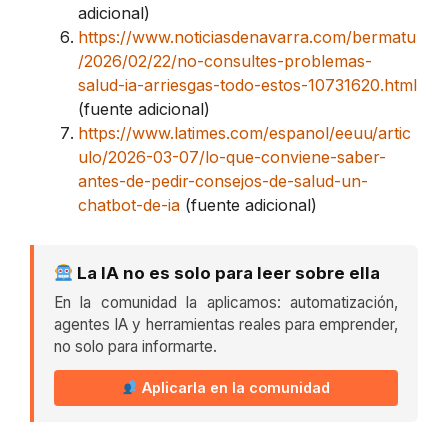
adicional)
https://www.noticiasdenavarra.com/bermatu
/2026/02/22/no-consultes-problemas-
salud-ia-arriesgas-todo-estos-10731620.html
(fuente adicional)
https://www.latimes.com/espanol/eeuu/artic
ulo/2026-03-07/lo-que-conviene-saber-
antes-de-pedir-consejos-de-salud-un-
chatbot-de-ia
(fuente adicional)
La IA no es solo para leer sobre ella
En la comunidad la aplicamos: automatización,
agentes IA y herramientas reales para emprender,
no solo para informarte.
Aplicarla en la comunidad