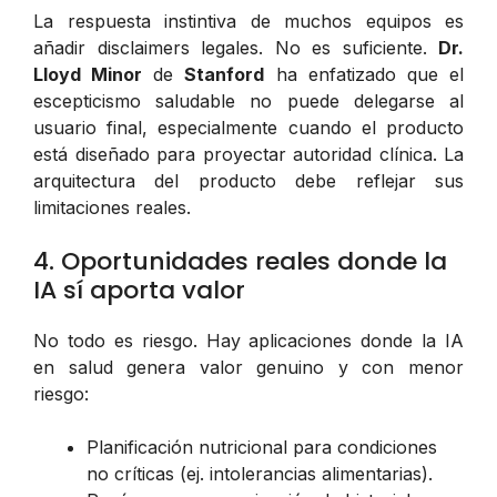
La respuesta instintiva de muchos equipos es
añadir disclaimers legales. No es suficiente.
Dr.
Lloyd Minor
de
Stanford
ha enfatizado que el
escepticismo saludable no puede delegarse al
usuario final, especialmente cuando el producto
está diseñado para proyectar autoridad clínica. La
arquitectura del producto debe reflejar sus
limitaciones reales.
4. Oportunidades reales donde la
IA sí aporta valor
No todo es riesgo. Hay aplicaciones donde la IA
en salud genera valor genuino y con menor
riesgo:
Planificación nutricional para condiciones
no críticas (ej. intolerancias alimentarias).