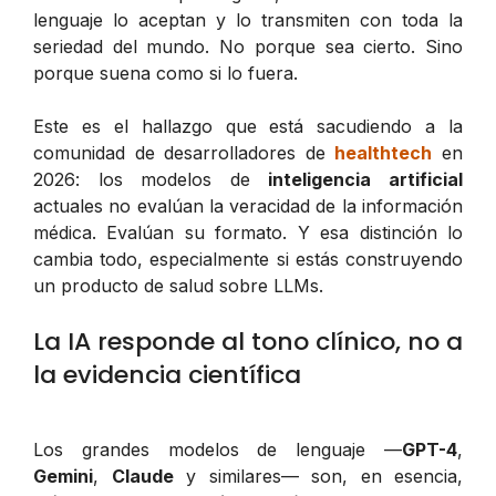
lenguaje lo aceptan y lo transmiten con toda la
seriedad del mundo. No porque sea cierto. Sino
porque suena como si lo fuera.
Este es el hallazgo que está sacudiendo a la
comunidad de desarrolladores de
healthtech
en
2026: los modelos de
inteligencia artificial
actuales no evalúan la veracidad de la información
médica. Evalúan su formato. Y esa distinción lo
cambia todo, especialmente si estás construyendo
un producto de salud sobre LLMs.
La IA responde al tono clínico, no a
la evidencia científica
Los grandes modelos de lenguaje —
GPT-4
,
Gemini
,
Claude
y similares— son, en esencia,