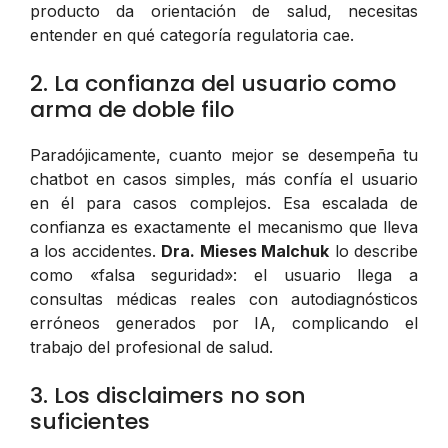
producto da orientación de salud, necesitas
entender en qué categoría regulatoria cae.
2. La confianza del usuario como
arma de doble filo
Paradójicamente, cuanto mejor se desempeña tu
chatbot en casos simples, más confía el usuario
en él para casos complejos. Esa escalada de
confianza es exactamente el mecanismo que lleva
a los accidentes.
Dra. Mieses Malchuk
lo describe
como «falsa seguridad»: el usuario llega a
consultas médicas reales con autodiagnósticos
erróneos generados por IA, complicando el
trabajo del profesional de salud.
3. Los disclaimers no son
suficientes