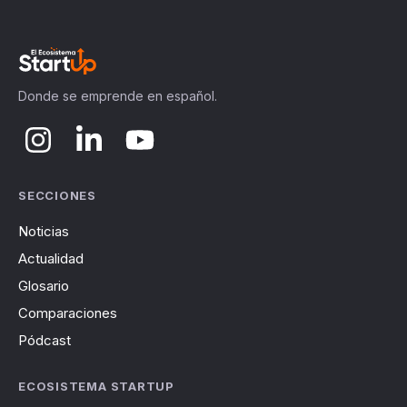
Donde se emprende en español.
SECCIONES
Noticias
Actualidad
Glosario
Comparaciones
Pódcast
ECOSISTEMA STARTUP