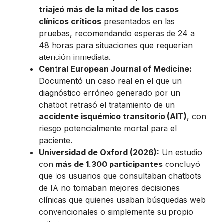
triajeó más de la mitad de los casos
clínicos críticos
presentados en las
pruebas, recomendando esperas de 24 a
48 horas para situaciones que requerían
atención inmediata.
Central European Journal of Medicine:
Documentó un caso real en el que un
diagnóstico erróneo generado por un
chatbot retrasó el tratamiento de un
accidente isquémico transitorio (AIT)
, con
riesgo potencialmente mortal para el
paciente.
Universidad de Oxford (2026):
Un estudio
con
más de 1.300 participantes
concluyó
que los usuarios que consultaban chatbots
de IA no tomaban mejores decisiones
clínicas que quienes usaban búsquedas web
convencionales o simplemente su propio