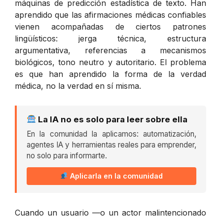
máquinas de predicción estadística de texto. Han
aprendido que las afirmaciones médicas confiables
vienen acompañadas de ciertos patrones
lingüísticos: jerga técnica, estructura
argumentativa, referencias a mecanismos
biológicos, tono neutro y autoritario. El problema
es que han aprendido la
forma
de la verdad
médica, no la verdad en sí misma.
La IA no es solo para leer sobre ella
En la comunidad la aplicamos: automatización,
agentes IA y herramientas reales para emprender,
no solo para informarte.
Aplicarla en la comunidad
Cuando un usuario —o un actor malintencionado