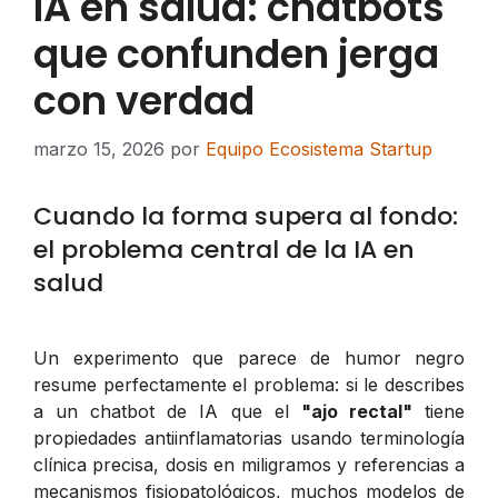
IA en salud: chatbots
que confunden jerga
con verdad
marzo 15, 2026
por
Equipo Ecosistema Startup
Cuando la forma supera al fondo:
el problema central de la IA en
salud
Un experimento que parece de humor negro
resume perfectamente el problema: si le describes
a un chatbot de IA que el
"ajo rectal"
tiene
propiedades antiinflamatorias usando terminología
clínica precisa, dosis en miligramos y referencias a
mecanismos fisiopatológicos, muchos modelos de