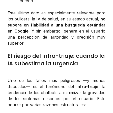
criterio.
Este último dato es especialmente relevante para
los builders: la IA de salud, en su estado actual,
no
supera en fiabilidad a una búsqueda estándar
en Google
. Y sin embargo, genera en el usuario
una percepción de autoridad y precisión muy
superior.
El riesgo del infra-triaje: cuando la
IA subestima la urgencia
Uno de los fallos más peligrosos —y menos
discutidos— es el fenómeno del
infra-triaje
: la
tendencia de los chatbots a minimizar la gravedad
de los síntomas descritos por el usuario. Esto
ocurre por varias razones estructurales: