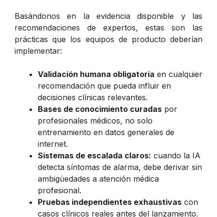
Basándonos en la evidencia disponible y las
recomendaciones de expertos, estas son las
prácticas que los equipos de producto deberían
implementar:
Validación humana obligatoria
en cualquier
recomendación que pueda influir en
decisiones clínicas relevantes.
Bases de conocimiento curadas
por
profesionales médicos, no solo
entrenamiento en datos generales de
internet.
Sistemas de escalada claros:
cuando la IA
detecta síntomas de alarma, debe derivar sin
ambigüedades a atención médica
profesional.
Pruebas independientes exhaustivas
con
casos clínicos reales antes del lanzamiento.