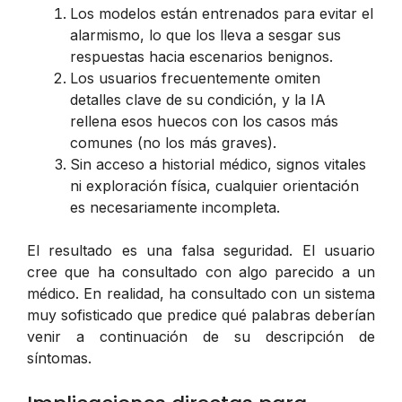
Los modelos están entrenados para evitar el
alarmismo, lo que los lleva a sesgar sus
respuestas hacia escenarios benignos.
Los usuarios frecuentemente omiten
detalles clave de su condición, y la IA
rellena esos huecos con los casos más
comunes (no los más graves).
Sin acceso a historial médico, signos vitales
ni exploración física, cualquier orientación
es necesariamente incompleta.
El resultado es una falsa seguridad. El usuario
cree que ha consultado con algo parecido a un
médico. En realidad, ha consultado con un sistema
muy sofisticado que predice qué palabras deberían
venir a continuación de su descripción de
síntomas.