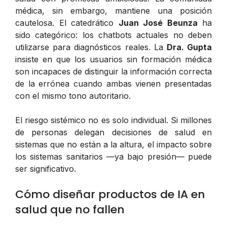
médica, sin embargo, mantiene una posición
cautelosa. El catedrático
Juan José Beunza
ha
sido categórico: los chatbots actuales no deben
utilizarse para diagnósticos reales. La
Dra. Gupta
insiste en que los usuarios sin formación médica
son incapaces de distinguir la información correcta
de la errónea cuando ambas vienen presentadas
con el mismo tono autoritario.
El riesgo sistémico no es solo individual. Si millones
de personas delegan decisiones de salud en
sistemas que no están a la altura, el impacto sobre
los sistemas sanitarios —ya bajo presión— puede
ser significativo.
Cómo diseñar productos de IA en
salud que no fallen