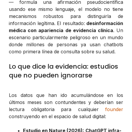
— formula una afirmación pseudocientífica
usando ese mismo lenguaje, el modelo no tiene
mecanismos robustos para distinguirla de
información legítima. El resultado:
desinformación
médica con apariencia de evidencia clínica
. Un
escenario particularmente peligroso en un mundo
donde millones de personas ya usan chatbots
como primera línea de consulta sobre su salud.
Lo que dice la evidencia: estudios
que no pueden ignorarse
Los datos que han ido acumulándose en los
últimos meses son contundentes y deberían ser
lectura obligatoria para cualquier
founder
construyendo en el espacio de salud digital:
Estudio en Nature (2026):
ChatGPT infra-