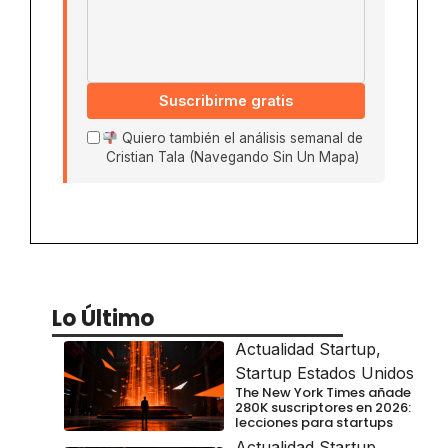
Suscribirme gratis
Quiero también el análisis semanal de
Cristian Tala (Navegando Sin Un Mapa)
Lo Último
Actualidad Startup
,
Startup Estados Unidos
The New York Times añade
280K suscriptores en 2026:
lecciones para startups
Actualidad Startup
,