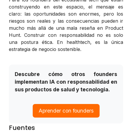
construyendo en este espacio, el mensaje es
claro: las oportunidades son enormes, pero los
riesgos son reales y las consecuencias pueden ir
mucho más allá de una mala reseña en Product
Hunt. Construir con responsabilidad no es solo
una postura ética. En healthtech, es la única
estrategia de negocio sostenible.
Descubre cómo otros founders
implementan IA con responsabilidad en
sus productos de salud y tecnologia.
Aprender con founders
Fuentes