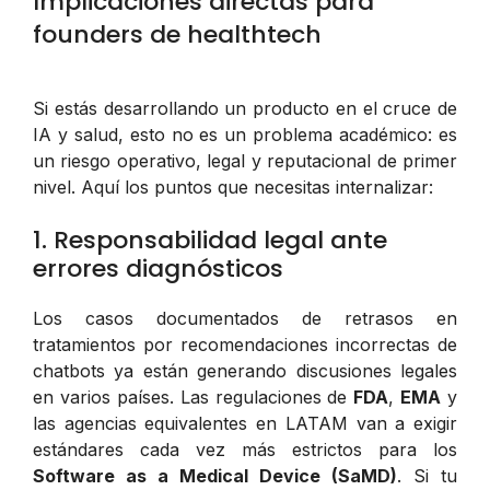
Implicaciones directas para
founders de healthtech
Si estás desarrollando un producto en el cruce de
IA y salud, esto no es un problema académico: es
un riesgo operativo, legal y reputacional de primer
nivel. Aquí los puntos que necesitas internalizar:
1. Responsabilidad legal ante
errores diagnósticos
Los casos documentados de retrasos en
tratamientos por recomendaciones incorrectas de
chatbots ya están generando discusiones legales
en varios países. Las regulaciones de
FDA
,
EMA
y
las agencias equivalentes en LATAM van a exigir
estándares cada vez más estrictos para los
Software as a Medical Device (SaMD)
. Si tu