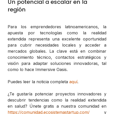
Un potencial a escalar en la
región
Para los emprendedores latinoamericanos, la
apuesta por tecnologías como la realidad
extendida representa una excelente oportunidad
para cubrir necesidades locales y acceder a
mercados globales. La clave está en combinar
conocimiento técnico, contactos estratégicos y
visión para adaptar soluciones innovadoras, tal
como lo hace Immersive Oasis.
Puedes leer la noticia completa
aquí
.
¿Te gustaría potenciar proyectos innovadores y
descubrir tendencias como la realidad extendida
en salud? Únete gratis a nuestra comunidad en
https://comunidad.ecosistemastartup.com/
y