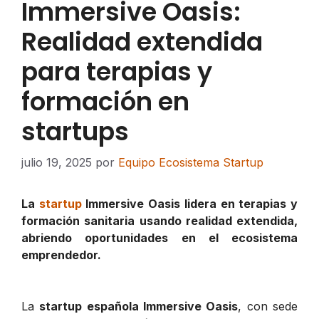
Immersive Oasis:
Realidad extendida
para terapias y
formación en
startups
julio 19, 2025
por
Equipo Ecosistema Startup
La
startup
Immersive Oasis lidera en terapias y
formación sanitaria usando realidad extendida,
abriendo oportunidades en el ecosistema
emprendedor.
La
startup española Immersive Oasis
, con sede