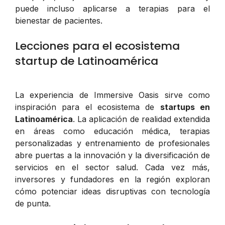
puede incluso aplicarse a terapias para el
bienestar de pacientes.
Lecciones para el ecosistema
startup de Latinoamérica
La experiencia de Immersive Oasis sirve como
inspiración para el ecosistema de
startups en
Latinoamérica
. La aplicación de realidad extendida
en áreas como educación médica, terapias
personalizadas y entrenamiento de profesionales
abre puertas a la innovación y la diversificación de
servicios en el sector salud. Cada vez más,
inversores y fundadores en la región exploran
cómo potenciar ideas disruptivas con tecnología
de punta.