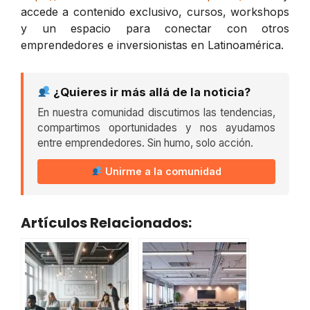
accede a contenido exclusivo, cursos, workshops
y un espacio para conectar con otros
emprendedores e inversionistas en Latinoamérica.
¿Quieres ir más allá de la noticia?
En nuestra comunidad discutimos las tendencias,
compartimos oportunidades y nos ayudamos
entre emprendedores. Sin humo, solo acción.
Unirme a la comunidad
Artículos Relacionados: