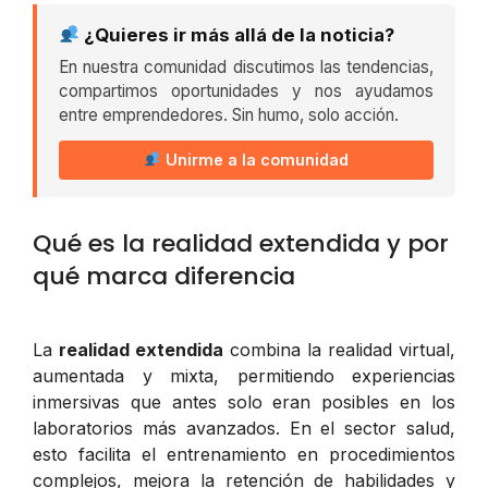
¿Quieres ir más allá de la noticia?
En nuestra comunidad discutimos las tendencias,
compartimos oportunidades y nos ayudamos
entre emprendedores. Sin humo, solo acción.
Unirme a la comunidad
Qué es la realidad extendida y por
qué marca diferencia
La
realidad extendida
combina la realidad virtual,
aumentada y mixta, permitiendo experiencias
inmersivas que antes solo eran posibles en los
laboratorios más avanzados. En el sector salud,
esto facilita el entrenamiento en procedimientos
complejos, mejora la retención de habilidades y