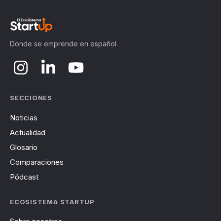
Donde se emprende en español.
SECCIONES
Noticias
Actualidad
Glosario
Comparaciones
Pódcast
ECOSISTEMA STARTUP