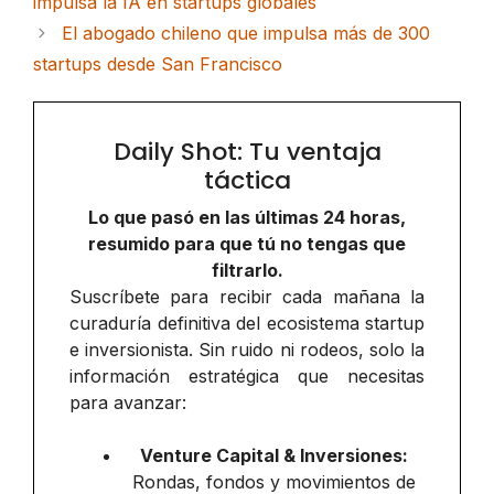
impulsa la IA en startups globales
El abogado chileno que impulsa más de 300
startups desde San Francisco
Daily Shot: Tu ventaja
táctica
Lo que pasó en las últimas 24 horas,
resumido para que tú no tengas que
filtrarlo.
Suscríbete para recibir cada mañana la
curaduría definitiva del ecosistema startup
e inversionista. Sin ruido ni rodeos, solo la
información estratégica que necesitas
para avanzar:
Venture Capital & Inversiones:
Rondas, fondos y movimientos de