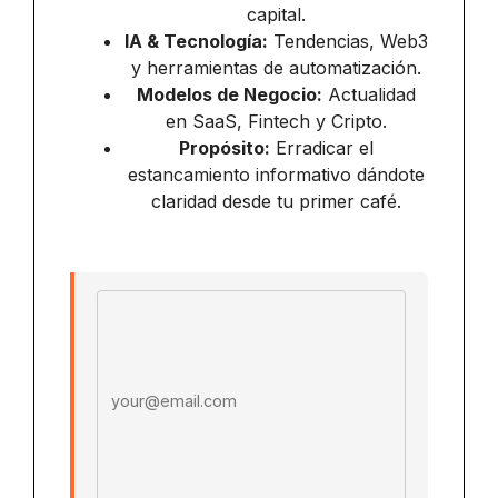
capital.
IA & Tecnología:
Tendencias, Web3
y herramientas de automatización.
Modelos de Negocio:
Actualidad
en SaaS, Fintech y Cripto.
Propósito:
Erradicar el
estancamiento informativo dándote
claridad desde tu primer café.
Email address