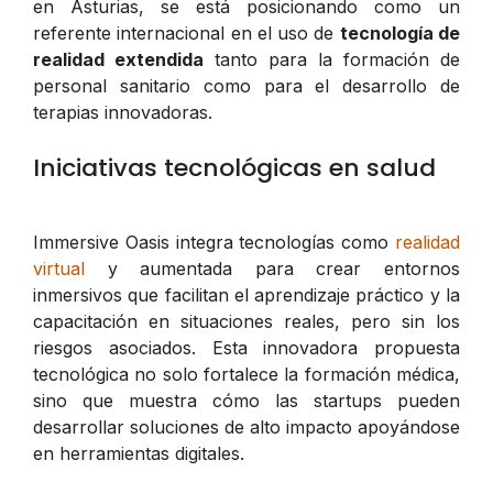
en Asturias, se está posicionando como un
referente internacional en el uso de
tecnología de
realidad extendida
tanto para la formación de
personal sanitario como para el desarrollo de
terapias innovadoras.
Iniciativas tecnológicas en salud
Immersive Oasis integra tecnologías como
realidad
virtual
y aumentada para crear entornos
inmersivos que facilitan el aprendizaje práctico y la
capacitación en situaciones reales, pero sin los
riesgos asociados. Esta innovadora propuesta
tecnológica no solo fortalece la formación médica,
sino que muestra cómo las startups pueden
desarrollar soluciones de alto impacto apoyándose
en herramientas digitales.