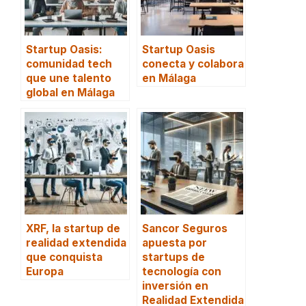
Startup Oasis:
Startup Oasis
comunidad tech
conecta y colabora
que une talento
en Málaga
global en Málaga
XRF, la startup de
Sancor Seguros
realidad extendida
apuesta por
que conquista
startups de
Europa
tecnología con
inversión en
Realidad Extendida