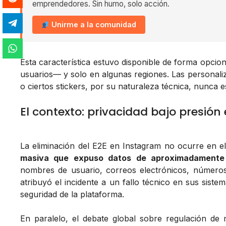
emprendedores. Sin humo, solo acción.
Unirme a la comunidad
Esta característica estuvo disponible de forma opcio
usuarios— y solo en algunas regiones. Las personali
o ciertos stickers, por su naturaleza técnica, nunca 
El contexto: privacidad bajo presión
La eliminación del E2E en Instagram no ocurre en e
masiva que expuso datos de aproximadamente 1
nombres de usuario, correos electrónicos, números
atribuyó el incidente a un fallo técnico en sus siste
seguridad de la plataforma.
En paralelo, el debate global sobre regulación de men