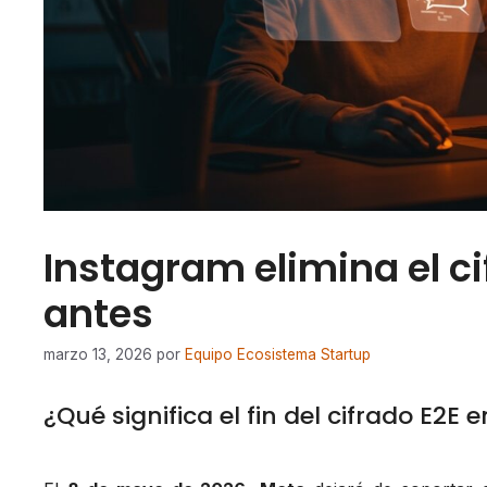
Instagram elimina el ci
antes
marzo 13, 2026
por
Equipo Ecosistema Startup
¿Qué significa el fin del cifrado E2E