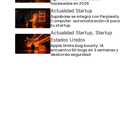
hackeadas en 2026
Actualidad Startup
Supabase se integra con Perplexity
Computer: automatización IA para
tu startup
Actualidad Startup
,
Startup
Estados Unidos
Apple limita bug bounty: IA
encuentra 50 bugs en 3 semanas y
desborda seguridad