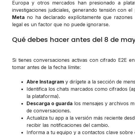
Europa y otros mercados han presionado a plata
investigaciones judiciales, generando tensión con el 
Meta
no ha declarado explícitamente que razones re
legal es un factor que no puede ignorarse.
Qué debes hacer antes del 8 de ma
Si tienes conversaciones activas con cifrado E2E e
tomar antes de la fecha límite:
Abre Instagram
y dirígete a la sección de mens
Identifica los chats marcados como cifrados (a
la plataforma).
Descarga o guarda
los mensajes y archivos mu
de conversaciones.
Actualiza tu app a la versión más reciente des
recibir las notificaciones del cambio.
Informa a tu equipo y a contactos clave sobre 