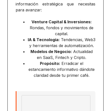
información estratégica que necesitas
para avanzar:
Venture Capital & Inversiones:
Rondas, fondos y movimientos de
capital.
IA & Tecnología:
Tendencias, Web3
y herramientas de automatización.
Modelos de Negocio:
Actualidad
en SaaS, Fintech y Cripto.
Propósito:
Erradicar el
estancamiento informativo dándote
claridad desde tu primer café.
Email address