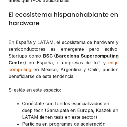
antes que IPOs tradicionales.
El ecosistema hispanohablante en
hardware
En España y LATAM, el ecosistema de hardware y
semiconductores es emergente pero activo.
Startups como
BSC (Barcelona Supercomputing
Center)
en España, o empresas de IoT y
edge
computing
en México, Argentina y Chile, pueden
beneficiarse de esta tendencia.
Si estás en este espacio:
Conéctate con fondos especializados en
deep tech (Samaipata en Europa, Kaszek en
LATAM tienen tesis en este sector)
Participa en programas de aceleración