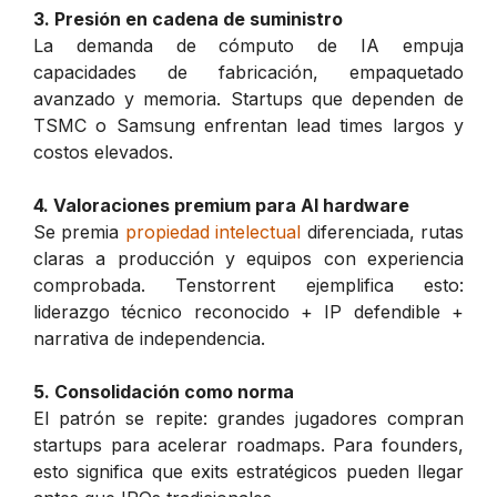
3. Presión en cadena de suministro
La demanda de cómputo de IA empuja
capacidades de fabricación, empaquetado
avanzado y memoria. Startups que dependen de
TSMC o Samsung enfrentan lead times largos y
costos elevados.
4. Valoraciones premium para AI hardware
Se premia
propiedad intelectual
diferenciada, rutas
claras a producción y equipos con experiencia
comprobada. Tenstorrent ejemplifica esto:
liderazgo técnico reconocido + IP defendible +
narrativa de independencia.
5. Consolidación como norma
El patrón se repite: grandes jugadores compran
startups para acelerar roadmaps. Para founders,
esto significa que exits estratégicos pueden llegar