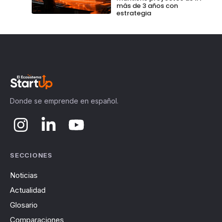
más de 3 años con
estrategia
Donde se emprende en español.
SECCIONES
Noticias
Actualidad
Glosario
Comparaciones