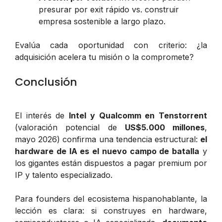
presurar por exit rápido vs. construir
empresa sostenible a largo plazo.
Evalúa cada oportunidad con criterio: ¿la
adquisición acelera tu misión o la compromete?
Conclusión
El interés de
Intel y Qualcomm en Tenstorrent
(valoración potencial de
US$5.000 millones
,
mayo 2026) confirma una tendencia estructural:
el
hardware de IA es el nuevo campo de batalla
y
los gigantes están dispuestos a pagar premium por
IP y talento especializado.
Para founders del ecosistema hispanohablante, la
lección es clara: si construyes en hardware,