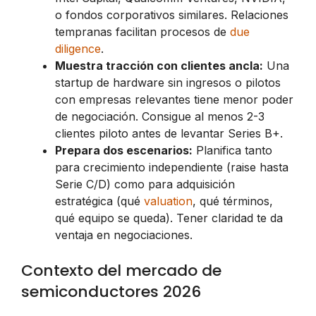
o fondos corporativos similares. Relaciones
tempranas facilitan procesos de
due
diligence
.
Muestra tracción con clientes ancla:
Una
startup de hardware sin ingresos o pilotos
con empresas relevantes tiene menor poder
de negociación. Consigue al menos 2-3
clientes piloto antes de levantar Series B+.
Prepara dos escenarios:
Planifica tanto
para crecimiento independiente (raise hasta
Serie C/D) como para adquisición
estratégica (qué
valuation
, qué términos,
qué equipo se queda). Tener claridad te da
ventaja en negociaciones.
Contexto del mercado de
semiconductores 2026