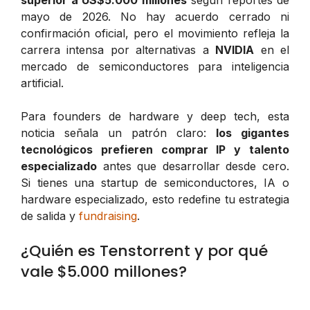
mayo de 2026. No hay acuerdo cerrado ni
confirmación oficial, pero el movimiento refleja la
carrera intensa por alternativas a
NVIDIA
en el
mercado de semiconductores para inteligencia
artificial.
Para founders de hardware y deep tech, esta
noticia señala un patrón claro:
los gigantes
tecnológicos prefieren comprar IP y talento
especializado
antes que desarrollar desde cero.
Si tienes una startup de semiconductores, IA o
hardware especializado, esto redefine tu estrategia
de salida y
fundraising
.
¿Quién es Tenstorrent y por qué
vale $5.000 millones?