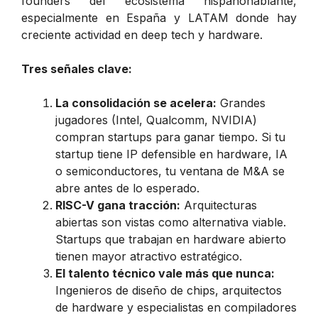
founders del ecosistema hispanohablante,
especialmente en España y LATAM donde hay
creciente actividad en deep tech y hardware.
Tres señales clave:
La consolidación se acelera:
Grandes
jugadores (Intel, Qualcomm, NVIDIA)
compran startups para ganar tiempo. Si tu
startup tiene IP defensible en hardware, IA
o semiconductores, tu ventana de M&A se
abre antes de lo esperado.
RISC-V gana tracción:
Arquitecturas
abiertas son vistas como alternativa viable.
Startups que trabajan en hardware abierto
tienen mayor atractivo estratégico.
El talento técnico vale más que nunca:
Ingenieros de diseño de chips, arquitectos
de hardware y especialistas en compiladores