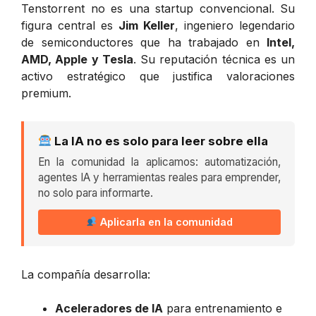
Tenstorrent no es una startup convencional. Su
figura central es
Jim Keller
, ingeniero legendario
de semiconductores que ha trabajado en
Intel,
AMD, Apple y Tesla
. Su reputación técnica es un
activo estratégico que justifica valoraciones
premium.
La IA no es solo para leer sobre ella
En la comunidad la aplicamos: automatización,
agentes IA y herramientas reales para emprender,
no solo para informarte.
Aplicarla en la comunidad
La compañía desarrolla:
Aceleradores de IA
para entrenamiento e