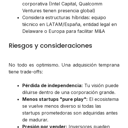
corporativa (Intel Capital, Qualcomm
Ventures tienen presencia global)
Considera estructuras híbridas: equipo
técnico en LATAM/España, entidad legal en
Delaware o Europa para facilitar M&A
Riesgos y consideraciones
No todo es optimismo. Una adquisición temprana
tiene trade-offs:
Pérdida de independencia:
Tu visión puede
diluirse dentro de una corporación grande.
Menos startups "pure play":
El ecosistema
se vuelve menos diverso si todas las
startups prometedoras son adquiridas antes
de madurar.
Presión por vender:
Inversores pueden