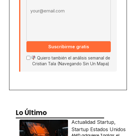
Suscribirme gratis
Quiero también el análisis semanal de
Cristian Tala (Navegando Sin Un Mapa)
Lo Último
Actualidad Startup
,
Startup Estados Unidos
AMD adquiere Taalas: el