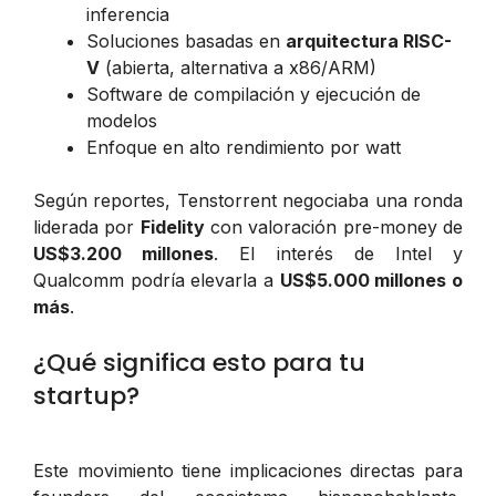
inferencia
Soluciones basadas en
arquitectura RISC-
V
(abierta, alternativa a x86/ARM)
Software de compilación y ejecución de
modelos
Enfoque en alto rendimiento por watt
Según reportes, Tenstorrent negociaba una ronda
liderada por
Fidelity
con valoración pre-money de
US$3.200 millones
. El interés de Intel y
Qualcomm podría elevarla a
US$5.000 millones o
más
.
¿Qué significa esto para tu
startup?
Este movimiento tiene implicaciones directas para