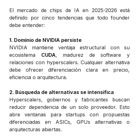
El mercado de chips de IA en 2025-2026 está
definido por cinco tendencias que todo founder
debe entender:
1. Dominio de NVIDIA persiste
NVIDIA mantiene ventaja estructural con su
ecosistema
CUDA
, madurez de software y
relaciones con hyperscalers. Cualquier alternativa
debe ofrecer diferenciación clara en precio,
eficiencia o arquitectura.
2. Búsqueda de alternativas se intensifica
Hyperscalers, gobiernos y fabricantes buscan
reducir dependencia de un solo proveedor. Esto
abre ventanas para startups con propuestas
diferenciadas en ASICs, GPUs alternativas o
arquitecturas abiertas.