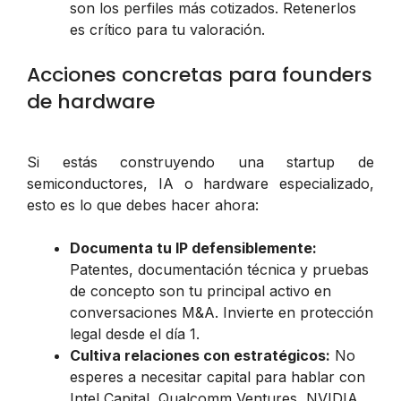
son los perfiles más cotizados. Retenerlos
es crítico para tu valoración.
Acciones concretas para founders
de hardware
Si estás construyendo una startup de
semiconductores, IA o hardware especializado,
esto es lo que debes hacer ahora:
Documenta tu IP defensiblemente:
Patentes, documentación técnica y pruebas
de concepto son tu principal activo en
conversaciones M&A. Invierte en protección
legal desde el día 1.
Cultiva relaciones con estratégicos:
No
esperes a necesitar capital para hablar con
Intel Capital, Qualcomm Ventures, NVIDIA,