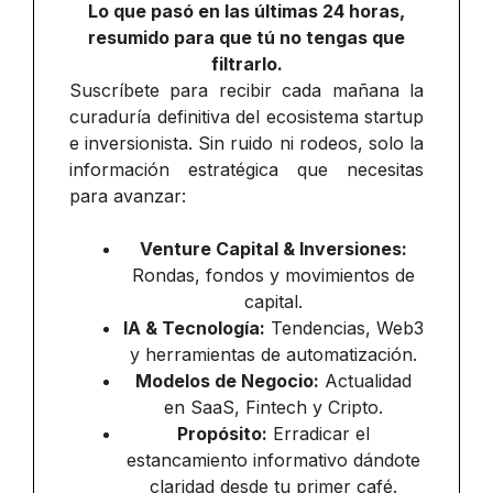
Lo que pasó en las últimas 24 horas,
resumido para que tú no tengas que
filtrarlo.
Suscríbete para recibir cada mañana la
curaduría definitiva del ecosistema startup
e inversionista. Sin ruido ni rodeos, solo la
información estratégica que necesitas
para avanzar:
Venture Capital & Inversiones:
Rondas, fondos y movimientos de
capital.
IA & Tecnología:
Tendencias, Web3
y herramientas de automatización.
Modelos de Negocio:
Actualidad
en SaaS, Fintech y Cripto.
Propósito:
Erradicar el
estancamiento informativo dándote
claridad desde tu primer café.