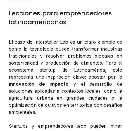
Lecciones para emprendedores
latinoamericanos
El caso de Interstellar Lab es un claro ejemplo de
cómo la tecnología puede transformar industrias
tradicionales y resolver problemas globales en
sostenibilidad y producción de alimentos. Para el
ecosistema startup de Latinoamérica, esto
representa una inspiración clave: apostar por la
innovación de impacto
y el desarrollo de
soluciones aplicadas a contextos locales, como la
agricultura urbana en grandes ciudades o la
optimización de cultivos en territorios con desafíos
ambientales.
Startups y emprendedores tech pueden mirar