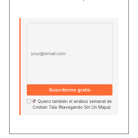
Email address
Suscribirme gratis
Quiero también el análisis semanal de
Cristian Tala (Navegando Sin Un Mapa)