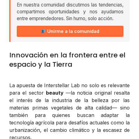
En nuestra comunidad discutimos las tendencias,
compartimos oportunidades y nos ayudamos
entre emprendedores. Sin humo, solo acción.
Unirme a la comunidad
Innovación en la frontera entre el
espacio y la Tierra
La apuesta de Interstellar Lab no solo es relevante
para el sector
beauty
—la noticia original resalta
el interés de la industria de la belleza por las
materias primas vegetales de alta calidad— sino
también para quienes buscan adaptar la
tecnología agrícola para desafíos actuales como la
urbanización, el cambio climático y la escasez de
recursos.