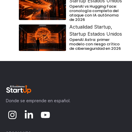
Startup Estados Unidos
OpenAI vs Hugging Face:
cronología completa del
ataque con IA autónoma
de 2026
Actualidad Startup
,
Startup Estados Unidos
OpenAI Astra: primer
modelo con riesgo crítico
de ciberseguridad en 2026
Donde se emprende en español.