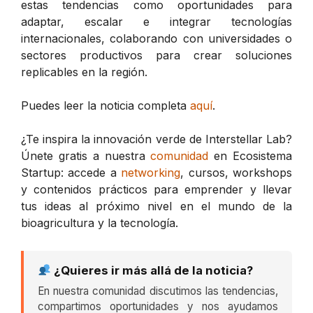
estas tendencias como oportunidades para
adaptar, escalar e integrar tecnologías
internacionales, colaborando con universidades o
sectores productivos para crear soluciones
replicables en la región.
Puedes leer la noticia completa
aquí
.
¿Te inspira la innovación verde de Interstellar Lab?
Únete gratis a nuestra
comunidad
en Ecosistema
Startup: accede a
networking
, cursos, workshops
y contenidos prácticos para emprender y llevar
tus ideas al próximo nivel en el mundo de la
bioagricultura y la tecnología.
¿Quieres ir más allá de la noticia?
En nuestra comunidad discutimos las tendencias,
compartimos oportunidades y nos ayudamos