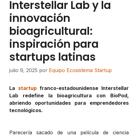
Interstellar Lab y la
innovación
bioagricultural:
inspiración para
startups latinas
julio 9, 2025
por
Equipo Ecosistema Startup
La
startup
franco-estadounidense Interstellar
Lab redefine la bioagricultura con BioPod,
abriendo oportunidades para emprendedores
tecnológicos.
Parecería sacado de una película de ciencia