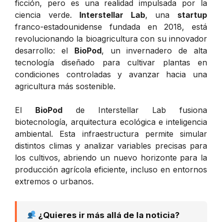
ficción, pero es una realidad impulsada por la
ciencia verde.
Interstellar Lab
, una
startup
franco-estadounidense fundada en 2018, está
revolucionando la bioagricultura con su innovador
desarrollo: el
BioPod
, un invernadero de alta
tecnología diseñado para cultivar plantas en
condiciones controladas y avanzar hacia una
agricultura más sostenible.
El
BioPod
de Interstellar Lab fusiona
biotecnología, arquitectura ecológica e inteligencia
ambiental. Esta infraestructura permite simular
distintos climas y analizar variables precisas para
los cultivos, abriendo un nuevo horizonte para la
producción agrícola eficiente, incluso en entornos
extremos o urbanos.
¿Quieres ir más allá de la noticia?