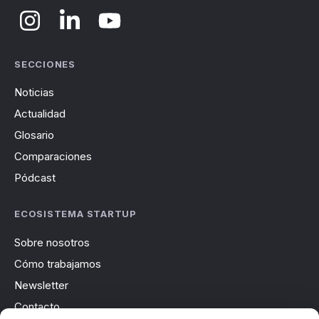
SECCIONES
Noticias
Actualidad
Glosario
Comparaciones
Pódcast
ECOSISTEMA STARTUP
Sobre nosotros
Cómo trabajamos
Newsletter
Contacto