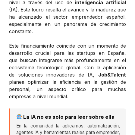
nivel a través del uso de
inteligencia artificial
(IA). Este logro resalta el avance y la madurez que
ha alcanzado el sector emprendedor español,
especialmente en un panorama de crecimiento
constante.
Este financiamiento coincide con un momento de
desarrollo crucial para las startups en España,
que buscan integrarse más profundamente en el
ecosistema tecnológico global. Con la aplicación
de soluciones innovadoras de IA,
Job&Talent
planea optimizar la eficiencia en la gestión de
personal, un aspecto crítico para muchas
empresas a nivel mundial.
La IA no es solo para leer sobre ella
En la comunidad la aplicamos: automatización,
agentes IA y herramientas reales para emprender,