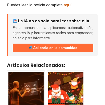
Puedes leer la noticia completa
aquí
.
La IA no es solo para leer sobre ella
En la comunidad la aplicamos: automatización,
agentes IA y herramientas reales para emprender,
no solo para informarte.
Aplicarla en la comunidad
Artículos Relacionados: