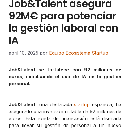
Job&Talent asegura
92M€ para potenciar
la gestión laboral con
IA
abril 10, 2025
por
Equipo Ecosistema Startup
Job&Talent se fortalece con 92 millones de
euros, impulsando el uso de IA en la gestión
personal.
Job&Talent
, una destacada
startup
española, ha
asegurado una inversión notable de 92 millones de
euros. Esta ronda de financiación está diseñada
para llevar su gestión de personal a un nuevo