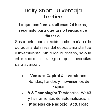
Daily Shot: Tu ventaja
táctica
Lo que pasó en las últimas 24 horas,
resumido para que tú no tengas que
filtrarlo.
Suscríbete para recibir cada mañana la
curaduría definitiva del ecosistema startup
e inversionista. Sin ruido ni rodeos, solo la
información estratégica que necesitas
para avanzar:
Venture Capital & Inversiones:
Rondas, fondos y movimientos de
capital.
IA & Tecnología:
Tendencias, Web3
y herramientas de automatización.
Modelos de Negocio:
Actualidad