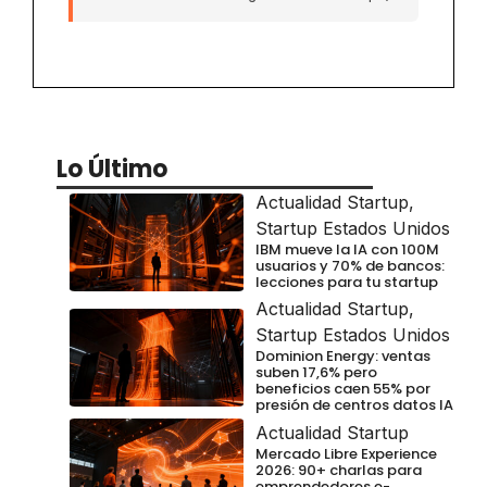
Lo Último
Actualidad Startup
,
Startup Estados Unidos
IBM mueve la IA con 100M
usuarios y 70% de bancos:
lecciones para tu startup
Actualidad Startup
,
Startup Estados Unidos
Dominion Energy: ventas
suben 17,6% pero
beneficios caen 55% por
presión de centros datos IA
Actualidad Startup
Mercado Libre Experience
2026: 90+ charlas para
emprendedores e-