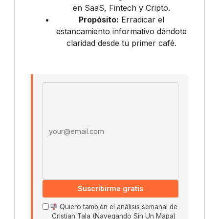
en SaaS, Fintech y Cripto.
Propósito:
Erradicar el
estancamiento informativo dándote
claridad desde tu primer café.
Email address
Suscribirme gratis
Quiero también el análisis semanal de
Cristian Tala (Navegando Sin Un Mapa)