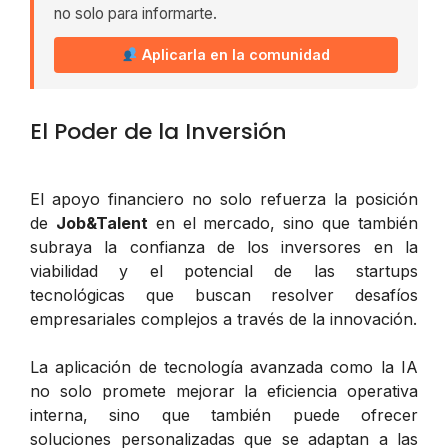
no solo para informarte.
Aplicarla en la comunidad
El Poder de la Inversión
El apoyo financiero no solo refuerza la posición
de
Job&Talent
en el mercado, sino que también
subraya la confianza de los inversores en la
viabilidad y el potencial de las startups
tecnológicas que buscan resolver desafíos
empresariales complejos a través de la innovación.
La aplicación de tecnología avanzada como la IA
no solo promete mejorar la eficiencia operativa
interna, sino que también puede ofrecer
soluciones personalizadas que se adaptan a las