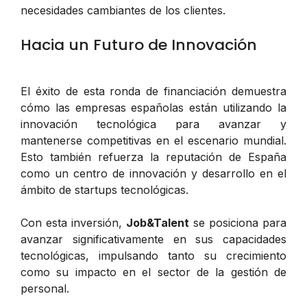
necesidades cambiantes de los clientes.
Hacia un Futuro de Innovación
El éxito de esta ronda de financiación demuestra
cómo las empresas españolas están utilizando la
innovación tecnológica para avanzar y
mantenerse competitivas en el escenario mundial.
Esto también refuerza la reputación de España
como un centro de innovación y desarrollo en el
ámbito de startups tecnológicas.
Con esta inversión,
Job&Talent
se posiciona para
avanzar significativamente en sus capacidades
tecnológicas, impulsando tanto su crecimiento
como su impacto en el sector de la gestión de
personal.