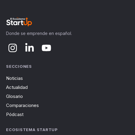
Donde se emprende en español.
SECCIONES
Noticias
Actualidad
Glosario
Comparaciones
Pódcast
ECOSISTEMA STARTUP