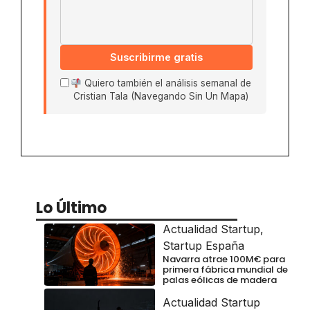
Suscribirme gratis
Quiero también el análisis semanal de
Cristian Tala (Navegando Sin Un Mapa)
Lo Último
Actualidad Startup
,
Startup España
Navarra atrae 100M€ para
primera fábrica mundial de
palas eólicas de madera
Actualidad Startup