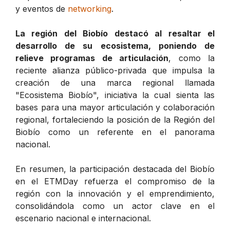
y eventos de
networking
.
La región del Biobío destacó al resaltar el
desarrollo de su ecosistema, poniendo de
relieve programas de articulación
, como la
reciente alianza público-privada que impulsa la
creación de una marca regional llamada
"Ecosistema Biobío", iniciativa la cual sienta las
bases para una mayor articulación y colaboración
regional, fortaleciendo la posición de la Región del
Biobío como un referente en el panorama
nacional.
En resumen, la participación destacada del Biobío
en el ETMDay refuerza el compromiso de la
región con la innovación y el emprendimiento,
consolidándola como un actor clave en el
escenario nacional e internacional.