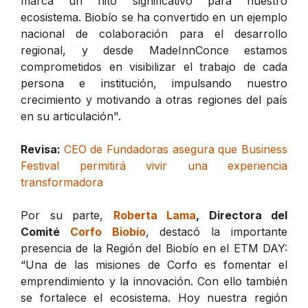
marca un hito significativo para nuestro
ecosistema. Biobío se ha convertido en un ejemplo
nacional de colaboración para el desarrollo
regional, y desde MadeInnConce estamos
comprometidos en visibilizar el trabajo de cada
persona e institución, impulsando nuestro
crecimiento y motivando a otras regiones del país
en su articulación".
Revisa:
CEO de Fundadoras asegura que Business
Festival permitirá vivir una experiencia
transformadora
Por su parte,
Roberta Lama
, Directora del
Comité
Corfo Biobío
, destacó la importante
presencia de la Región del Biobío en el ETM DAY:
“Una de las misiones de Corfo es fomentar el
emprendimiento y la innovación. Con ello también
se fortalece el ecosistema. Hoy nuestra región