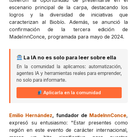
tuvieron la oportunidad de presentarse en el
escenario principal de la carpa, destacando los
logros y la diversidad de iniciativas que
caracterizan al Biobío. Además, se anunció la
confirmación de la tercera edición de
MadeInnConce, programada para mayo de 2024.
La IA no es solo para leer sobre ella
En la comunidad la aplicamos: automatización,
agentes IA y herramientas reales para emprender,
no solo para informarte.
Aplicarla en la comunidad
Emilio Hernández
, fundador de
MadeInnConce
,
expresó su entusiasmo: "Estar presentes como
región en este evento de carácter internacional,