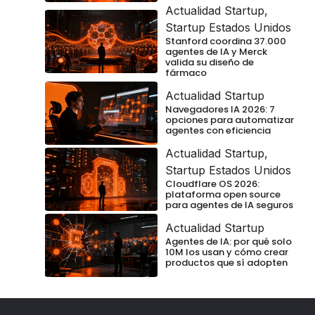
Actualidad Startup
,
Startup Estados Unidos
Stanford coordina 37.000
agentes de IA y Merck
valida su diseño de
fármaco
Actualidad Startup
Navegadores IA 2026: 7
opciones para automatizar
agentes con eficiencia
Actualidad Startup
,
Startup Estados Unidos
Cloudflare OS 2026:
plataforma open source
para agentes de IA seguros
Actualidad Startup
Agentes de IA: por qué solo
10M los usan y cómo crear
productos que sí adopten