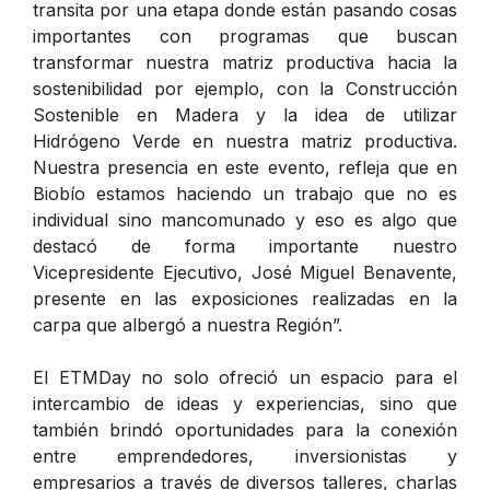
transita por una etapa donde están pasando cosas
importantes con programas que buscan
transformar nuestra matriz productiva hacia la
sostenibilidad por ejemplo, con la Construcción
Sostenible en Madera y la idea de utilizar
Hidrógeno Verde en nuestra matriz productiva.
Nuestra presencia en este evento, refleja que en
Biobío estamos haciendo un trabajo que no es
individual sino mancomunado y eso es algo que
destacó de forma importante nuestro
Vicepresidente Ejecutivo, José Miguel Benavente,
presente en las exposiciones realizadas en la
carpa que albergó a nuestra Región”.
El ETMDay no solo ofreció un espacio para el
intercambio de ideas y experiencias, sino que
también brindó oportunidades para la conexión
entre emprendedores, inversionistas y
empresarios a través de diversos talleres, charlas