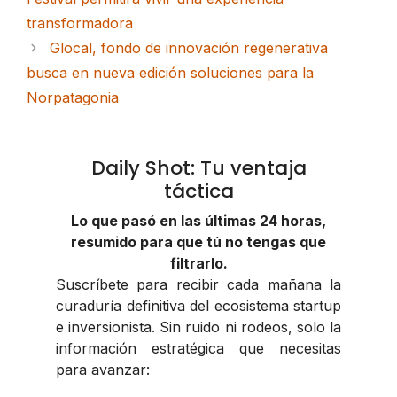
transformadora
Glocal, fondo de innovación regenerativa
busca en nueva edición soluciones para la
Norpatagonia
Daily Shot: Tu ventaja
táctica
Lo que pasó en las últimas 24 horas,
resumido para que tú no tengas que
filtrarlo.
Suscríbete para recibir cada mañana la
curaduría definitiva del ecosistema startup
e inversionista. Sin ruido ni rodeos, solo la
información estratégica que necesitas
para avanzar: