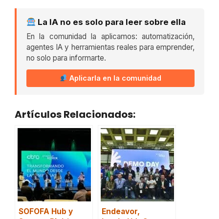
La IA no es solo para leer sobre ella
En la comunidad la aplicamos: automatización,
agentes IA y herramientas reales para emprender,
no solo para informarte.
Aplicarla en la comunidad
Artículos Relacionados:
SOFOFA Hub y
Endeavor,