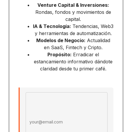
Venture Capital & Inversiones:
Rondas, fondos y movimientos de
capital.
IA & Tecnología:
Tendencias, Web3
y herramientas de automatización.
Modelos de Negocio:
Actualidad
en SaaS, Fintech y Cripto.
Propósito:
Erradicar el
estancamiento informativo dándote
claridad desde tu primer café.
Email address