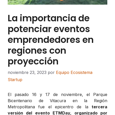
La importancia de
potenciar eventos
emprendedores en
regiones con
proyección
noviembre 23, 2023
por
Equipo Ecosistema
Startup
El pasado 16 y 17 de noviembre, el Parque
Bicentenario de Vitacura en la Región
Metropolitana fue el epicentro de la
tercera
versión del evento ETMDay, organizado por