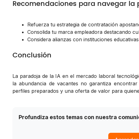
Recomendaciones para navegar la 
Refuerza tu estrategia de contratación apostan
Consolida tu marca empleadora destacando cult
Considera alianzas con instituciones educativas 
Conclusión
La paradoja de la IA en el mercado laboral tecnológic
la abundancia de vacantes no garantiza encontrar
perfiles preparados y una oferta de valor para quie
Profundiza estos temas con nuestra comun