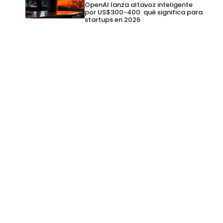
OpenAI lanza altavoz inteligente
por US$300-400: qué significa para
startups en 2026