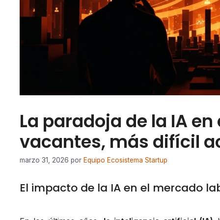
La paradoja de la IA en
vacantes, más difícil 
marzo 31, 2026
por
Equipo Ecosistema Startup
El impacto de la IA en el mercado la