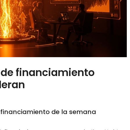
 de financiamiento
ideran
financiamiento de la semana