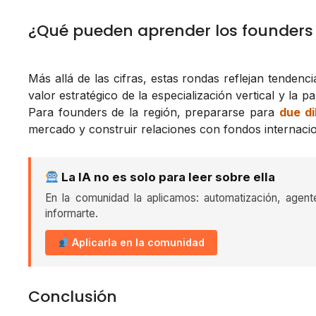
¿Qué pueden aprender los founder
Más allá de las cifras, estas rondas reflejan tendenci
valor estratégico de la especialización vertical y la p
Para founders de la región, prepararse para
due di
mercado y construir relaciones con fondos internacion
La IA no es solo para leer sobre ella
En la comunidad la aplicamos: automatización, agent
informarte.
Aplicarla en la comunidad
Conclusión