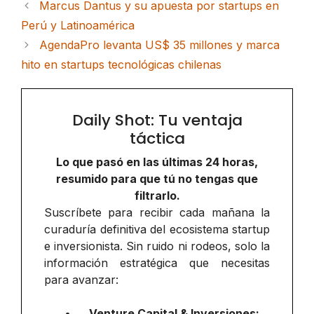
Marcus Dantus y su apuesta por startups en
Perú y Latinoamérica
AgendaPro levanta US$ 35 millones y marca
hito en startups tecnológicas chilenas
Daily Shot: Tu ventaja
táctica
Lo que pasó en las últimas 24 horas,
resumido para que tú no tengas que
filtrarlo.
Suscríbete para recibir cada mañana la
curaduría definitiva del ecosistema startup
e inversionista. Sin ruido ni rodeos, solo la
información estratégica que necesitas
para avanzar:
Venture Capital & Inversiones: