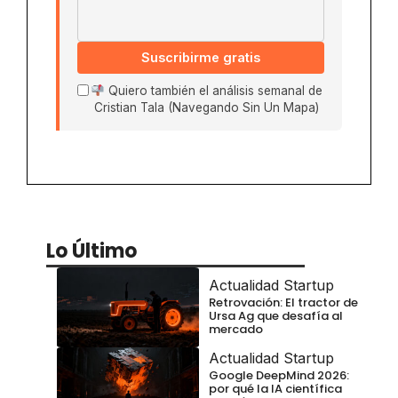
Suscribirme gratis
Quiero también el análisis semanal de
Cristian Tala (Navegando Sin Un Mapa)
Lo Último
Actualidad Startup
Retrovación: El tractor de
Ursa Ag que desafía al
mercado
Actualidad Startup
Google DeepMind 2026:
por qué la IA científica