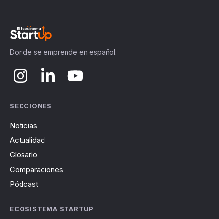
Donde se emprende en español.
SECCIONES
Noticias
Actualidad
Glosario
Comparaciones
Pódcast
ECOSISTEMA STARTUP