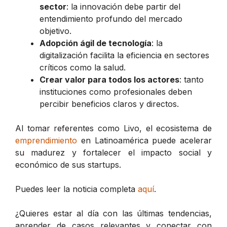
sector
: la innovación debe partir del
entendimiento profundo del mercado
objetivo.
Adopción ágil de tecnología
: la
digitalización facilita la eficiencia en sectores
críticos como la salud.
Crear valor para todos los actores
: tanto
instituciones como profesionales deben
percibir beneficios claros y directos.
Al tomar referentes como Livo, el ecosistema de
emprendimiento
en Latinoamérica puede acelerar
su madurez y fortalecer el impacto social y
económico de sus startups.
Puedes leer la noticia completa
aquí
.
¿Quieres estar al día con las últimas tendencias,
aprender de casos relevantes y conectar con