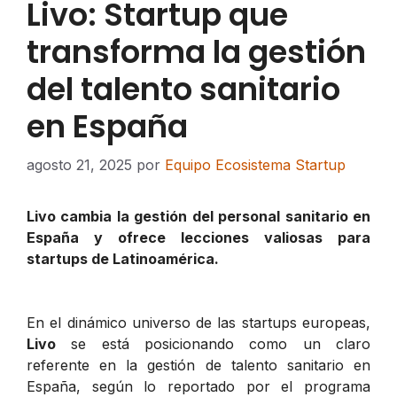
Livo: Startup que
transforma la gestión
del talento sanitario
en España
agosto 21, 2025
por
Equipo Ecosistema Startup
Livo cambia la gestión del personal sanitario en
España y ofrece lecciones valiosas para
startups de Latinoamérica.
En el dinámico universo de las startups europeas,
Livo
se está posicionando como un claro
referente en la gestión de talento sanitario en
España, según lo reportado por el programa