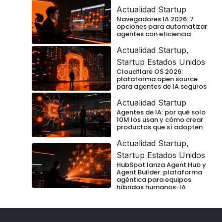
Actualidad Startup
Navegadores IA 2026: 7
opciones para automatizar
agentes con eficiencia
Actualidad Startup
,
Startup Estados Unidos
Cloudflare OS 2026:
plataforma open source
para agentes de IA seguros
Actualidad Startup
Agentes de IA: por qué solo
10M los usan y cómo crear
productos que sí adopten
Actualidad Startup
,
Startup Estados Unidos
HubSpot lanza Agent Hub y
Agent Builder: plataforma
agéntica para equipos
híbridos humanos-IA