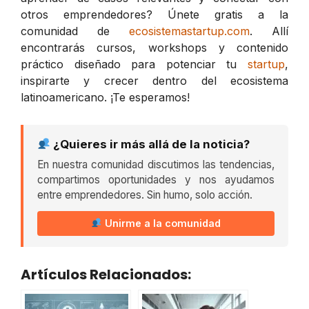
otros emprendedores? Únete gratis a la
comunidad de
ecosistemastartup.com
. Allí
encontrarás cursos, workshops y contenido
práctico diseñado para potenciar tu
startup
,
inspirarte y crecer dentro del ecosistema
latinoamericano. ¡Te esperamos!
¿Quieres ir más allá de la noticia?
En nuestra comunidad discutimos las tendencias,
compartimos oportunidades y nos ayudamos
entre emprendedores. Sin humo, solo acción.
Unirme a la comunidad
Artículos Relacionados: