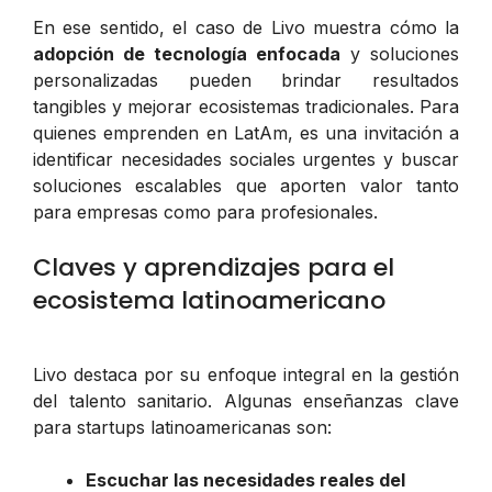
En ese sentido, el caso de Livo muestra cómo la
adopción de tecnología enfocada
y soluciones
personalizadas pueden brindar resultados
tangibles y mejorar ecosistemas tradicionales. Para
quienes emprenden en LatAm, es una invitación a
identificar necesidades sociales urgentes y buscar
soluciones escalables que aporten valor tanto
para empresas como para profesionales.
Claves y aprendizajes para el
ecosistema latinoamericano
Livo destaca por su enfoque integral en la gestión
del talento sanitario. Algunas enseñanzas clave
para startups latinoamericanas son:
Escuchar las necesidades reales del