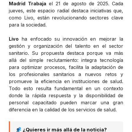
Madrid Trabaja
el 21 de agosto de 2025. Cada
jueves, este espacio radial destaca iniciativas que,
como Livo, están revolucionando sectores clave
para la sociedad.
Livo
ha enfocado su innovación en mejorar la
gestión y organización del talento en el sector
sanitario. Su propuesta destaca porque va más
allá del simple reclutamiento: integra tecnología
para optimizar procesos, facilita la adaptación de
los profesionales sanitarios a nuevos retos y
promueve la eficiencia en instituciones de salud.
Todo esto resulta fundamental en un contexto
donde la rápida respuesta y la disponibilidad de
personal capacitado pueden marcar una gran
diferencia en la calidad de los servicios de salud.
¿Quieres ir más allá de la noticia?