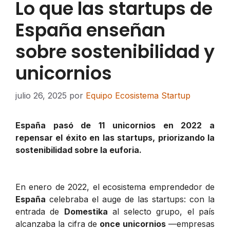
Lo que las startups de
España enseñan
sobre sostenibilidad y
unicornios
julio 26, 2025
por
Equipo Ecosistema Startup
España pasó de 11 unicornios en 2022 a
repensar el éxito en las startups, priorizando la
sostenibilidad sobre la euforia.
En enero de 2022, el ecosistema emprendedor de
España
celebraba el auge de las startups: con la
entrada de
Domestika
al selecto grupo, el país
alcanzaba la cifra de
once unicornios
—empresas