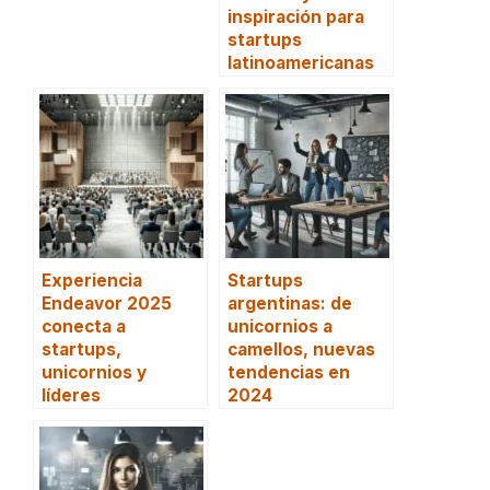
inspiración para
startups
latinoamericanas
Experiencia
Startups
Endeavor 2025
argentinas: de
conecta a
unicornios a
startups,
camellos, nuevas
unicornios y
tendencias en
líderes
2024