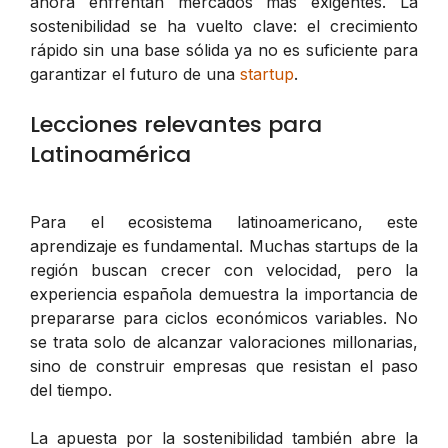
ahora enfrentan mercados más exigentes. La
sostenibilidad se ha vuelto clave: el crecimiento
rápido sin una base sólida ya no es suficiente para
garantizar el futuro de una
startup
.
Lecciones relevantes para
Latinoamérica
Para el ecosistema latinoamericano, este
aprendizaje es fundamental. Muchas startups de la
región buscan crecer con velocidad, pero la
experiencia española demuestra la importancia de
prepararse para ciclos económicos variables. No
se trata solo de alcanzar valoraciones millonarias,
sino de construir empresas que resistan el paso
del tiempo.
La apuesta por la sostenibilidad también abre la