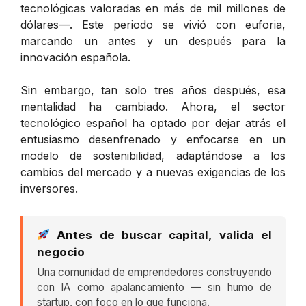
tecnológicas valoradas en más de mil millones de
dólares—. Este periodo se vivió con euforia,
marcando un antes y un después para la
innovación española.
Sin embargo, tan solo tres años después, esa
mentalidad ha cambiado. Ahora, el sector
tecnológico español ha optado por dejar atrás el
entusiasmo desenfrenado y enfocarse en un
modelo de sostenibilidad, adaptándose a los
cambios del mercado y a nuevas exigencias de los
inversores.
Antes de buscar capital, valida el
negocio
Una comunidad de emprendedores construyendo
con IA como apalancamiento — sin humo de
startup, con foco en lo que funciona.