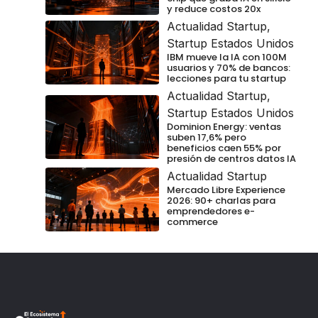
y reduce costos 20x
Actualidad Startup
,
Startup Estados Unidos
IBM mueve la IA con 100M
usuarios y 70% de bancos:
lecciones para tu startup
Actualidad Startup
,
Startup Estados Unidos
Dominion Energy: ventas
suben 17,6% pero
beneficios caen 55% por
presión de centros datos IA
Actualidad Startup
Mercado Libre Experience
2026: 90+ charlas para
emprendedores e-
commerce