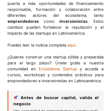
puerta a más oportunidades de financiamiento
responsable, formación y colaboración entre
diferentes actores del ecosistema, tanto
emprendedores
como
inversionistas
. Estos
cambios pueden fortalecer la reputación y el
impacto de las startups en Latinoamérica.
Puedes leer la noticia completa
aquí
.
¿Quieres construir una startup sólida y preparada
para el largo plazo? Únete gratis a nuestra
comunidad en
Ecosistema Startup
y accede a
cursos, workshops y contenidos prácticos para
emprendedores e inversionistas en Latinoamérica.
Antes de buscar capital, valida el
negocio