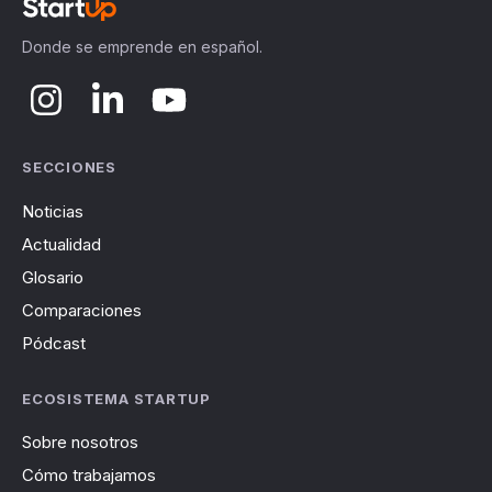
Donde se emprende en español.
SECCIONES
Noticias
Actualidad
Glosario
Comparaciones
Pódcast
ECOSISTEMA STARTUP
Sobre nosotros
Cómo trabajamos