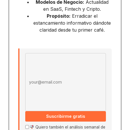
Modelos de Negocio:
Actualidad
en SaaS, Fintech y Cripto.
Propósito:
Erradicar el
estancamiento informativo dándote
claridad desde tu primer café.
Email address
Suscribirme gratis
Quiero también el análisis semanal de