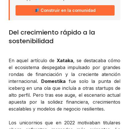
Construir en la comunidad
Del crecimiento rápido a la
sostenibilidad
En aquel artículo de
Xataka
, se destacaba cómo
el ecosistema despegaba impulsado por grandes
rondas de financiación y la creciente atención
internacional.
Domestika
fue solo la punta del
iceberg en una ola que incluía a otras startups de
alto perfil. Pero tras ese auge, el escenario actual
apuesta por la solidez financiera, crecimientos
escalables y modelos de negocio resilientes.
Los unicornios que en 2022 motivaban titulares