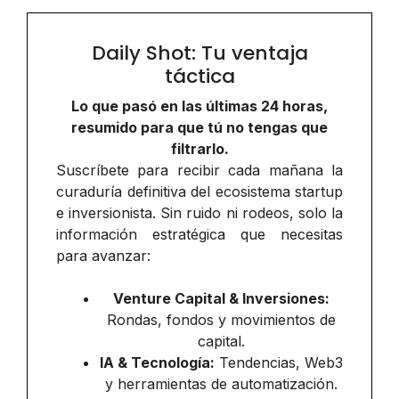
Daily Shot: Tu ventaja
táctica
Lo que pasó en las últimas 24 horas,
resumido para que tú no tengas que
filtrarlo.
Suscríbete para recibir cada mañana la
curaduría definitiva del ecosistema startup
e inversionista. Sin ruido ni rodeos, solo la
información estratégica que necesitas
para avanzar:
Venture Capital & Inversiones:
Rondas, fondos y movimientos de
capital.
IA & Tecnología:
Tendencias, Web3
y herramientas de automatización.