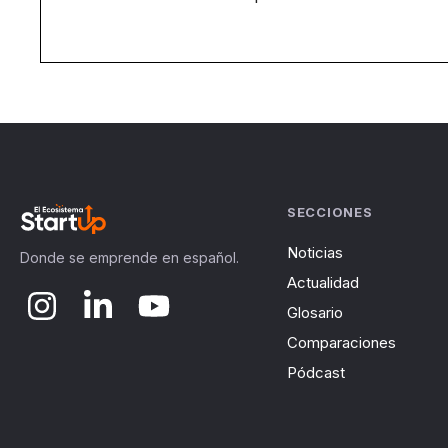
SECCIONES
Noticias
Donde se emprende en español.
Actualidad
Glosario
Comparaciones
Pódcast