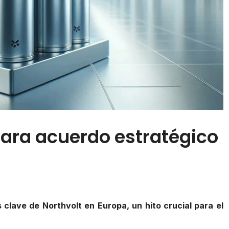
ara acuerdo estratégico
 clave de Northvolt en Europa, un hito crucial para el