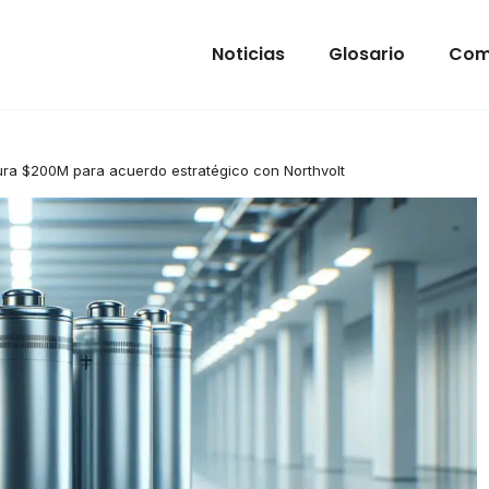
Noticias
Glosario
Com
ura $200M para acuerdo estratégico con Northvolt