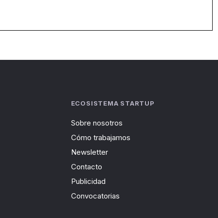
ECOSISTEMA STARTUP
Sobre nosotros
Cómo trabajamos
Newsletter
Contacto
Publicidad
Convocatorias