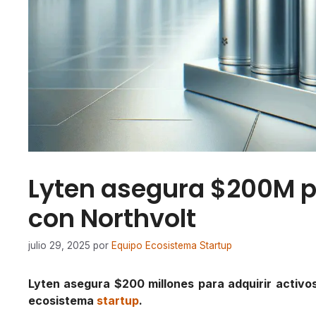
Lyten asegura $200M p
con Northvolt
julio 29, 2025
por
Equipo Ecosistema Startup
Lyten asegura $200 millones para adquirir activos
ecosistema
startup
.