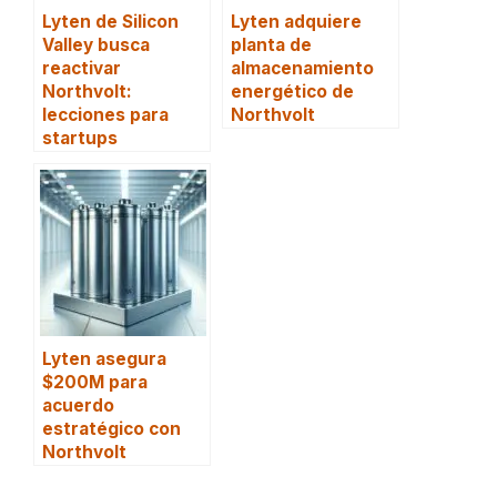
Lyten de Silicon
Lyten adquiere
Valley busca
planta de
reactivar
almacenamiento
Northvolt:
energético de
lecciones para
Northvolt
startups
Lyten asegura
$200M para
acuerdo
estratégico con
Northvolt