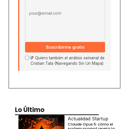
Suscribirme gratis
Quiero también el análisis semanal de
Cristian Tala (Navegando Sin Un Mapa)
Lo Último
Actualidad Startup
Claude Opus 5: cómo el
system prompt revela la