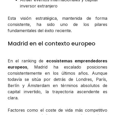
inversor extranjero
Esta visión estratégica, mantenida de forma
consistente, ha sido uno de los pilares
fundamentales del éxito reciente.
Madrid en el contexto europeo
En el ranking de
ecosistemas emprendedores
europeos
, Madrid ha escalado posiciones
consistentemente en los últimos años. Aunque
todavía se sitúa por detrás de Londres, París,
Berlín y Ámsterdam en términos absolutos de
capital invertido, la trayectoria ascendente es
clara.
Factores como el coste de vida más competitivo