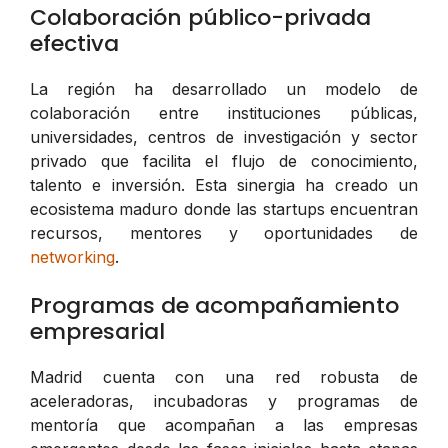
Colaboración público-privada
efectiva
La región ha desarrollado un modelo de
colaboración entre instituciones públicas,
universidades, centros de investigación y sector
privado que facilita el flujo de conocimiento,
talento e inversión. Esta sinergia ha creado un
ecosistema maduro donde las startups encuentran
recursos, mentores y oportunidades de
networking
.
Programas de acompañamiento
empresarial
Madrid cuenta con una red robusta de
aceleradoras, incubadoras y programas de
mentoría que acompañan a las empresas