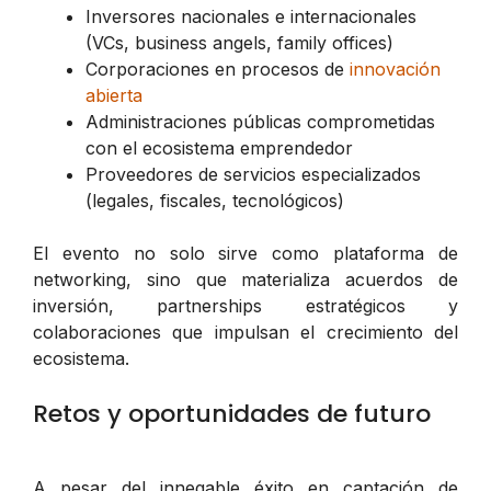
Inversores nacionales e internacionales
(VCs, business angels, family offices)
Corporaciones en procesos de
innovación
abierta
Administraciones públicas comprometidas
con el ecosistema emprendedor
Proveedores de servicios especializados
(legales, fiscales, tecnológicos)
El evento no solo sirve como plataforma de
networking, sino que materializa acuerdos de
inversión, partnerships estratégicos y
colaboraciones que impulsan el crecimiento del
ecosistema.
Retos y oportunidades de futuro
A pesar del innegable éxito en captación de