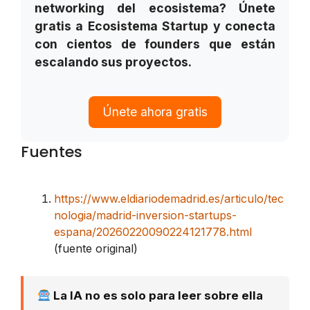
networking del ecosistema? Únete
gratis a Ecosistema Startup y conecta
con cientos de founders que están
escalando sus proyectos.
Únete ahora gratis
Fuentes
https://www.eldiariodemadrid.es/articulo/tec
nologia/madrid-inversion-startups-
espana/20260220090224121778.html
(fuente original)
La IA no es solo para leer sobre ella