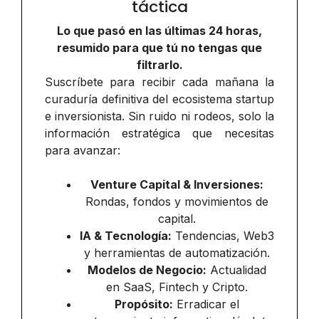
táctica
Lo que pasó en las últimas 24 horas,
resumido para que tú no tengas que
filtrarlo.
Suscríbete para recibir cada mañana la
curaduría definitiva del ecosistema startup
e inversionista. Sin ruido ni rodeos, solo la
información estratégica que necesitas
para avanzar:
Venture Capital & Inversiones:
Rondas, fondos y movimientos de
capital.
IA & Tecnología:
Tendencias, Web3
y herramientas de automatización.
Modelos de Negocio:
Actualidad
en SaaS, Fintech y Cripto.
Propósito:
Erradicar el