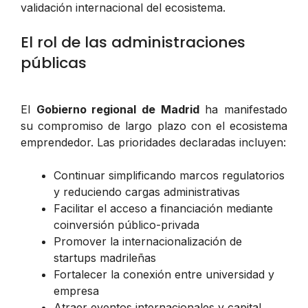
validación internacional del ecosistema.
El rol de las administraciones
públicas
El
Gobierno regional de Madrid
ha manifestado
su compromiso de largo plazo con el ecosistema
emprendedor. Las prioridades declaradas incluyen:
Continuar simplificando marcos regulatorios
y reduciendo cargas administrativas
Facilitar el acceso a financiación mediante
coinversión público-privada
Promover la internacionalización de
startups madrileñas
Fortalecer la conexión entre universidad y
empresa
Atraer eventos internacionales y capital