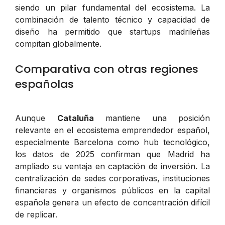
siendo un pilar fundamental del ecosistema. La
combinación de talento técnico y capacidad de
diseño ha permitido que startups madrileñas
compitan globalmente.
Comparativa con otras regiones
españolas
Aunque
Cataluña
mantiene una posición
relevante en el ecosistema emprendedor español,
especialmente Barcelona como hub tecnológico,
los datos de 2025 confirman que Madrid ha
ampliado su ventaja en captación de inversión. La
centralización de sedes corporativas, instituciones
financieras y organismos públicos en la capital
española genera un efecto de concentración difícil
de replicar.