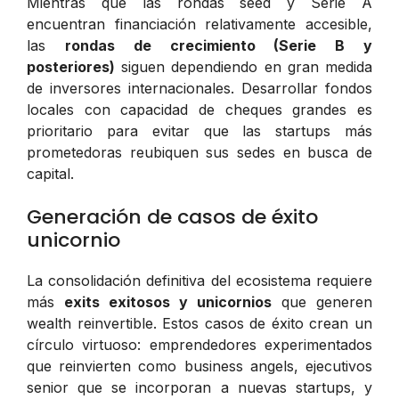
Mientras que las rondas seed y Serie A
encuentran financiación relativamente accesible,
las
rondas de crecimiento (Serie B y
posteriores)
siguen dependiendo en gran medida
de inversores internacionales. Desarrollar fondos
locales con capacidad de cheques grandes es
prioritario para evitar que las startups más
prometedoras reubiquen sus sedes en busca de
capital.
Generación de casos de éxito
unicornio
La consolidación definitiva del ecosistema requiere
más
exits exitosos y unicornios
que generen
wealth reinvertible. Estos casos de éxito crean un
círculo virtuoso: emprendedores experimentados
que reinvierten como business angels, ejecutivos
senior que se incorporan a nuevas startups, y