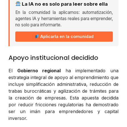
La IA no es solo para leer sobre ella
En la comunidad la aplicamos: automatización,
agentes IA y herramientas reales para emprender,
no solo para informarte.
Aplicarla en la comunidad
Apoyo institucional decidido
El
Gobierno regional
ha implementado una
estrategia integral de apoyo al emprendimiento que
incluye simplificación administrativa, reducción de
trabas burocráticas y agilización de trámites para
la creación de empresas. Esta apuesta decidida
por reducir fricciones regulatorias ha demostrado
ser un imán para emprendedores y capital
inversor.