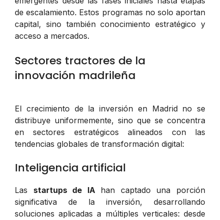
emergentes desde las fases iniciales hasta etapas
de escalamiento. Estos programas no solo aportan
capital, sino también conocimiento estratégico y
acceso a mercados.
Sectores tractores de la
innovación madrileña
El crecimiento de la inversión en Madrid no se
distribuye uniformemente, sino que se concentra
en sectores estratégicos alineados con las
tendencias globales de transformación digital:
Inteligencia artificial
Las
startups de IA
han captado una porción
significativa de la inversión, desarrollando
soluciones aplicadas a múltiples verticales: desde