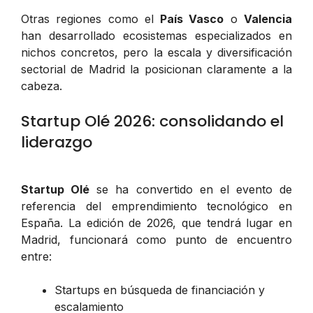
Otras regiones como el
País Vasco
o
Valencia
han desarrollado ecosistemas especializados en
nichos concretos, pero la escala y diversificación
sectorial de Madrid la posicionan claramente a la
cabeza.
Startup Olé 2026: consolidando el
liderazgo
Startup Olé
se ha convertido en el evento de
referencia del emprendimiento tecnológico en
España. La edición de 2026, que tendrá lugar en
Madrid, funcionará como punto de encuentro
entre:
Startups en búsqueda de financiación y
escalamiento