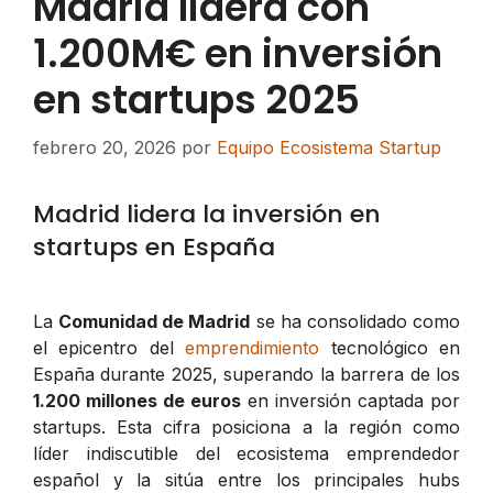
Madrid lidera con
1.200M€ en inversión
en startups 2025
febrero 20, 2026
por
Equipo Ecosistema Startup
Madrid lidera la inversión en
startups en España
La
Comunidad de Madrid
se ha consolidado como
el epicentro del
emprendimiento
tecnológico en
España durante 2025, superando la barrera de los
1.200 millones de euros
en inversión captada por
startups. Esta cifra posiciona a la región como
líder indiscutible del ecosistema emprendedor
español y la sitúa entre los principales hubs