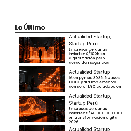
Lo Último
Actualidad Startup
,
Startup Perú
Empresas peruanas
invierten S/100K en
digitalización pero
descuidan seguridad
Actualidad Startup
IA en pymes 2026: 5 pasos
OCDE para implementar
con solo 11.9% de adopción
Actualidad Startup
,
Startup Perú
Empresas peruanas
invierten S/40.000-100.000
en transformación digital
2026
Actualidad Startup