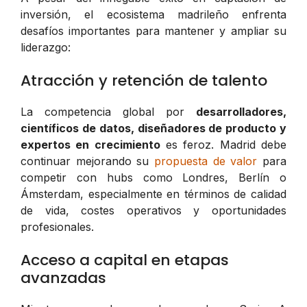
inversión, el ecosistema madrileño enfrenta
desafíos importantes para mantener y ampliar su
liderazgo:
Atracción y retención de talento
La competencia global por
desarrolladores,
científicos de datos, diseñadores de producto y
expertos en crecimiento
es feroz. Madrid debe
continuar mejorando su
propuesta de valor
para
competir con hubs como Londres, Berlín o
Ámsterdam, especialmente en términos de calidad
de vida, costes operativos y oportunidades
profesionales.
Acceso a capital en etapas
avanzadas