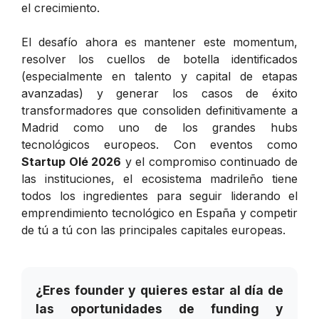
el crecimiento.
El desafío ahora es mantener este momentum,
resolver los cuellos de botella identificados
(especialmente en talento y capital de etapas
avanzadas) y generar los casos de éxito
transformadores que consoliden definitivamente a
Madrid como uno de los grandes hubs
tecnológicos europeos. Con eventos como
Startup Olé 2026
y el compromiso continuado de
las instituciones, el ecosistema madrileño tiene
todos los ingredientes para seguir liderando el
emprendimiento tecnológico en España y competir
de tú a tú con las principales capitales europeas.
¿Eres founder y quieres estar al día de
las oportunidades de funding y