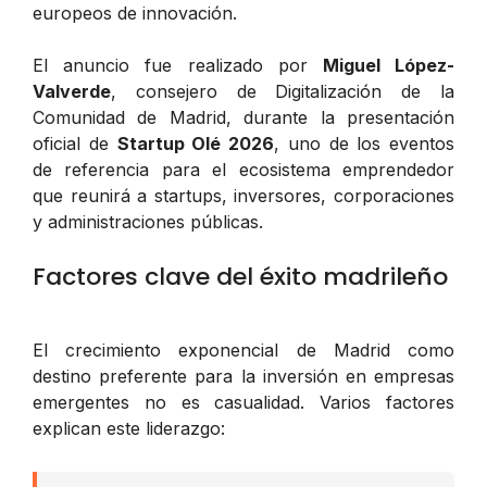
europeos de innovación.
El anuncio fue realizado por
Miguel López-
Valverde
, consejero de Digitalización de la
Comunidad de Madrid, durante la presentación
oficial de
Startup Olé 2026
, uno de los eventos
de referencia para el ecosistema emprendedor
que reunirá a startups, inversores, corporaciones
y administraciones públicas.
Factores clave del éxito madrileño
El crecimiento exponencial de Madrid como
destino preferente para la inversión en empresas
emergentes no es casualidad. Varios factores
explican este liderazgo: