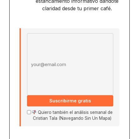
estancamiento informativo dándote
claridad desde tu primer café.
Email address
Suscribirme gratis
Quiero también el análisis semanal de
Cristian Tala (Navegando Sin Un Mapa)