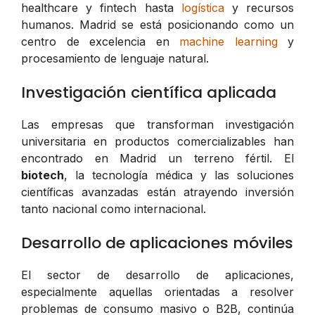
healthcare y fintech hasta
logística
y recursos
humanos. Madrid se está posicionando como un
centro de excelencia en
machine learning
y
procesamiento de lenguaje natural.
Investigación científica aplicada
Las empresas que transforman investigación
universitaria en productos comercializables han
encontrado en Madrid un terreno fértil. El
biotech
, la tecnología médica y las soluciones
científicas avanzadas están atrayendo inversión
tanto nacional como internacional.
Desarrollo de aplicaciones móviles
El sector de desarrollo de aplicaciones,
especialmente aquellas orientadas a resolver
problemas de consumo masivo o B2B, continúa