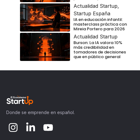
Actualidad Startup
,
Startup España
IA en educación infantil:
masterclass práctica con
Mireia Portero para 2026
Actualidad Startup
Burson: La IA valora 10%
más credibilidad en
tomadores de decisiones
que en público general
Donde se emprende en español.