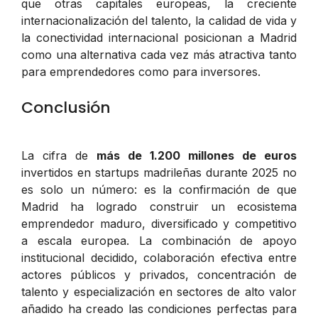
que otras capitales europeas, la creciente
internacionalización del talento, la calidad de vida y
la conectividad internacional posicionan a Madrid
como una alternativa cada vez más atractiva tanto
para emprendedores como para inversores.
Conclusión
La cifra de
más de 1.200 millones de euros
invertidos en startups madrileñas durante 2025 no
es solo un número: es la confirmación de que
Madrid ha logrado construir un ecosistema
emprendedor maduro, diversificado y competitivo
a escala europea. La combinación de apoyo
institucional decidido, colaboración efectiva entre
actores públicos y privados, concentración de
talento y especialización en sectores de alto valor
añadido ha creado las condiciones perfectas para