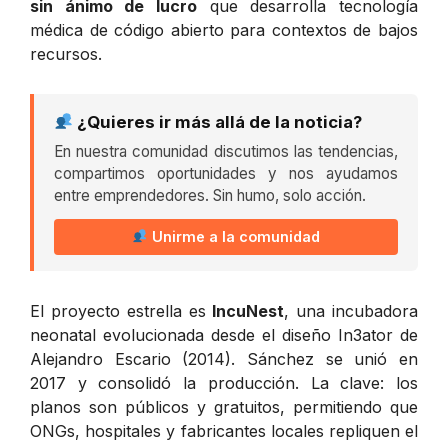
sin ánimo de lucro
que desarrolla tecnología
médica de código abierto para contextos de bajos
recursos.
¿Quieres ir más allá de la noticia?
En nuestra comunidad discutimos las tendencias,
compartimos oportunidades y nos ayudamos
entre emprendedores. Sin humo, solo acción.
Unirme a la comunidad
El proyecto estrella es
IncuNest
, una incubadora
neonatal evolucionada desde el diseño In3ator de
Alejandro Escario (2014). Sánchez se unió en
2017 y consolidó la producción. La clave: los
planos son públicos y gratuitos, permitiendo que
ONGs, hospitales y fabricantes locales repliquen el