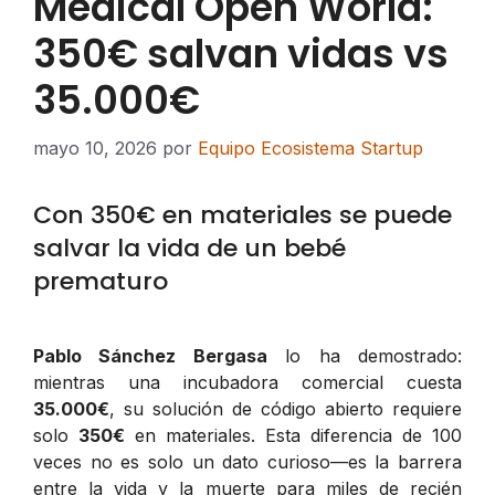
Medical Open World:
350€ salvan vidas vs
35.000€
mayo 10, 2026
por
Equipo Ecosistema Startup
Con 350€ en materiales se puede
salvar la vida de un bebé
prematuro
Pablo Sánchez Bergasa
lo ha demostrado:
mientras una incubadora comercial cuesta
35.000€
, su solución de código abierto requiere
solo
350€
en materiales. Esta diferencia de 100
veces no es solo un dato curioso—es la barrera
entre la vida y la muerte para miles de recién