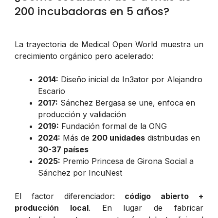
200 incubadoras en 5 años?
La trayectoria de Medical Open World muestra un
crecimiento orgánico pero acelerado:
2014:
Diseño inicial de In3ator por Alejandro
Escario
2017:
Sánchez Bergasa se une, enfoca en
producción y validación
2019:
Fundación formal de la ONG
2024:
Más de
200 unidades
distribuidas en
30-37 países
2025:
Premio Princesa de Girona Social a
Sánchez por IncuNest
El factor diferenciador:
código abierto +
producción local
. En lugar de fabricar