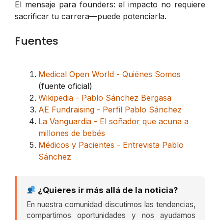
El mensaje para founders: el impacto no requiere
sacrificar tu carrera—puede potenciarla.
Fuentes
Medical Open World - Quiénes Somos
(fuente oficial)
Wikipedia - Pablo Sánchez Bergasa
AE Fundraising - Perfil Pablo Sánchez
La Vanguardia - El soñador que acuna a
millones de bebés
Médicos y Pacientes - Entrevista Pablo
Sánchez
¿Quieres ir más allá de la noticia?
En nuestra comunidad discutimos las tendencias,
compartimos oportunidades y nos ayudamos