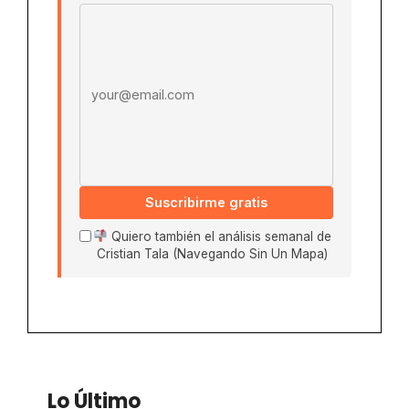
Email address
Suscribirme gratis
Quiero también el análisis semanal de
Cristian Tala (Navegando Sin Un Mapa)
Lo Último