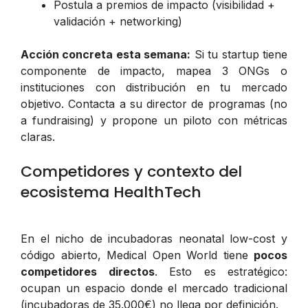
Postula a premios de impacto (visibilidad +
validación + networking)
Acción concreta esta semana:
Si tu startup tiene
componente de impacto, mapea 3 ONGs o
instituciones con distribución en tu mercado
objetivo. Contacta a su director de programas (no
a fundraising) y propone un piloto con métricas
claras.
Competidores y contexto del
ecosistema HealthTech
En el nicho de incubadoras neonatal low-cost y
código abierto, Medical Open World tiene
pocos
competidores directos
. Esto es estratégico:
ocupan un espacio donde el mercado tradicional
(incubadoras de 35.000€) no llega por definición.