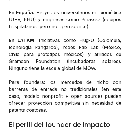
En España:
Proyectos universitarios en biomédica
(UPV, EHU) y empresas como Binasssa (equipos
hospitalarios, pero no open source).
En LATAM:
Iniciativas como Hug-U (Colombia,
tecnología kangaroo), redes Fab Lab (México,
Chile para prototipos médicos) y afiliados de
Grameen Foundation (incubadoras solares).
Ninguno tiene la escala global de MOW.
Para founders: los mercados de nicho con
barreras de entrada no tradicionales (en este
caso, modelo nonprofit + open source) pueden
ofrecer protección competitiva sin necesidad de
patents costosas.
El perfil del founder de impacto