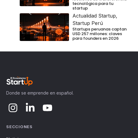
tecnológica para tu
startup
Actualidad Startup
,
Startup Perú
Startups peruanas captan
USD 257 millones: claves
para founders en 2026
Donde se emprende en español.
SECCIONES