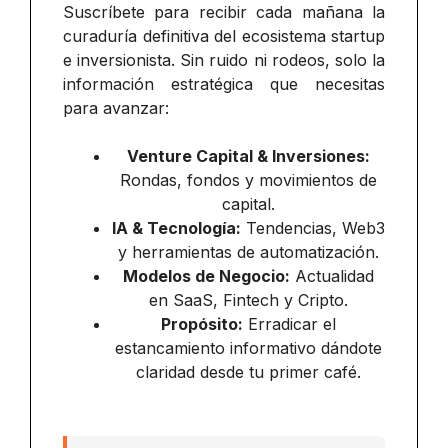
Suscríbete para recibir cada mañana la
curaduría definitiva del ecosistema startup
e inversionista. Sin ruido ni rodeos, solo la
información estratégica que necesitas
para avanzar:
Venture Capital & Inversiones:
Rondas, fondos y movimientos de
capital.
IA & Tecnología:
Tendencias, Web3
y herramientas de automatización.
Modelos de Negocio:
Actualidad
en SaaS, Fintech y Cripto.
Propósito:
Erradicar el
estancamiento informativo dándote
claridad desde tu primer café.