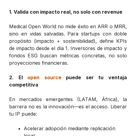
1. Valida con impacto real, no solo con revenue
Medical Open World no mide éxito en ARR o MRR,
sino en vidas salvadas. Para startups con doble
propósito (impacto + sostenibilidad), define KPIs
de impacto desde el día 1. Inversores de impacto y
fondos ESG buscan métricas concretas, no solo
proyecciones financieras.
2. El
open source
puede ser tu ventaja
competitiva
En mercados emergentes (LATAM, África), la
barrera no es la innovación—es el acceso. Liberar
tu IP puede:
Acelerar adopción mediante replicación
local