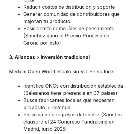
Reducir costos de distribución y soporte
Generar comunidad de contribuidores que
mejoran tu producto
Posicionarte como líder de pensamiento
(Sánchez ganó el Premio Princesa de
Girona por esto)
3. Alianzas > Inversión tradicional
Medical Open World escaló sin VC. En su lugar:
Identifica ONGs con distribución establecida
(Salesianos tiene presencia en 37 países)
Busca fabricantes locales que necesiten
propósito + revenue
Participa en congresos del sector (Sánchez
clausuró el 24 Congreso Fundraising en
Madrid, junio 2025)