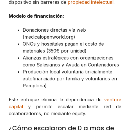
dispositivo sin barreras de
propiedad intelectual
.
Modelo de financiación:
Donaciones directas vía web
(medicalopenworld.org)
ONGs y hospitales pagan el costo de
materiales (350€ por unidad)
Alianzas estratégicas con organizaciones
como Salesianos y Ayuda en Contenedores
Producción local voluntaria (inicialmente
autofinanciado por familia y voluntarios en
Pamplona)
Este enfoque elimina la dependencia de
venture
capital
y permite escalar mediante red de
colaboradores, no mediante equity.
¿Cómo escalaron de 0 a más de