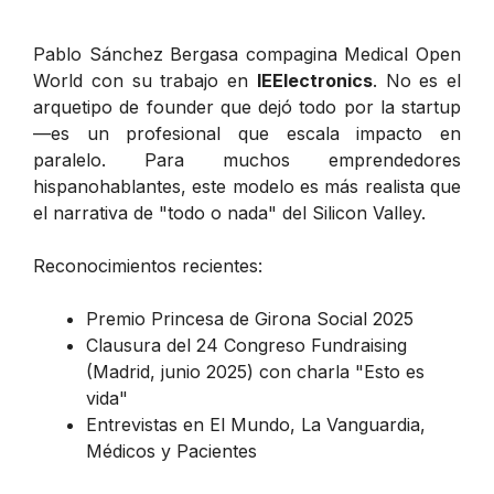
Pablo Sánchez Bergasa compagina Medical Open
World con su trabajo en
IEElectronics
. No es el
arquetipo de founder que dejó todo por la startup
—es un profesional que escala impacto en
paralelo. Para muchos emprendedores
hispanohablantes, este modelo es más realista que
el narrativa de "todo o nada" del Silicon Valley.
Reconocimientos recientes:
Premio Princesa de Girona Social 2025
Clausura del 24 Congreso Fundraising
(Madrid, junio 2025) con charla "Esto es
vida"
Entrevistas en El Mundo, La Vanguardia,
Médicos y Pacientes