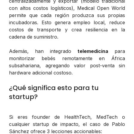
centralizadamente y exportar (modelo tradicional
con altos costos logísticos), Medical Open World
permite que cada región produzca sus propias
incubadoras. Esto genera empleo local, reduce
costos de transporte y crea resiliencia en la
cadena de suministro.
Además, han integrado
telemedicina
para
monitorizar bebés remotamente en África
subsahariana, agregando valor post-venta sin
hardware adicional costoso.
¿Qué significa esto para tu
startup?
Si eres founder de HealthTech, MedTech o
cualquier startup de impacto, el caso de Pablo
Sánchez ofrece 3 lecciones accionables: