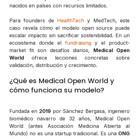
nacidos en países con recursos limitados.
Para founders de
HealthTech
y MedTech, este
caso revela cómo el modelo open source puede
escalar impacto sin sacrificar sostenibilidad. En un
ecosistema donde el
fundraising
y el product-
market fit son desafíos diarios,
Medical Open
World
ofrece lecciones concretas sobre
validación, distribución y crecimiento.
¿Qué es Medical Open World y
cómo funciona su modelo?
Fundada en
2019
por Sánchez Bergasa, ingeniero
biomédico navarro de 32 años, Medical Open
World (antes Asociación Medicina Abierta al
Mundo) no es una startup tradicional. Es una
ONG