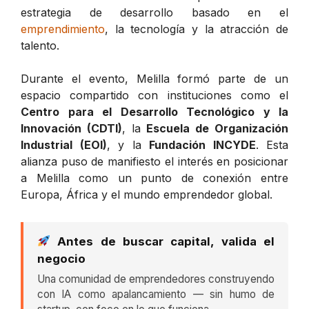
estrategia de desarrollo basado en el
emprendimiento
, la tecnología y la atracción de
talento.
Durante el evento, Melilla formó parte de un
espacio compartido con instituciones como el
Centro para el Desarrollo Tecnológico y la
Innovación (CDTI)
, la
Escuela de Organización
Industrial (EOI)
, y la
Fundación INCYDE
. Esta
alianza puso de manifiesto el interés en posicionar
a Melilla como un punto de conexión entre
Europa, África y el mundo emprendedor global.
Antes de buscar capital, valida el
negocio
Una comunidad de emprendedores construyendo
con IA como apalancamiento — sin humo de