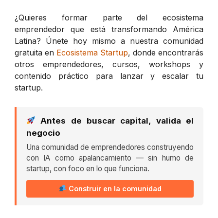
¿Quieres formar parte del ecosistema
emprendedor que está transformando América
Latina? Únete hoy mismo a nuestra comunidad
gratuita en
Ecosistema Startup
, donde encontrarás
otros emprendedores, cursos, workshops y
contenido práctico para lanzar y escalar tu
startup.
Antes de buscar capital, valida el
negocio
Una comunidad de emprendedores construyendo
con IA como apalancamiento — sin humo de
startup, con foco en lo que funciona.
Construir en la comunidad