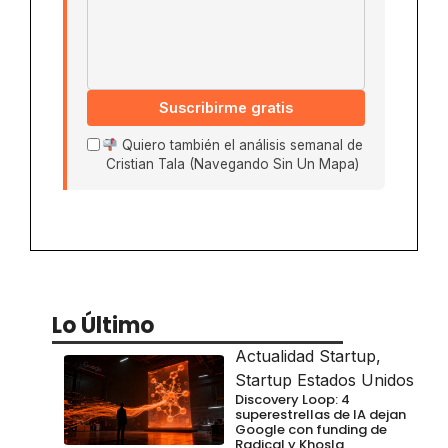
Suscribirme gratis
Quiero también el análisis semanal de
Cristian Tala (Navegando Sin Un Mapa)
Lo Último
Actualidad Startup
,
Startup Estados Unidos
Discovery Loop: 4
superestrellas de IA dejan
Google con funding de
Radical y Khosla