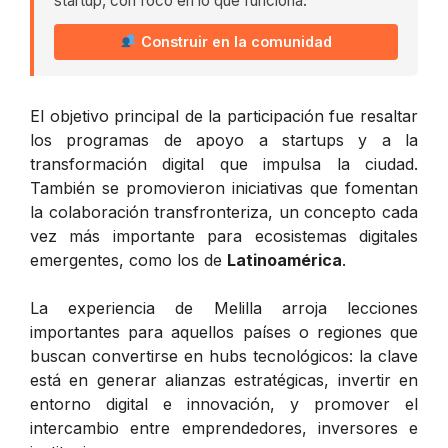
startup, con foco en lo que funciona.
Construir en la comunidad
El objetivo principal de la participación fue resaltar
los programas de apoyo a startups y a la
transformación digital que impulsa la ciudad.
También se promovieron iniciativas que fomentan
la colaboración transfronteriza, un concepto cada
vez más importante para ecosistemas digitales
emergentes, como los de
Latinoamérica
.
La experiencia de Melilla arroja lecciones
importantes para aquellos países o regiones que
buscan convertirse en hubs tecnológicos: la clave
está en generar alianzas estratégicas, invertir en
entorno digital e innovación, y promover el
intercambio entre emprendedores, inversores e