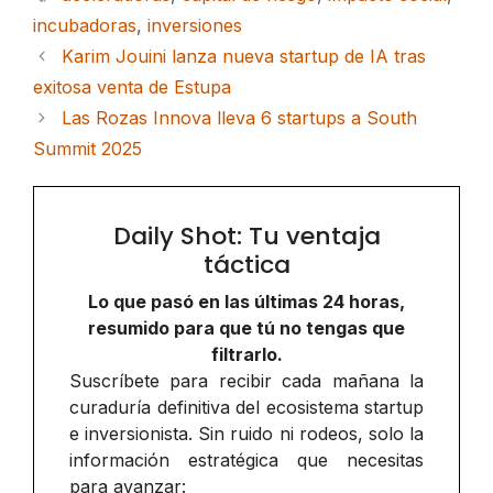
incubadoras
,
inversiones
Karim Jouini lanza nueva startup de IA tras
exitosa venta de Estupa
Las Rozas Innova lleva 6 startups a South
Summit 2025
Daily Shot: Tu ventaja
táctica
Lo que pasó en las últimas 24 horas,
resumido para que tú no tengas que
filtrarlo.
Suscríbete para recibir cada mañana la
curaduría definitiva del ecosistema startup
e inversionista. Sin ruido ni rodeos, solo la
información estratégica que necesitas
para avanzar: