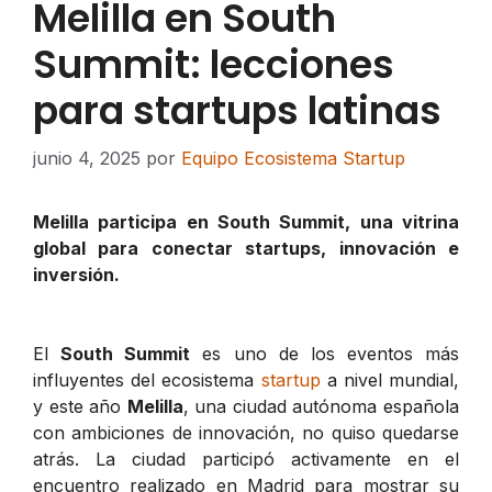
Melilla en South
Summit: lecciones
para startups latinas
junio 4, 2025
por
Equipo Ecosistema Startup
Melilla participa en South Summit, una vitrina
global para conectar startups, innovación e
inversión.
El
South Summit
es uno de los eventos más
influyentes del ecosistema
startup
a nivel mundial,
y este año
Melilla
, una ciudad autónoma española
con ambiciones de innovación, no quiso quedarse
atrás. La ciudad participó activamente en el
encuentro realizado en Madrid para mostrar su