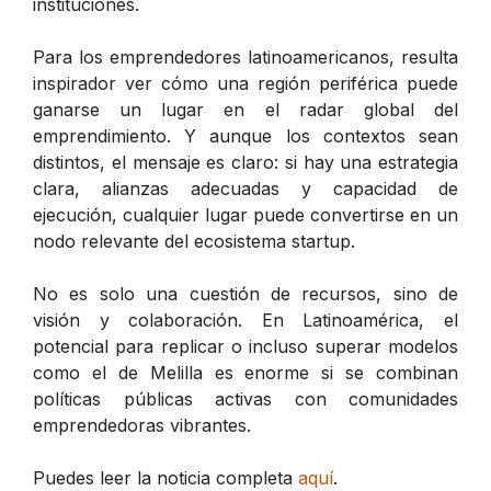
instituciones.
Para los emprendedores latinoamericanos, resulta
inspirador ver cómo una región periférica puede
ganarse un lugar en el radar global del
emprendimiento. Y aunque los contextos sean
distintos, el mensaje es claro: si hay una estrategia
clara, alianzas adecuadas y capacidad de
ejecución, cualquier lugar puede convertirse en un
nodo relevante del ecosistema startup.
No es solo una cuestión de recursos, sino de
visión y colaboración. En Latinoamérica, el
potencial para replicar o incluso superar modelos
como el de Melilla es enorme si se combinan
políticas públicas activas con comunidades
emprendedoras vibrantes.
Puedes leer la noticia completa
aquí
.