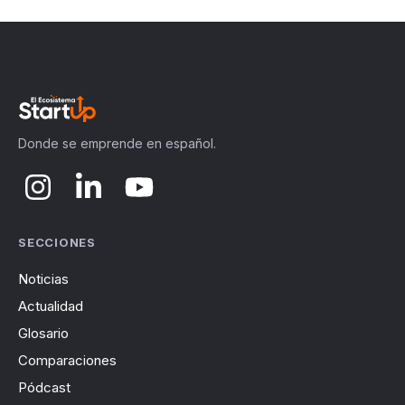
Donde se emprende en español.
SECCIONES
Noticias
Actualidad
Glosario
Comparaciones
Pódcast