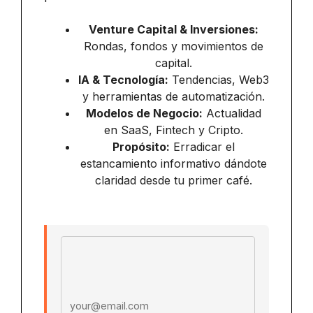
Venture Capital & Inversiones:
Rondas, fondos y movimientos de
capital.
IA & Tecnología:
Tendencias, Web3
y herramientas de automatización.
Modelos de Negocio:
Actualidad
en SaaS, Fintech y Cripto.
Propósito:
Erradicar el
estancamiento informativo dándote
claridad desde tu primer café.
Email address