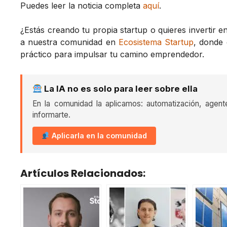
Puedes leer la noticia completa
aquí
.
¿Estás creando tu propia startup o quieres invertir 
a nuestra comunidad en
Ecosistema Startup
, donde
práctico para impulsar tu camino emprendedor.
La IA no es solo para leer sobre ella
En la comunidad la aplicamos: automatización, agent
informarte.
Aplicarla en la comunidad
Artículos Relacionados: