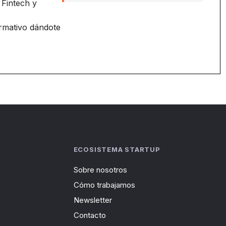
 Fintech y
ormativo dándote
ECOSISTEMA STARTUP
Sobre nosotros
Cómo trabajamos
Newsletter
Contacto