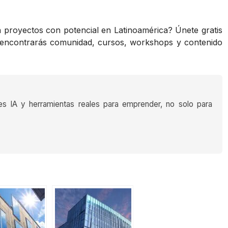
en proyectos con potencial en Latinoamérica? Únete gratis
 encontrarás comunidad, cursos, workshops y contenido
es IA y herramientas reales para emprender, no solo para