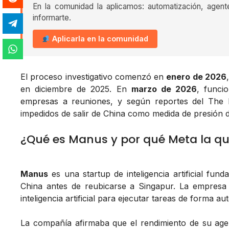
En la comunidad la aplicamos: automatización, agent
informarte.
Aplicarla en la comunidad
El proceso investigativo comenzó en
enero de 2026
en diciembre de 2025. En
marzo de 2026
, funci
empresas a reuniones, y según reportes del
The 
impedidos de salir de China como medida de presión du
¿Qué es Manus y por qué Meta la qu
Manus
es una startup de inteligencia artificial fu
China antes de reubicarse a Singapur. La empresa
inteligencia artificial para ejecutar tareas de forma
La compañía afirmaba que el rendimiento de su ag