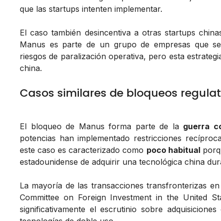
que las startups intenten implementar.
El caso también desincentiva a otras startups chinas
Manus es parte de un grupo de empresas que se
riesgos de paralización operativa, pero esta estrategia
china.
Casos similares de bloqueos regulat
El bloqueo de Manus forma parte de la
guerra c
potencias han implementado restricciones recíproca
este caso es caracterizado como
poco habitual
porqu
estadounidense de adquirir una tecnológica china dur
La mayoría de las transacciones transfronterizas e
Committee on Foreign Investment in the United St
significativamente el escrutinio sobre adquisiciones 