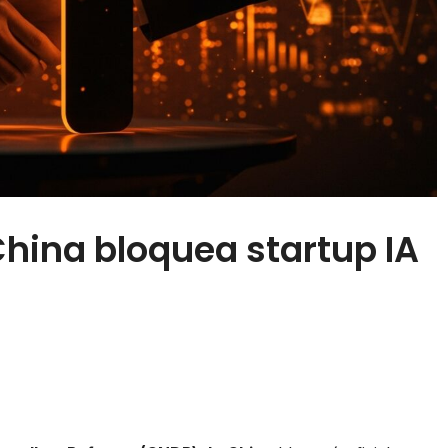
hina bloquea startup IA