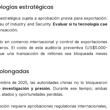
ologías estratégicas
estratégica sujeta a aprobación previa para exportación.
eau of Industry and Security.
Evaluar si tu tecnología cae
ansacción.
o en comercio internacional y control de exportaciones
eros. El costo de esta auditoría preventiva (US$5.000-
ue una transacción de millones sea bloqueada meses
prolongadas
mbre de 2025, las autoridades chinas no lo bloquearon
 investigación y presión
. Durante ese tiempo, ambas
 atados y oportunidades perdidas.
ición requiere aprobaciones regulatorias internacionales,