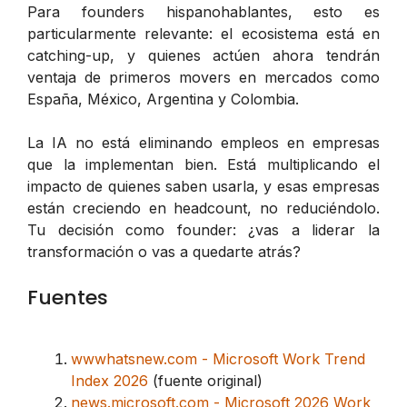
Para founders hispanohablantes, esto es
particularmente relevante: el ecosistema está en
catching-up, y quienes actúen ahora tendrán
ventaja de primeros movers en mercados como
España, México, Argentina y Colombia.
La IA no está eliminando empleos en empresas
que la implementan bien. Está multiplicando el
impacto de quienes saben usarla, y esas empresas
están creciendo en headcount, no reduciéndolo.
Tu decisión como founder: ¿vas a liderar la
transformación o vas a quedarte atrás?
Fuentes
wwwhatsnew.com - Microsoft Work Trend
Index 2026
(fuente original)
news.microsoft.com - Microsoft 2026 Work