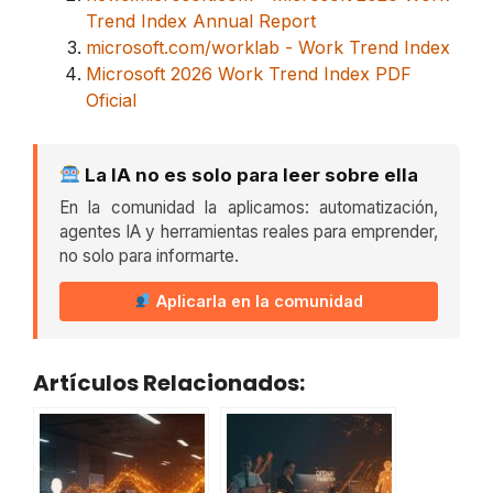
Trend Index Annual Report
microsoft.com/worklab - Work Trend Index
Microsoft 2026 Work Trend Index PDF
Oficial
La IA no es solo para leer sobre ella
En la comunidad la aplicamos: automatización,
agentes IA y herramientas reales para emprender,
no solo para informarte.
Aplicarla en la comunidad
Artículos Relacionados: