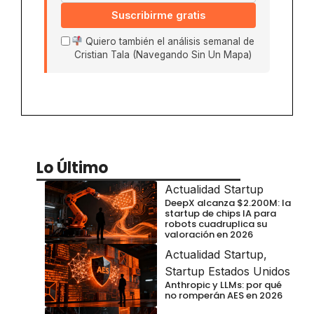
Suscribirme gratis
Quiero también el análisis semanal de
Cristian Tala (Navegando Sin Un Mapa)
Lo Último
Actualidad Startup
DeepX alcanza $2.200M: la
startup de chips IA para
robots cuadruplica su
valoración en 2026
Actualidad Startup
,
Startup Estados Unidos
Anthropic y LLMs: por qué
no romperán AES en 2026