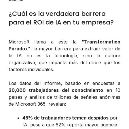
¿Cuál es la verdadera barrera
para el ROI de IA en tu empresa?
Microsoft llama a esto la
"Transformation
Paradox"
: la mayor barrera para extraer valor de
la IA no es la tecnología, sino la cultura
organizativa, que impacta más del doble que los
factores individuales.
Los datos del informe, basado en encuestas a
20,000 trabajadores del conocimiento
en 10
países y análisis de trillones de señales anónimas
de Microsoft 365, revelan:
45% de trabajadores temen despidos
por
IA, pese a que 62% reporta mayor agencia