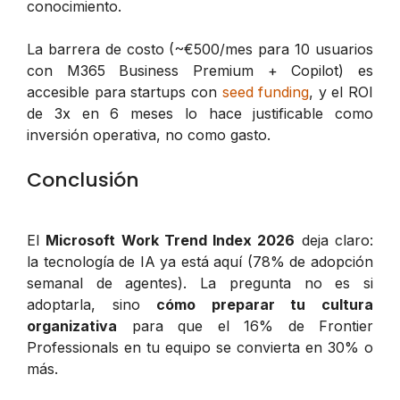
conocimiento.
La barrera de costo (~€500/mes para 10 usuarios
con M365 Business Premium + Copilot) es
accesible para startups con
seed funding
, y el ROI
de 3x en 6 meses lo hace justificable como
inversión operativa, no como gasto.
Conclusión
El
Microsoft Work Trend Index 2026
deja claro:
la tecnología de IA ya está aquí (78% de adopción
semanal de agentes). La pregunta no es si
adoptarla, sino
cómo preparar tu cultura
organizativa
para que el 16% de Frontier
Professionals en tu equipo se convierta en 30% o
más.