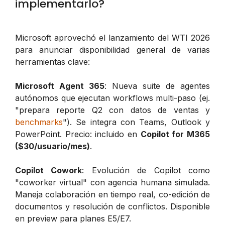
implementarlo?
Microsoft aprovechó el lanzamiento del WTI 2026
para anunciar disponibilidad general de varias
herramientas clave:
Microsoft Agent 365
: Nueva suite de agentes
autónomos que ejecutan workflows multi-paso (ej.
"prepara reporte Q2 con datos de ventas y
benchmarks
"). Se integra con Teams, Outlook y
PowerPoint. Precio: incluido en
Copilot for M365
($30/usuario/mes)
.
Copilot Cowork
: Evolución de Copilot como
"coworker virtual" con agencia humana simulada.
Maneja colaboración en tiempo real, co-edición de
documentos y resolución de conflictos. Disponible
en preview para planes E5/E7.