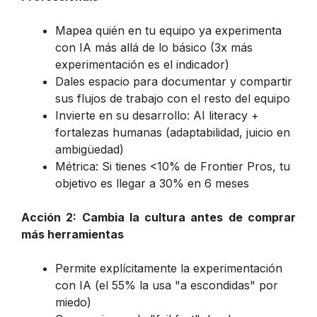
Mapea quién en tu equipo ya experimenta
con IA más allá de lo básico (3x más
experimentación es el indicador)
Dales espacio para documentar y compartir
sus flujos de trabajo con el resto del equipo
Invierte en su desarrollo: AI literacy +
fortalezas humanas (adaptabilidad, juicio en
ambigüedad)
Métrica: Si tienes <10% de Frontier Pros, tu
objetivo es llegar a 30% en 6 meses
Acción 2: Cambia la cultura antes de comprar
más herramientas
Permite explícitamente la experimentación
con IA (el 55% la usa "a escondidas" por
miedo)