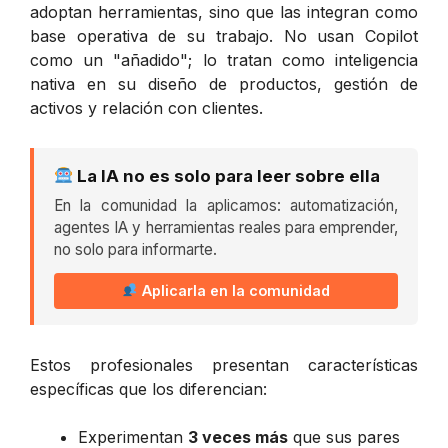
adoptan herramientas, sino que las integran como
base operativa de su trabajo. No usan Copilot
como un "añadido"; lo tratan como inteligencia
nativa en su diseño de productos, gestión de
activos y relación con clientes.
La IA no es solo para leer sobre ella
En la comunidad la aplicamos: automatización,
agentes IA y herramientas reales para emprender,
no solo para informarte.
Aplicarla en la comunidad
Estos profesionales presentan características
específicas que los diferencian:
Experimentan
3 veces más
que sus pares