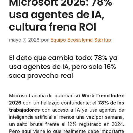
Microsoft 2026: 78%
usa agentes de IA,
cultura frena ROI
mayo 7, 2026
por
Equipo Ecosistema Startup
El dato que cambia todo: 78% ya
usa agentes de IA, pero solo 16%
saca provecho real
Microsoft acaba de publicar su
Work Trend Index
2026
con un hallazgo contundente: el
78% de los
trabajadores
con acceso a IA ya usa agentes de
inteligencia artificial al menos una vez por semana,
un salto brutal frente al 12% registrado en 2024.
Pero aquí viene lo que realmente debe importarte