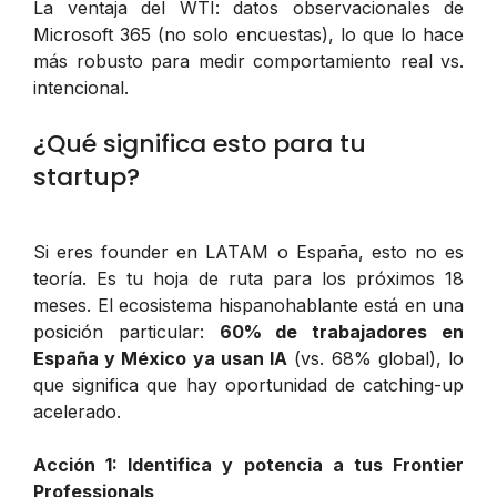
La ventaja del WTI: datos observacionales de
Microsoft 365 (no solo encuestas), lo que lo hace
más robusto para medir comportamiento real vs.
intencional.
¿Qué significa esto para tu
startup?
Si eres founder en LATAM o España, esto no es
teoría. Es tu hoja de ruta para los próximos 18
meses. El ecosistema hispanohablante está en una
posición particular:
60% de trabajadores en
España y México ya usan IA
(vs. 68% global), lo
que significa que hay oportunidad de catching-up
acelerado.
Acción 1: Identifica y potencia a tus Frontier
Professionals