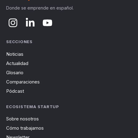
Donde se emprende en español.
SECCIONES
Noticias
Actualidad
Glosario
Comparaciones
Pódcast
ECOSISTEMA STARTUP
Sobre nosotros
Cómo trabajamos
Newsletter