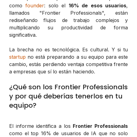
como
founder
: solo el
16% de esos usuarios
,
llamados "Frontier Professionals", están
rediseñando flujos de trabajo complejos y
multiplicando su productividad de forma
significativa.
La brecha no es tecnológica. Es cultural. Y si tu
startup
no está preparando a su equipo para este
cambio, estás perdiendo ventaja competitiva frente
a empresas que sí lo están haciendo.
¿Qué son los Frontier Professionals
y por qué deberías tenerlos en tu
equipo?
El informe identifica a los
Frontier Professionals
como el top 16% de usuarios de IA que no solo