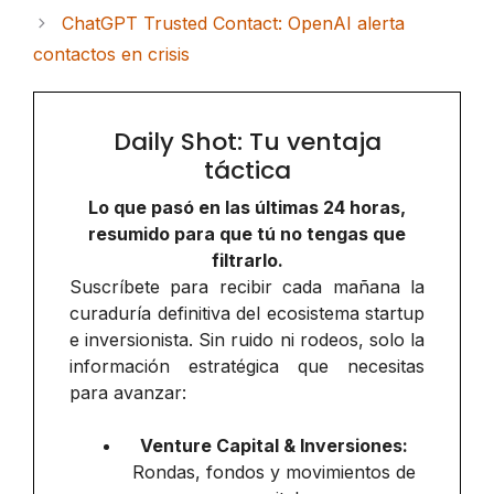
ChatGPT Trusted Contact: OpenAI alerta
contactos en crisis
Daily Shot: Tu ventaja
táctica
Lo que pasó en las últimas 24 horas,
resumido para que tú no tengas que
filtrarlo.
Suscríbete para recibir cada mañana la
curaduría definitiva del ecosistema startup
e inversionista. Sin ruido ni rodeos, solo la
información estratégica que necesitas
para avanzar:
Venture Capital & Inversiones:
Rondas, fondos y movimientos de