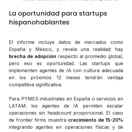
La oportunidad para startups
hispanohablantes
El informe incluye datos de mercados como
España y México, y revela una realidad: hay
brecha de adopción
respecto al promedio global,
pero eso es oportunidad. Las startups que
implementen agentes de IA con cultura adecuada
en los próximos 12 meses tendrán ventaja
competitiva significativa.
Para PYMES industriales en España o servicios en
LATAM: los agentes de IA permiten escalar
operaciones sin headcount proporcional. El caso
de frontier firms muestra
crecimiento de 15-20%
integrando agentes en operaciones físicas y de