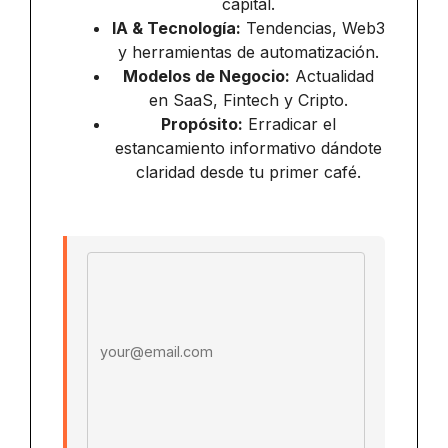
capital.
IA & Tecnología:
Tendencias, Web3
y herramientas de automatización.
Modelos de Negocio:
Actualidad
en SaaS, Fintech y Cripto.
Propósito:
Erradicar el
estancamiento informativo dándote
claridad desde tu primer café.
Email address