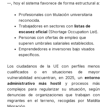
—, hoy el sistema favorece de forma estructural a:
Profesionales con titulación universitaria
reconocida.
Trabajadores en sectores con
listas de
escasez oficial
(Shortage Occupation List).
Personas con ofertas de empleo que
superen umbrales salariales establecidos.
Emprendedores e inversores bajo visados
específicos.
Los ciudadanos de la UE con perfiles menos
cualificados o en situaciones de mayor
vulnerabilidad encuentran, en 2025, un
entorno
administrativo más hostil
y procesos más
complejos para regularizar su situación, según
denuncias de organizaciones que trabajan con
migrantes en el terreno, recogidas por
Maldita
Migración
.