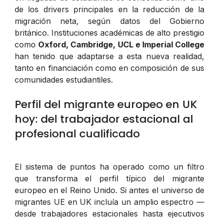
de los drivers principales en la reducción de la
migración neta, según datos del Gobierno
británico. Instituciones académicas de alto prestigio
como
Oxford, Cambridge, UCL e Imperial College
han tenido que adaptarse a esta nueva realidad,
tanto en financiación como en composición de sus
comunidades estudiantiles.
Perfil del migrante europeo en UK
hoy: del trabajador estacional al
profesional cualificado
El sistema de puntos ha operado como un filtro
que transforma el perfil típico del migrante
europeo en el Reino Unido. Si antes el universo de
migrantes UE en UK incluía un amplio espectro —
desde trabajadores estacionales hasta ejecutivos