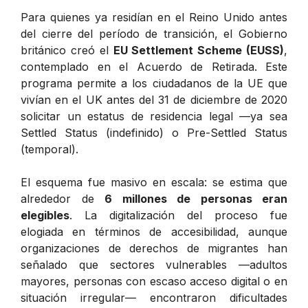
Para quienes ya residían en el Reino Unido antes
del cierre del período de transición, el Gobierno
británico creó el
EU Settlement Scheme (EUSS)
,
contemplado en el Acuerdo de Retirada. Este
programa permite a los ciudadanos de la UE que
vivían en el UK antes del 31 de diciembre de 2020
solicitar un estatus de residencia legal —ya sea
Settled Status
(indefinido) o
Pre-Settled Status
(temporal).
El esquema fue masivo en escala: se estima que
alrededor de
6 millones de personas eran
elegibles
. La digitalización del proceso fue
elogiada en términos de accesibilidad, aunque
organizaciones de derechos de migrantes han
señalado que sectores vulnerables —adultos
mayores, personas con escaso acceso digital o en
situación irregular— encontraron dificultades