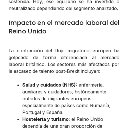
sostenida. Hoy, ese equilibrio se ha invertido o
neutralizado dependiendo del segmento analizado.
Impacto en el mercado laboral del
Reino Unido
La contracción del flujo migratorio europeo ha
golpeado de forma diferenciada al mercado
laboral británico. Los sectores más afectados por
la escasez de talento post-Brexit incluyen:
Salud y cuidados (NHS):
enfermería,
auxiliares y cuidadores, históricamente
nutridos de migrantes europeos,
especialmente de países como Rumanía,
Portugal y España.
Hostelería y turismo:
el Reino Unido
dependía de una gran proporción de