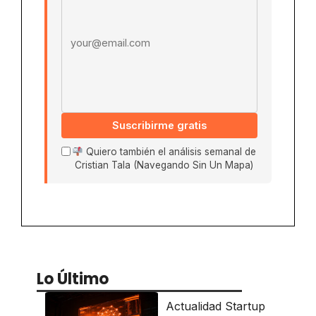
Suscribirme gratis
Quiero también el análisis semanal de
Cristian Tala (Navegando Sin Un Mapa)
Lo Último
Actualidad Startup