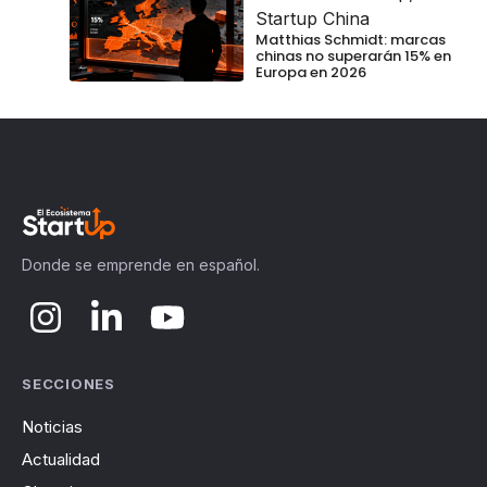
Startup China
Matthias Schmidt: marcas
chinas no superarán 15% en
Europa en 2026
Donde se emprende en español.
SECCIONES
Noticias
Actualidad