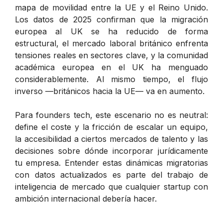
mapa de movilidad entre la UE y el Reino Unido.
Los datos de 2025 confirman que la migración
europea al UK se ha reducido de forma
estructural, el mercado laboral británico enfrenta
tensiones reales en sectores clave, y la comunidad
académica europea en el UK ha menguado
considerablemente. Al mismo tiempo, el flujo
inverso —británicos hacia la UE— va en aumento.
Para founders tech, este escenario no es neutral:
define el coste y la fricción de escalar un equipo,
la accesibilidad a ciertos mercados de talento y las
decisiones sobre dónde incorporar jurídicamente
tu empresa. Entender estas dinámicas migratorias
con datos actualizados es parte del trabajo de
inteligencia de mercado que cualquier startup con
ambición internacional debería hacer.