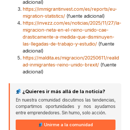
adicional)
https://immigrantinvest.com/es/reports/eu-
migration-statistics/
(fuente adicional)
https://invezz.com/es/noticias/2025/11/27/la-
migracion-neta-en-el-reino-unido-cae-
drasticamente-a-medida-que-disminuyen-
las-llegadas-de-trabajo-y-estudio/
(fuente
adicional)
https://maldita.es/migracion/20250611/realid
ad-inmigrantes-reino-unido-brexit/
(fuente
adicional)
¿Quieres ir más allá de la noticia?
En nuestra comunidad discutimos las tendencias,
compartimos oportunidades y nos ayudamos
entre emprendedores. Sin humo, solo acción.
Unirme a la comunidad