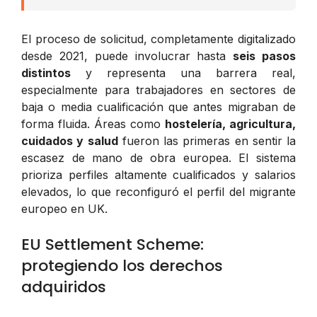
El proceso de solicitud, completamente digitalizado
desde 2021, puede involucrar hasta
seis pasos
distintos
y representa una barrera real,
especialmente para trabajadores en sectores de
baja o media cualificación que antes migraban de
forma fluida. Áreas como
hostelería, agricultura,
cuidados y salud
fueron las primeras en sentir la
escasez de mano de obra europea. El sistema
prioriza perfiles altamente cualificados y salarios
elevados, lo que reconfiguró el perfil del migrante
europeo en UK.
EU Settlement Scheme:
protegiendo los derechos
adquiridos