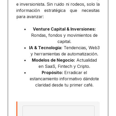
e inversionista. Sin ruido ni rodeos, solo la
información estratégica que necesitas
para avanzar:
Venture Capital & Inversiones:
Rondas, fondos y movimientos de
capital.
IA & Tecnología:
Tendencias, Web3
y herramientas de automatización.
Modelos de Negocio:
Actualidad
en SaaS, Fintech y Cripto.
Propósito:
Erradicar el
estancamiento informativo dándote
claridad desde tu primer café.
Email address