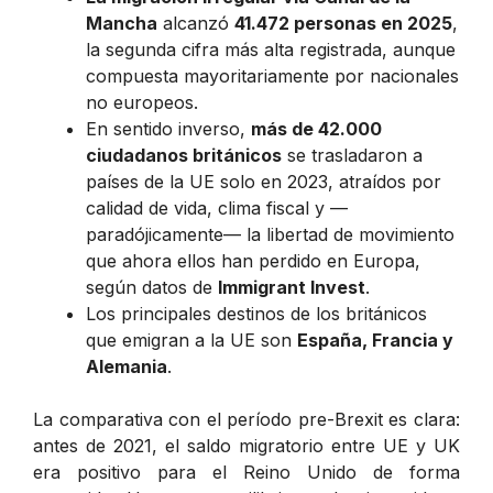
Mancha
alcanzó
41.472 personas en 2025
,
la segunda cifra más alta registrada, aunque
compuesta mayoritariamente por nacionales
no europeos.
En sentido inverso,
más de 42.000
ciudadanos británicos
se trasladaron a
países de la UE solo en 2023, atraídos por
calidad de vida, clima fiscal y —
paradójicamente— la libertad de movimiento
que ahora ellos han perdido en Europa,
según datos de
Immigrant Invest
.
Los principales destinos de los británicos
que emigran a la UE son
España, Francia y
Alemania
.
La comparativa con el período pre-Brexit es clara:
antes de 2021, el saldo migratorio entre UE y UK
era positivo para el Reino Unido de forma