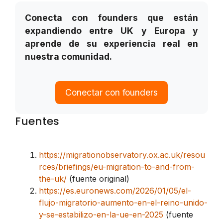
Conecta con founders que están
expandiendo entre UK y Europa y
aprende de su experiencia real en
nuestra comunidad.
Conectar con founders
Fuentes
https://migrationobservatory.ox.ac.uk/resou
rces/briefings/eu-migration-to-and-from-
the-uk/
(fuente original)
https://es.euronews.com/2026/01/05/el-
flujo-migratorio-aumento-en-el-reino-unido-
y-se-estabilizo-en-la-ue-en-2025
(fuente