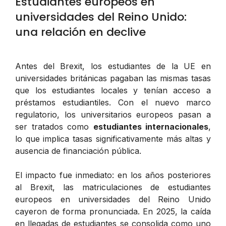
Estudiantes europeos en
universidades del Reino Unido:
una relación en declive
Antes del Brexit, los estudiantes de la UE en
universidades británicas pagaban las mismas tasas
que los estudiantes locales y tenían acceso a
préstamos estudiantiles. Con el nuevo marco
regulatorio, los universitarios europeos pasan a
ser tratados como
estudiantes internacionales
,
lo que implica tasas significativamente más altas y
ausencia de financiación pública.
El impacto fue inmediato: en los años posteriores
al Brexit, las matriculaciones de estudiantes
europeos en universidades del Reino Unido
cayeron de forma pronunciada. En 2025, la caída
en llegadas de estudiantes se consolida como uno