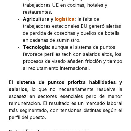
trabajadores UE en cocinas, hoteles y
restaurantes.
Agricultura y
logística
:
la falta de
trabajadores estacionales EU generó alertas
de pérdida de cosechas y cuellos de botella
en cadenas de suministro.
Tecnología:
aunque el sistema de puntos
favorece perfiles tech con salarios altos, los
procesos de visado añaden fricción y tiempo
al reclutamiento internacional.
El
sistema de puntos prioriza habilidades y
salarios
, lo que no necesariamente resuelve la
escasez en sectores esenciales pero de menor
remuneración. El resultado es un mercado laboral
más segmentado, con tensiones distintas según el
perfil del puesto.