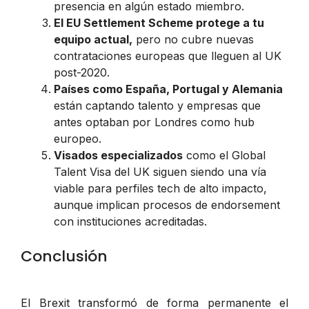
presencia en algún estado miembro.
El EU Settlement Scheme protege a tu
equipo actual,
pero no cubre nuevas
contrataciones europeas que lleguen al UK
post-2020.
Países como España, Portugal y Alemania
están captando talento y empresas que
antes optaban por Londres como hub
europeo.
Visados especializados
como el
Global
Talent Visa
del UK siguen siendo una vía
viable para perfiles tech de alto impacto,
aunque implican procesos de endorsement
con instituciones acreditadas.
Conclusión
El Brexit transformó de forma permanente el