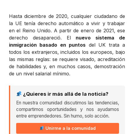
Hasta diciembre de 2020, cualquier ciudadano de
la UE tenía derecho automático a vivir y trabajar
en el Reino Unido. A partir de enero de 2021, ese
derecho desapareció. El
nuevo sistema de
inmigración basado en puntos
del UK trata a
todos los extranjeros, incluidos los europeos, bajo
las mismas reglas: se requiere visado, acreditación
de habilidades y, en muchos casos, demostración
de un nivel salarial mínimo.
¿Quieres ir más allá de la noticia?
En nuestra comunidad discutimos las tendencias,
compartimos oportunidades y nos ayudamos
entre emprendedores. Sin humo, solo acción.
Unirme a la comunidad