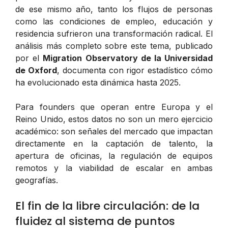
de ese mismo año, tanto los flujos de personas
como las condiciones de empleo, educación y
residencia sufrieron una transformación radical. El
análisis más completo sobre este tema, publicado
por el
Migration Observatory de la Universidad
de Oxford
, documenta con rigor estadístico cómo
ha evolucionado esta dinámica hasta 2025.
Para founders que operan entre Europa y el
Reino Unido, estos datos no son un mero ejercicio
académico: son señales del mercado que impactan
directamente en la captación de talento, la
apertura de oficinas, la regulación de equipos
remotos y la viabilidad de escalar en ambas
geografías.
El fin de la libre circulación: de la
fluidez al sistema de puntos