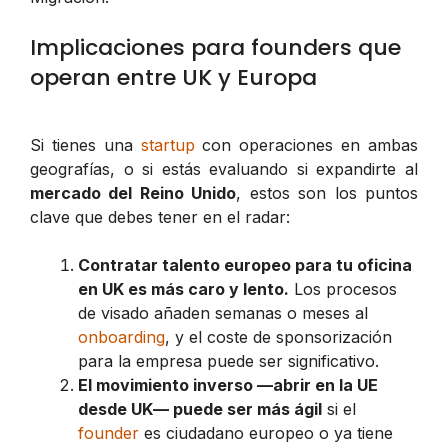
Implicaciones para founders que
operan entre UK y Europa
Si tienes una
startup
con operaciones en ambas
geografías, o si estás evaluando si expandirte al
mercado del Reino Unido
, estos son los puntos
clave que debes tener en el radar:
Contratar talento europeo para tu oficina
en UK es más caro y lento.
Los procesos
de visado añaden semanas o meses al
onboarding
, y el coste de sponsorización
para la empresa puede ser significativo.
El movimiento inverso —abrir en la UE
desde UK— puede ser más ágil
si el
founder
es ciudadano europeo o ya tiene