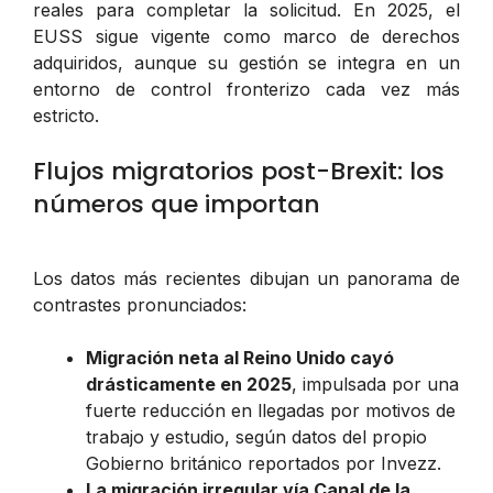
reales para completar la solicitud. En 2025, el
EUSS sigue vigente como marco de derechos
adquiridos, aunque su gestión se integra en un
entorno de control fronterizo cada vez más
estricto.
Flujos migratorios post-Brexit: los
números que importan
Los datos más recientes dibujan un panorama de
contrastes pronunciados:
Migración neta al Reino Unido cayó
drásticamente en 2025
, impulsada por una
fuerte reducción en llegadas por motivos de
trabajo y estudio, según datos del propio
Gobierno británico reportados por
Invezz
.
La migración irregular vía Canal de la