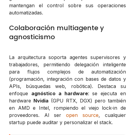
mantengan el control sobre sus operaciones
automatizadas.
Colaboración multiagente y
agnosticismo
La arquitectura soporta agentes supervisores y
trabajadores, permitiendo delegación inteligente
para flujos complejos de automatización
(programación, integración con bases de datos y
APIs, búsquedas web, robótica). Destaca su
enfoque
agnóstico a hardware
: se ejecuta en
hardware
Nvidia
(GPU RTX, DGX) pero también
en AMD e Intel, rompiendo el viejo lock-in de
proveedores. Al ser
open source
, cualquier
startup puede auditar y personalizar el stack.