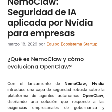
NemoClaw:
Seguridad de IA
aplicada por Nvidia
para empresas
marzo 18, 2026
por
Equipo Ecosistema Startup
¿Qué es NemoClaw y cómo
evoluciona OpenClaw?
Con el lanzamiento de
NemoClaw
,
Nvidia
introduce una capa de seguridad robusta sobre la
plataforma de agentes autónomos
OpenClaw
,
diseñando una solución que responde a las
exigencias empresariales de gobernanza y