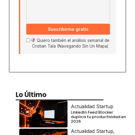
Suscribirme gratis
Quiero también el análisis semanal de
Cristian Tala (Navegando Sin Un Mapa)
Lo Último
Actualidad Startup
LinkedIn Feed Blocker:
duplica tu productividad en
2026
Actualidad Startup
,