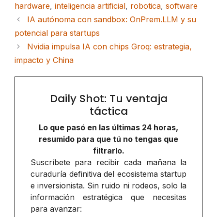
hardware
,
inteligencia artificial
,
robotica
,
software
IA autónoma con sandbox: OnPrem.LLM y su
potencial para startups
Nvidia impulsa IA con chips Groq: estrategia,
impacto y China
Daily Shot: Tu ventaja
táctica
Lo que pasó en las últimas 24 horas,
resumido para que tú no tengas que
filtrarlo.
Suscríbete para recibir cada mañana la
curaduría definitiva del ecosistema startup
e inversionista. Sin ruido ni rodeos, solo la
información estratégica que necesitas
para avanzar: