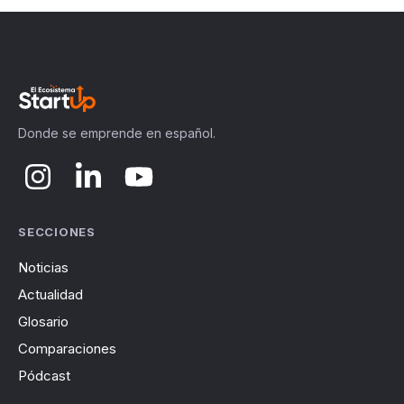
Donde se emprende en español.
SECCIONES
Noticias
Actualidad
Glosario
Comparaciones
Pódcast