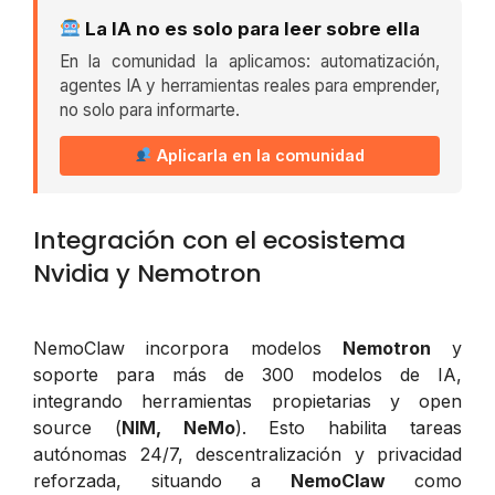
La IA no es solo para leer sobre ella
En la comunidad la aplicamos: automatización,
agentes IA y herramientas reales para emprender,
no solo para informarte.
Aplicarla en la comunidad
Integración con el ecosistema
Nvidia y Nemotron
NemoClaw incorpora modelos
Nemotron
y
soporte para más de 300 modelos de IA,
integrando herramientas propietarias y open
source (
NIM, NeMo
). Esto habilita tareas
autónomas 24/7, descentralización y privacidad
reforzada, situando a
NemoClaw
como