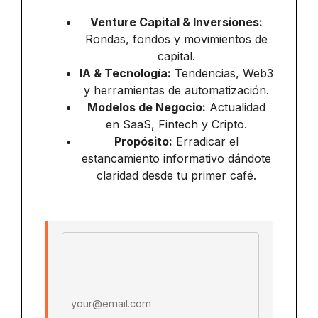
Venture Capital & Inversiones:
Rondas, fondos y movimientos de
capital.
IA & Tecnología:
Tendencias, Web3
y herramientas de automatización.
Modelos de Negocio:
Actualidad
en SaaS, Fintech y Cripto.
Propósito:
Erradicar el
estancamiento informativo dándote
claridad desde tu primer café.
Email address