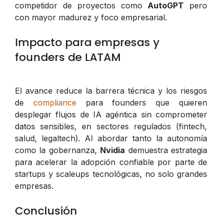
competidor de proyectos como
AutoGPT
pero
con mayor madurez y foco empresarial.
Impacto para empresas y
founders de LATAM
El avance reduce la barrera técnica y los riesgos
de
compliance
para founders que quieren
desplegar flujos de IA agéntica sin comprometer
datos sensibles, en sectores regulados (fintech,
salud, legaltech). Al abordar tanto la autonomía
como la gobernanza,
Nvidia
demuestra estrategia
para acelerar la adopción confiable por parte de
startups y scaleups tecnológicas, no solo grandes
empresas.
Conclusión