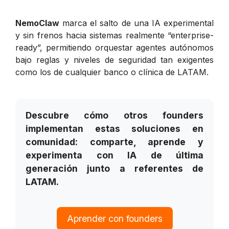
NemoClaw
marca el salto de una IA experimental
y sin frenos hacia sistemas realmente “enterprise-
ready”, permitiendo orquestar agentes autónomos
bajo reglas y niveles de seguridad tan exigentes
como los de cualquier banco o clínica de LATAM.
Descubre cómo otros founders
implementan estas soluciones en
comunidad: comparte, aprende y
experimenta con IA de última
generación junto a referentes de
LATAM.
Aprender con founders