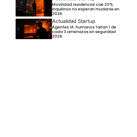
Movilidad residencial cae 20%:
inquilinos no esperan mudarse en
2026
Actualidad Startup
Agentes IA: humanos fallan 1 de
cada 3 amenazas en seguridad
2026