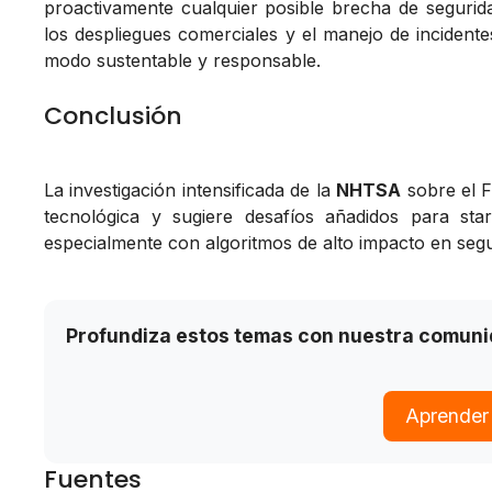
proactivamente cualquier posible brecha de segurid
los despliegues comerciales y el manejo de incidente
modo sustentable y responsable.
Conclusión
La investigación intensificada de la
NHTSA
sobre el 
tecnológica y sugiere desafíos añadidos para st
especialmente con algoritmos de alto impacto en segu
Profundiza estos temas con nuestra comun
Aprender
Fuentes