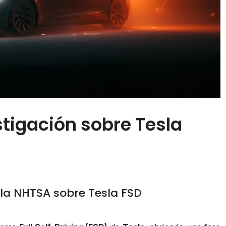
stigación sobre Tesla
 la NHTSA sobre Tesla FSD