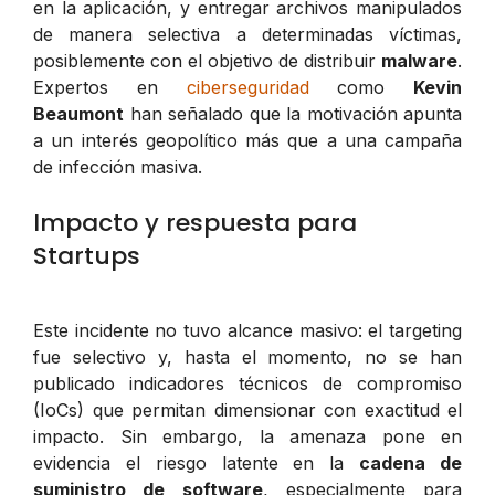
en la aplicación, y entregar archivos manipulados
de manera selectiva a determinadas víctimas,
posiblemente con el objetivo de distribuir
malware
.
Expertos en
ciberseguridad
como
Kevin
Beaumont
han señalado que la motivación apunta
a un interés geopolítico más que a una campaña
de infección masiva.
Impacto y respuesta para
Startups
Este incidente no tuvo alcance masivo: el targeting
fue selectivo y, hasta el momento, no se han
publicado indicadores técnicos de compromiso
(IoCs) que permitan dimensionar con exactitud el
impacto. Sin embargo, la amenaza pone en
evidencia el riesgo latente en la
cadena de
suministro de software
, especialmente para