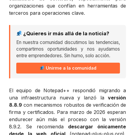
organizaciones que confían en herramientas de
terceros para operaciones clave.
¿Quieres ir más allá de la noticia?
En nuestra comunidad discutimos las tendencias,
compartimos oportunidades y nos ayudamos
entre emprendedores. Sin humo, solo acción.
Unirme a la comunidad
El equipo de Notepad++ respondió migrando a
una infraestructura nueva y lanzó la
versión
8.8.9
con mecanismos robustos de verificación de
firma y certificados. Para marzo de 2026 esperan
endurecer aún más el proceso con la versión
8.9.2. Se recomienda
descargar ónicamente
desde la web oficial
(notepad-plus-plus.org),