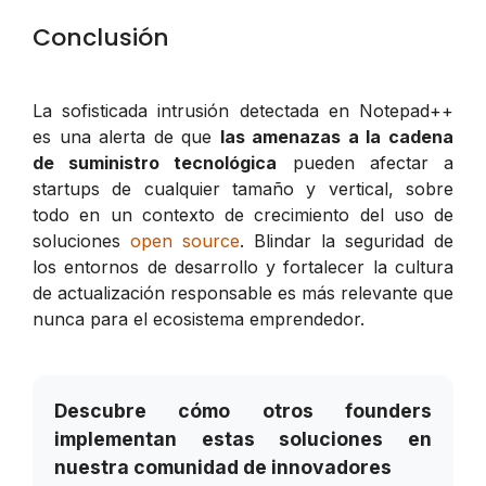
Conclusión
La sofisticada intrusión detectada en Notepad++
es una alerta de que
las amenazas a la cadena
de suministro tecnológica
pueden afectar a
startups de cualquier tamaño y vertical, sobre
todo en un contexto de crecimiento del uso de
soluciones
open source
. Blindar la seguridad de
los entornos de desarrollo y fortalecer la cultura
de actualización responsable es más relevante que
nunca para el ecosistema emprendedor.
Descubre cómo otros founders
implementan estas soluciones en
nuestra comunidad de innovadores