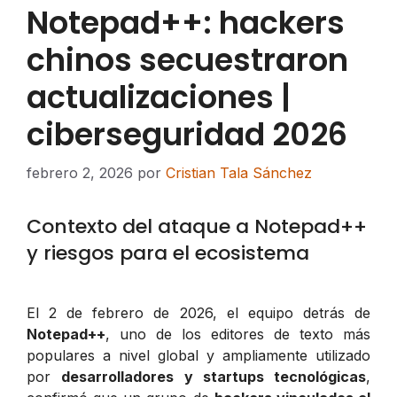
Notepad++: hackers
chinos secuestraron
actualizaciones |
ciberseguridad 2026
febrero 2, 2026
por
Cristian Tala Sánchez
Contexto del ataque a Notepad++
y riesgos para el ecosistema
El 2 de febrero de 2026, el equipo detrás de
Notepad++
, uno de los editores de texto más
populares a nivel global y ampliamente utilizado
por
desarrolladores y startups tecnológicas
,