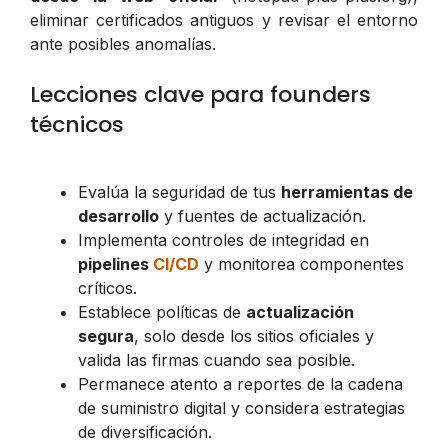
eliminar certificados antiguos y revisar el entorno
ante posibles anomalías.
Lecciones clave para founders
técnicos
Evalúa la seguridad de tus
herramientas de
desarrollo
y fuentes de actualización.
Implementa controles de integridad en
pipelines
CI/CD
y monitorea componentes
críticos.
Establece políticas de
actualización
segura
, solo desde los sitios oficiales y
valida las firmas cuando sea posible.
Permanece atento a reportes de la cadena
de suministro digital y considera estrategias
de diversificación.