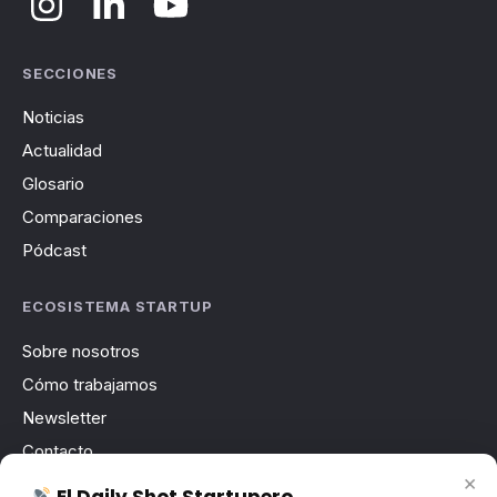
SECCIONES
Noticias
Actualidad
Glosario
Comparaciones
Pódcast
ECOSISTEMA STARTUP
Sobre nosotros
Cómo trabajamos
Newsletter
Contacto
×
Publicidad