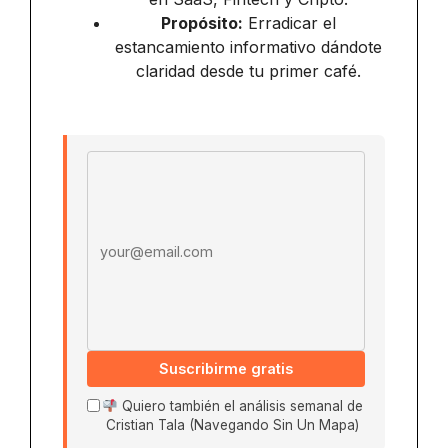
Propósito:
Erradicar el
estancamiento informativo dándote
claridad desde tu primer café.
Email address
Suscribirme gratis
Quiero también el análisis semanal de
Cristian Tala (Navegando Sin Un Mapa)