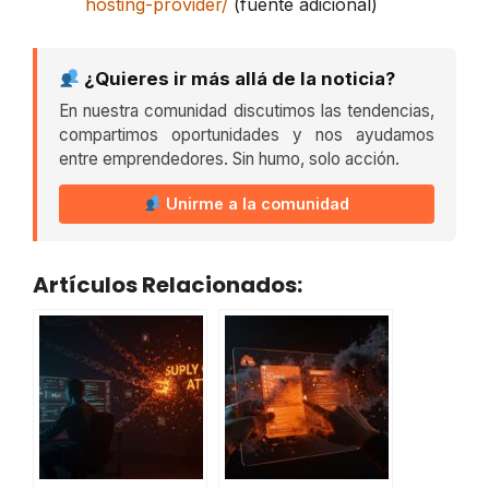
hosting-provider/
(fuente adicional)
¿Quieres ir más allá de la noticia?
En nuestra comunidad discutimos las tendencias,
compartimos oportunidades y nos ayudamos
entre emprendedores. Sin humo, solo acción.
Unirme a la comunidad
Artículos Relacionados: