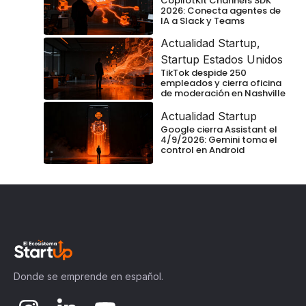
CopilotKit Channels SDK
2026: Conecta agentes de
IA a Slack y Teams
Actualidad Startup
,
Startup Estados Unidos
TikTok despide 250
empleados y cierra oficina
de moderación en Nashville
Actualidad Startup
Google cierra Assistant el
4/9/2026: Gemini toma el
control en Android
Donde se emprende en español.