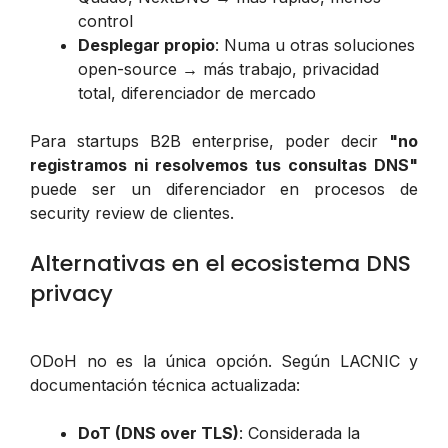
control
Desplegar propio
: Numa u otras soluciones
open-source → más trabajo, privacidad
total, diferenciador de mercado
Para startups B2B enterprise, poder decir
"no
registramos ni resolvemos tus consultas DNS"
puede ser un diferenciador en procesos de
security review de clientes.
Alternativas en el ecosistema DNS
privacy
ODoH no es la única opción. Según LACNIC y
documentación técnica actualizada:
DoT (DNS over TLS)
: Considerada la