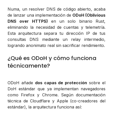
Numa, un resolver DNS de código abierto, acaba
de lanzar una implementación de
ODoH (Oblivious
DNS over HTTPS)
en un solo binario Rust,
eliminando la necesidad de cuentas y telemetría.
Esta arquitectura separa tu dirección IP de tus
consultas DNS mediante un relay intermedio,
logrando anonimato real sin sacrificar rendimiento.
¿Qué es ODoH y cómo funciona
técnicamente?
ODoH añade
dos capas de protección
sobre el
DoH estándar que ya implementan navegadores
como Firefox y Chrome. Según documentación
técnica de Cloudflare y Apple (co-creadores del
estándar), la arquitectura funciona así: