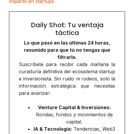
impacto en startups
Daily Shot: Tu ventaja
táctica
Lo que pasó en las últimas 24 horas,
resumido para que tú no tengas que
filtrarlo.
Suscríbete para recibir cada mañana la
curaduría definitiva del ecosistema startup
e inversionista. Sin ruido ni rodeos, solo la
información estratégica que necesitas
para avanzar:
Venture Capital & Inversiones:
Rondas, fondos y movimientos de
capital.
IA & Tecnología:
Tendencias, Web3