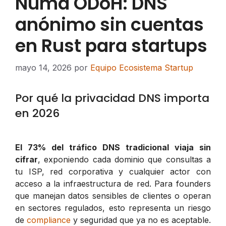
Numa ODoH: DNS
anónimo sin cuentas
en Rust para startups
mayo 14, 2026
por
Equipo Ecosistema Startup
Por qué la privacidad DNS importa
en 2026
El 73% del tráfico DNS tradicional viaja sin
cifrar
, exponiendo cada dominio que consultas a
tu ISP, red corporativa y cualquier actor con
acceso a la infraestructura de red. Para founders
que manejan datos sensibles de clientes o operan
en sectores regulados, esto representa un riesgo
de
compliance
y seguridad que ya no es aceptable.