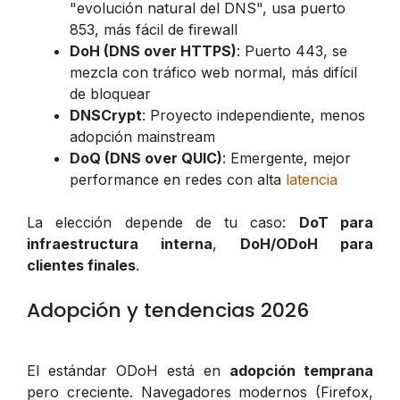
"evolución natural del DNS", usa puerto
853, más fácil de firewall
DoH (DNS over HTTPS)
: Puerto 443, se
mezcla con tráfico web normal, más difícil
de bloquear
DNSCrypt
: Proyecto independiente, menos
adopción mainstream
DoQ (DNS over QUIC)
: Emergente, mejor
performance en redes con alta
latencia
La elección depende de tu caso:
DoT para
infraestructura interna
,
DoH/ODoH para
clientes finales
.
Adopción y tendencias 2026
El estándar ODoH está en
adopción temprana
pero creciente. Navegadores modernos (Firefox,