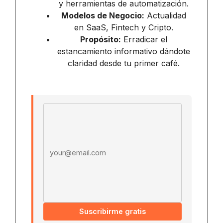
y herramientas de automatización.
Modelos de Negocio:
Actualidad
en SaaS, Fintech y Cripto.
Propósito:
Erradicar el
estancamiento informativo dándote
claridad desde tu primer café.
Email address
Suscribirme gratis