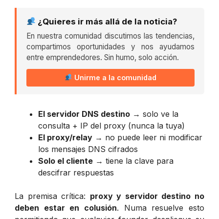
¿Quieres ir más allá de la noticia?
En nuestra comunidad discutimos las tendencias,
compartimos oportunidades y nos ayudamos
entre emprendedores. Sin humo, solo acción.
Unirme a la comunidad
El servidor DNS destino
→ solo ve la
consulta + IP del proxy (nunca la tuya)
El proxy/relay
→ no puede leer ni modificar
los mensajes DNS cifrados
Solo el cliente
→ tiene la clave para
descifrar respuestas
La premisa crítica:
proxy y servidor destino no
deben estar en colusión
. Numa resuelve esto