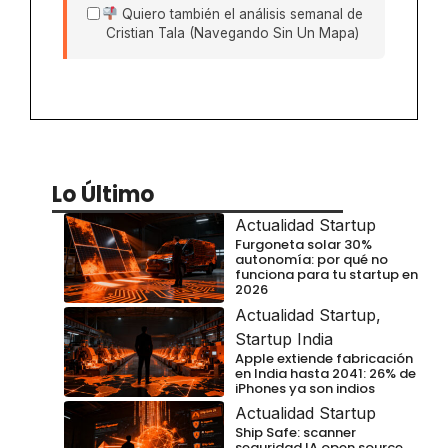
Quiero también el análisis semanal de
Cristian Tala (Navegando Sin Un Mapa)
Lo Último
Actualidad Startup
Furgoneta solar 30%
autonomía: por qué no
funciona para tu startup en
2026
Actualidad Startup
,
Startup India
Apple extiende fabricación
en India hasta 2041: 26% de
iPhones ya son indios
Actualidad Startup
Ship Safe: scanner
seguridad IA open source