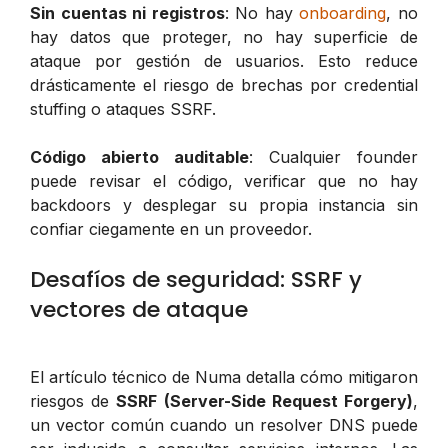
Sin cuentas ni registros
: No hay
onboarding
, no
hay datos que proteger, no hay superficie de
ataque por gestión de usuarios. Esto reduce
drásticamente el riesgo de brechas por credential
stuffing o ataques SSRF.
Código abierto auditable
: Cualquier founder
puede revisar el código, verificar que no hay
backdoors y desplegar su propia instancia sin
confiar ciegamente en un proveedor.
Desafíos de seguridad: SSRF y
vectores de ataque
El artículo técnico de Numa detalla cómo mitigaron
riesgos de
SSRF (Server-Side Request Forgery)
,
un vector común cuando un resolver DNS puede