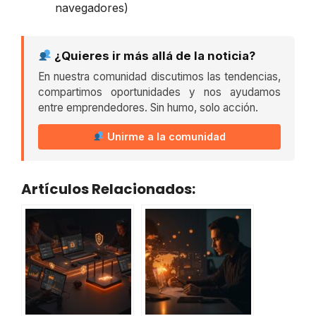
navegadores)
¿Quieres ir más allá de la noticia?
En nuestra comunidad discutimos las tendencias,
compartimos oportunidades y nos ayudamos
entre emprendedores. Sin humo, solo acción.
Unirme a la comunidad
Artículos Relacionados: