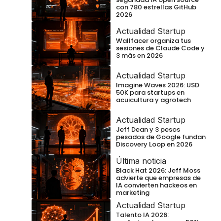
con 780 estrellas GitHub
2026
Actualidad Startup
Wallfacer organiza tus
sesiones de Claude Code y
3 más en 2026
Actualidad Startup
Imagine Waves 2026: USD
50K para startups en
acuicultura y agrotech
Actualidad Startup
Jeff Dean y 3 pesos
pesados de Google fundan
Discovery Loop en 2026
Última noticia
Black Hat 2026: Jeff Moss
advierte que empresas de
IA convierten hackeos en
marketing
Actualidad Startup
Talento IA 2026: