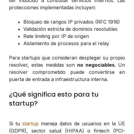
ser inducido a consultar servicios internos. Las
protecciones implementadas incluyen:
Bloqueo de rangos IP privados (RFC 1918)
Validación estricta de dominios resolubles
Rate limiting por IP de origen
Aislamiento de procesos para el relay
Para startups que consideran desplegar su propio
resolver, estas medidas son
no negociables
. Un
resolver comprometido puede convertirse en
puerta de entrada a infraestructura interna.
¿Qué significa esto para tu
startup?
Si tu
startup
maneja datos de usuarios en la UE
(GDPR), sector salud (HIPAA) o fintech (PCI-