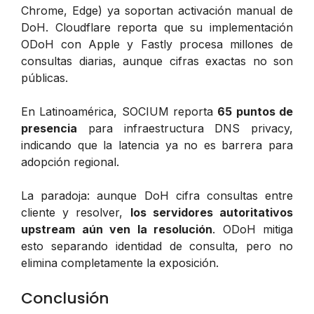
Chrome, Edge) ya soportan activación manual de
DoH. Cloudflare reporta que su implementación
ODoH con Apple y Fastly procesa millones de
consultas diarias, aunque cifras exactas no son
públicas.
En Latinoamérica, SOCIUM reporta
65 puntos de
presencia
para infraestructura DNS privacy,
indicando que la latencia ya no es barrera para
adopción regional.
La paradoja: aunque DoH cifra consultas entre
cliente y resolver,
los servidores autoritativos
upstream aún ven la resolución
. ODoH mitiga
esto separando identidad de consulta, pero no
elimina completamente la exposición.
Conclusión