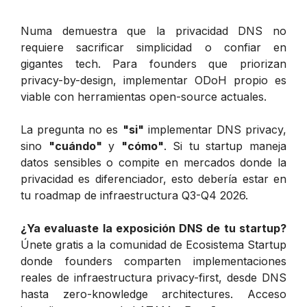
Numa demuestra que la privacidad DNS no
requiere sacrificar simplicidad o confiar en
gigantes tech. Para founders que priorizan
privacy-by-design, implementar ODoH propio es
viable con herramientas open-source actuales.
La pregunta no es
"si"
implementar DNS privacy,
sino
"cuándo"
y
"cómo"
. Si tu startup maneja
datos sensibles o compite en mercados donde la
privacidad es diferenciador, esto debería estar en
tu roadmap de infraestructura Q3-Q4 2026.
¿Ya evaluaste la exposición DNS de tu startup?
Únete gratis a la comunidad de Ecosistema Startup
donde founders comparten implementaciones
reales de infraestructura privacy-first, desde DNS
hasta zero-knowledge architectures. Acceso