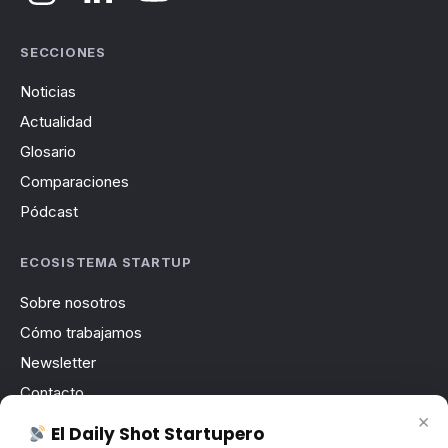
SECCIONES
Noticias
Actualidad
Glosario
Comparaciones
Pódcast
ECOSISTEMA STARTUP
Sobre nosotros
Cómo trabajamos
Newsletter
Contacto
×
Publicidad
El Daily Shot Startupero