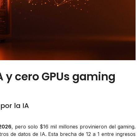
IA y cero GPUs gaming
or la IA
 2026
, pero solo $16 mil millones provinieron del gaming.
tros de datos de IA. Esta brecha de 12 a 1 entre ingresos