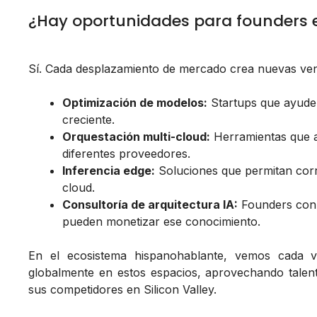
¿Hay oportunidades para founders 
Sí. Cada desplazamiento de mercado crea nuevas ven
Optimización de modelos:
Startups que ayude
creciente.
Orquestación multi-cloud:
Herramientas que a
diferentes proveedores.
Inferencia edge:
Soluciones que permitan cor
cloud.
Consultoría de arquitectura IA:
Founders con e
pueden monetizar ese conocimiento.
En el ecosistema hispanohablante, vemos cada
globalmente en estos espacios, aprovechando talent
sus competidores en Silicon Valley.