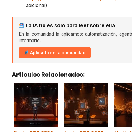
adicional)
La IA no es solo para leer sobre ella
En la comunidad la aplicamos: automatización, agent
informarte.
Aplicarla en la comunidad
Artículos Relacionados: