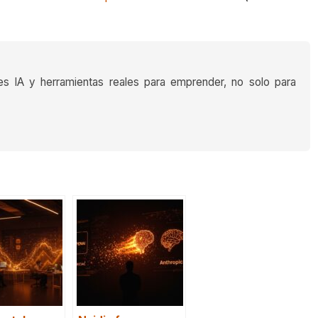
es IA y herramientas reales para emprender, no solo para