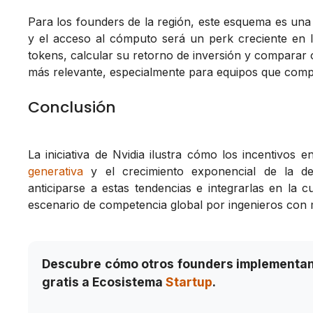
Para los founders de la región, este esquema es una 
y el acceso al cómputo será un perk creciente en 
tokens, calcular su retorno de inversión y comparar o
más relevante, especialmente para equipos que compi
Conclusión
La iniciativa de Nvidia ilustra cómo los incentivos 
generativa
y el crecimiento exponencial de la de
anticiparse a estas tendencias e integrarlas en la
escenario de competencia global por ingenieros con m
Descubre cómo otros founders implementan
gratis a Ecosistema
Startup
.