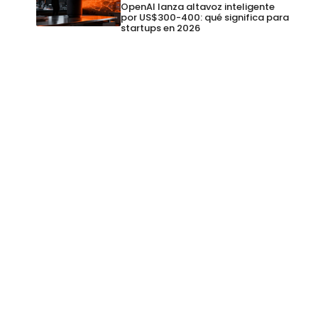
OpenAI lanza altavoz inteligente
por US$300-400: qué significa para
startups en 2026