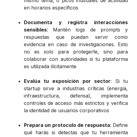
mismo tema, o picos inusuales de actividad
en horarios específicos
Documenta y registra interacciones
sensibles
: Mantén logs de prompts y
respuestas que puedan servir como
evidencia en caso de investigaciones. Esto
no es solo para protegerte, sino para
colaborar con autoridades si tu plataforma
es utilizada ilícitamente
Evalúa tu exposición por sector
: Si tu
startup sirve a industrias críticas (energía,
infraestructura, defensa), implementa
controles de acceso más estrictos y verifica
la identidad de usuarios corporativos
Prepara un protocolo de respuesta
: Define
qué harás si detectas que tu herramienta