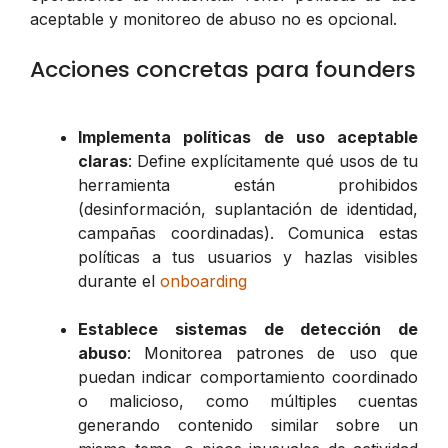
aceptable y monitoreo de abuso no es opcional.
Acciones concretas para founders
Implementa políticas de uso aceptable
claras
: Define explícitamente qué usos de tu
herramienta están prohibidos
(desinformación, suplantación de identidad,
campañas coordinadas). Comunica estas
políticas a tus usuarios y hazlas visibles
durante el
onboarding
Establece sistemas de detección de
abuso
: Monitorea patrones de uso que
puedan indicar comportamiento coordinado
o malicioso, como múltiples cuentas
generando contenido similar sobre un