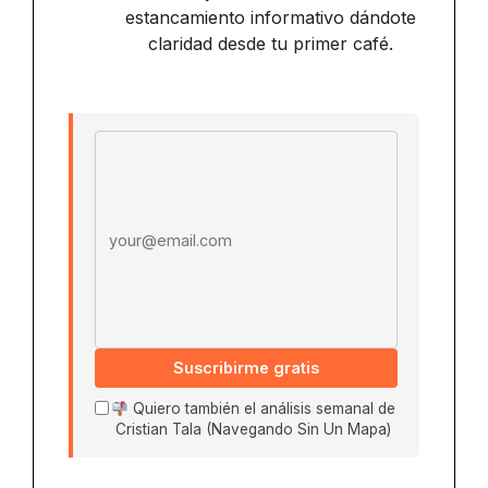
estancamiento informativo dándote
claridad desde tu primer café.
Email address
Suscribirme gratis
Quiero también el análisis semanal de
Cristian Tala (Navegando Sin Un Mapa)