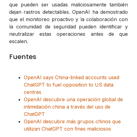
que pueden ser usadas maliciosamente también
dejan rastros detectables. OpenAI ha demostrado
que el monitoreo proactivo y la colaboración con
la comunidad de seguridad pueden identificar y
neutralizar estas operaciones antes de que
escalen.
Fuentes
OpenAI says China-linked accounts used
ChatGPT to fuel opposition to US data
centres
OpenAI descubre una operación global de
intimidación china a través del uso de
ChatGPT
OpenAI descubre más grupos chinos que
utilizan ChatGPT con fines maliciosos