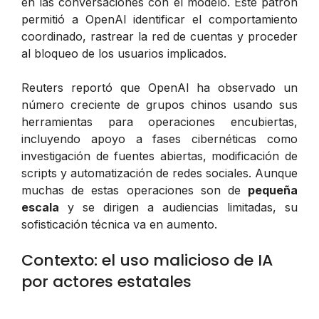
en las conversaciones con el modelo. Este patrón
permitió a OpenAI identificar el comportamiento
coordinado, rastrear la red de cuentas y proceder
al bloqueo de los usuarios implicados.
Reuters reportó que OpenAI ha observado un
número creciente de grupos chinos usando sus
herramientas para operaciones encubiertas,
incluyendo apoyo a fases cibernéticas como
investigación de fuentes abiertas, modificación de
scripts y automatización de redes sociales. Aunque
muchas de estas operaciones son de
pequeña
escala
y se dirigen a audiencias limitadas, su
sofisticación técnica va en aumento.
Contexto: el uso malicioso de IA
por actores estatales