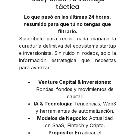
táctica
Lo que pasó en las últimas 24 horas,
resumido para que tú no tengas que
filtrarlo.
Suscríbete para recibir cada mañana la
curaduría definitiva del ecosistema startup
e inversionista. Sin ruido ni rodeos, solo la
información estratégica que necesitas
para avanzar:
Venture Capital & Inversiones:
Rondas, fondos y movimientos de
capital.
IA & Tecnología:
Tendencias, Web3
y herramientas de automatización.
Modelos de Negocio:
Actualidad
en SaaS, Fintech y Cripto.
Propósito:
Erradicar el