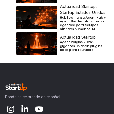
Actualidad Startup
,
Startup Estados Unidos
HubSpot lanza Agent Hub y
Agent Builder: plataforma
agéntica para equipos
híbridos humanos-IA
Actualidad Startup
Agent Plugins 2026: 5
gigantes unifican plugins
de IA para founders
Donde se emprende en español.