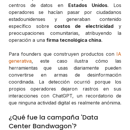
centros de datos en
Estados Unidos
. Los
operadores se hacían pasar por ciudadanos
estadounidenses y generaban contenido
específico sobre
costos de electricidad
y
preocupaciones comunitarias, atribuyendo la
operación a una
firma tecnológica china
.
Para founders que construyen productos con
IA
generativa
, este caso ilustra cómo las
herramientas que usas diariamente pueden
convertirse en armas de desinformación
coordinada. La detección ocurrió porque los
propios operadores dejaron rastros en sus
interacciones con ChatGPT, un recordatorio de
que ninguna actividad digital es realmente anónima.
¿Qué fue la campaña 'Data
Center Bandwagon'?