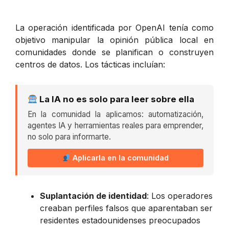
La operación identificada por OpenAI tenía como
objetivo manipular la opinión pública local en
comunidades donde se planifican o construyen
centros de datos. Los tácticas incluían:
La IA no es solo para leer sobre ella
En la comunidad la aplicamos: automatización,
agentes IA y herramientas reales para emprender,
no solo para informarte.
Aplicarla en la comunidad
Suplantación de identidad
: Los operadores
creaban perfiles falsos que aparentaban ser
residentes estadounidenses preocupados