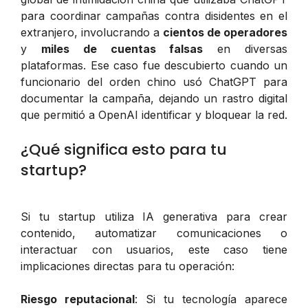
para coordinar campañas contra disidentes en el
extranjero, involucrando a
cientos de operadores
y
miles de cuentas falsas
en diversas
plataformas. Ese caso fue descubierto cuando un
funcionario del orden chino usó ChatGPT para
documentar la campaña, dejando un rastro digital
que permitió a OpenAI identificar y bloquear la red.
¿Qué significa esto para tu
startup?
Si tu startup utiliza IA generativa para crear
contenido, automatizar comunicaciones o
interactuar con usuarios, este caso tiene
implicaciones directas para tu operación:
Riesgo reputacional
: Si tu tecnología aparece