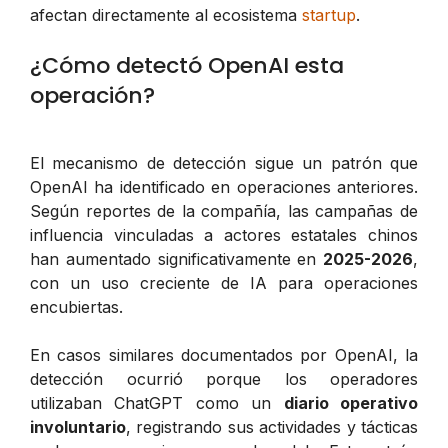
afectan directamente al ecosistema
startup
.
¿Cómo detectó OpenAI esta
operación?
El mecanismo de detección sigue un patrón que
OpenAI ha identificado en operaciones anteriores.
Según reportes de la compañía, las campañas de
influencia vinculadas a actores estatales chinos
han aumentado significativamente en
2025-2026
,
con un uso creciente de IA para operaciones
encubiertas.
En casos similares documentados por OpenAI, la
detección ocurrió porque los operadores
utilizaban ChatGPT como un
diario operativo
involuntario
, registrando sus actividades y tácticas