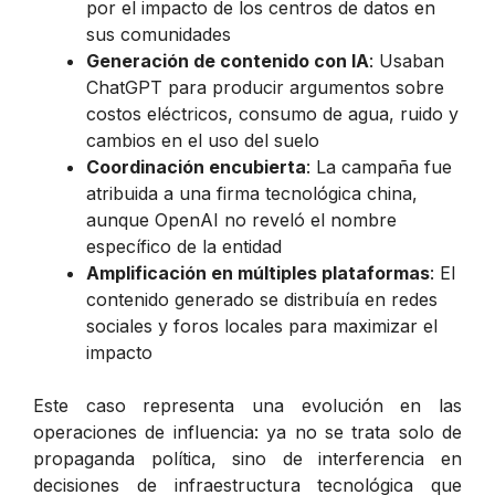
por el impacto de los centros de datos en
sus comunidades
Generación de contenido con IA
: Usaban
ChatGPT para producir argumentos sobre
costos eléctricos, consumo de agua, ruido y
cambios en el uso del suelo
Coordinación encubierta
: La campaña fue
atribuida a una firma tecnológica china,
aunque OpenAI no reveló el nombre
específico de la entidad
Amplificación en múltiples plataformas
: El
contenido generado se distribuía en redes
sociales y foros locales para maximizar el
impacto
Este caso representa una evolución en las
operaciones de influencia: ya no se trata solo de
propaganda política, sino de interferencia en
decisiones de infraestructura tecnológica que