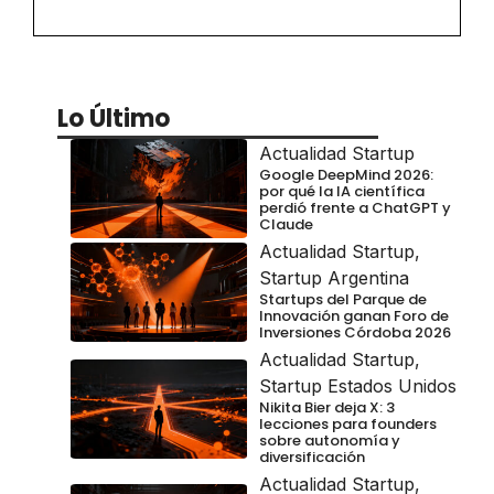
Lo Último
Actualidad Startup
Google DeepMind 2026:
por qué la IA científica
perdió frente a ChatGPT y
Claude
Actualidad Startup
,
Startup Argentina
Startups del Parque de
Innovación ganan Foro de
Inversiones Córdoba 2026
Actualidad Startup
,
Startup Estados Unidos
Nikita Bier deja X: 3
lecciones para founders
sobre autonomía y
diversificación
Actualidad Startup
,