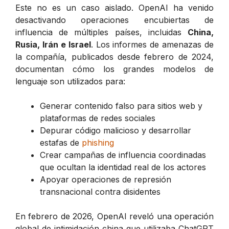
Este no es un caso aislado. OpenAI ha venido
desactivando operaciones encubiertas de
influencia de múltiples países, incluidas
China,
Rusia, Irán e Israel
. Los informes de amenazas de
la compañía, publicados desde febrero de 2024,
documentan cómo los grandes modelos de
lenguaje son utilizados para:
Generar contenido falso para sitios web y
plataformas de redes sociales
Depurar código malicioso y desarrollar
estafas de
phishing
Crear campañas de influencia coordinadas
que ocultan la identidad real de los actores
Apoyar operaciones de represión
transnacional contra disidentes
En febrero de 2026, OpenAI reveló una operación
global de intimidación china que utilizaba ChatGPT