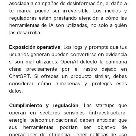
asociada a campañas de desinformación, el daño a
tu marca puede ser irreversible. Los medios y
reguladores están prestando atención a cómo las
herramientas de IA son utilizadas, no solo a quién
las desarrolla.
Exposición operativa
: Los logs y prompts que tus
usuarios generan pueden convertirse en evidencia
si son mal utilizados. OpenAI detectó la campaña
china precisamente por el rastro dejado en
ChatGPT. Si ofreces un producto similar, debes
considerar cómo almacenas y proteges esos
datos.
Cumplimiento y regulación
: Las startups que
operan en sectores sensibles (infraestructura,
energía, telecomunicaciones) deben anticipar que
sus herramientas podrían ser objetivo de
operaciones de influencia. Tener políticas de uso