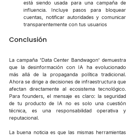
está siendo usada para una campaña de
influencia. Incluye pasos para bloquear
cuentas, notificar autoridades y comunicar
transparentemente con tus usuarios
Conclusión
La campaña 'Data Center Bandwagon' demuestra
que la desinformación con IA ha evolucionado
más allá de la propaganda política tradicional.
Ahora se dirige a decisiones de infraestructura que
afectan directamente al ecosistema tecnológico.
Para founders, el mensaje es claro: la seguridad
de tu producto de IA no es solo una cuestión
técnica, es una responsabilidad operativa y
reputacional.
La buena noticia es que las mismas herramientas