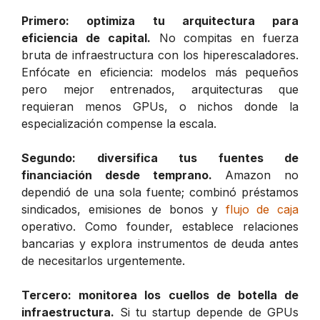
Primero: optimiza tu arquitectura para
eficiencia de capital.
No compitas en fuerza
bruta de infraestructura con los hiperescaladores.
Enfócate en eficiencia: modelos más pequeños
pero mejor entrenados, arquitecturas que
requieran menos GPUs, o nichos donde la
especialización compense la escala.
Segundo: diversifica tus fuentes de
financiación desde temprano.
Amazon no
dependió de una sola fuente; combinó préstamos
sindicados, emisiones de bonos y
flujo de caja
operativo. Como founder, establece relaciones
bancarias y explora instrumentos de deuda antes
de necesitarlos urgentemente.
Tercero: monitorea los cuellos de botella de
infraestructura.
Si tu startup depende de GPUs