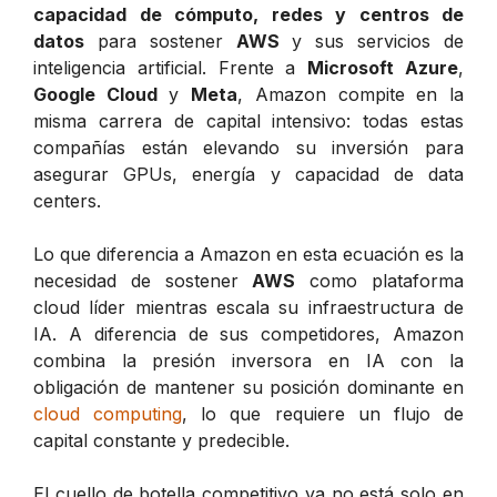
capacidad de cómputo, redes y centros de
datos
para sostener
AWS
y sus servicios de
inteligencia artificial. Frente a
Microsoft Azure
,
Google Cloud
y
Meta
, Amazon compite en la
misma carrera de capital intensivo: todas estas
compañías están elevando su inversión para
asegurar GPUs, energía y capacidad de data
centers.
Lo que diferencia a Amazon en esta ecuación es la
necesidad de sostener
AWS
como plataforma
cloud líder mientras escala su infraestructura de
IA. A diferencia de sus competidores, Amazon
combina la presión inversora en IA con la
obligación de mantener su posición dominante en
cloud computing
, lo que requiere un flujo de
capital constante y predecible.
El cuello de botella competitivo ya no está solo en