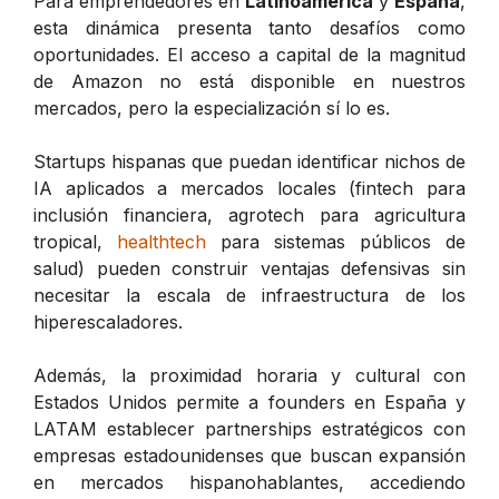
Para emprendedores en
Latinoamérica
y
España
,
esta dinámica presenta tanto desafíos como
oportunidades. El acceso a capital de la magnitud
de Amazon no está disponible en nuestros
mercados, pero la especialización sí lo es.
Startups hispanas que puedan identificar nichos de
IA aplicados a mercados locales (fintech para
inclusión financiera, agrotech para agricultura
tropical,
healthtech
para sistemas públicos de
salud) pueden construir ventajas defensivas sin
necesitar la escala de infraestructura de los
hiperescaladores.
Además, la proximidad horaria y cultural con
Estados Unidos permite a founders en España y
LATAM establecer partnerships estratégicos con
empresas estadounidenses que buscan expansión
en mercados hispanohablantes, accediendo