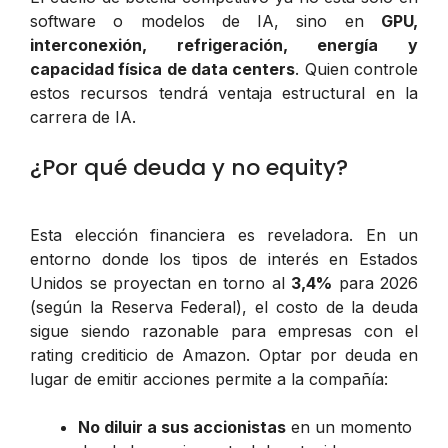
software o modelos de IA, sino en
GPU,
interconexión, refrigeración, energía y
capacidad física de data centers
. Quien controle
estos recursos tendrá ventaja estructural en la
carrera de IA.
¿Por qué deuda y no equity?
Esta elección financiera es reveladora. En un
entorno donde los tipos de interés en Estados
Unidos se proyectan en torno al
3,4%
para 2026
(según la Reserva Federal), el costo de la deuda
sigue siendo razonable para empresas con el
rating crediticio de Amazon. Optar por deuda en
lugar de emitir acciones permite a la compañía:
No diluir a sus accionistas
en un momento