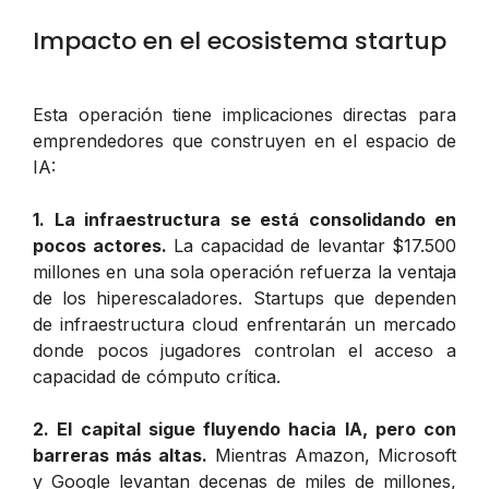
Impacto en el ecosistema startup
Esta operación tiene implicaciones directas para
emprendedores que construyen en el espacio de
IA:
1. La infraestructura se está consolidando en
pocos actores.
La capacidad de levantar $17.500
millones en una sola operación refuerza la ventaja
de los hiperescaladores. Startups que dependen
de infraestructura cloud enfrentarán un mercado
donde pocos jugadores controlan el acceso a
capacidad de cómputo crítica.
2. El capital sigue fluyendo hacia IA, pero con
barreras más altas.
Mientras Amazon, Microsoft
y Google levantan decenas de miles de millones,