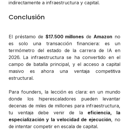
indirectamente a infraestructura y capital.
Conclusión
El préstamo de
$17.500 millones
de
Amazon
no
es solo una transacción financiera: es un
termómetro del estado de la carrera de IA en
2026. La infraestructura se ha convertido en el
campo de batalla principal, y el acceso a capital
masivo es ahora una ventaja competitiva
estructural.
Para founders, la lección es clara: en un mundo
donde los hiperescaladores pueden levantar
decenas de miles de millones para infraestructura,
tu ventaja debe venir de la
eficiencia, la
especialización y la velocidad de ejecución
, no
de intentar competir en escala de capital.