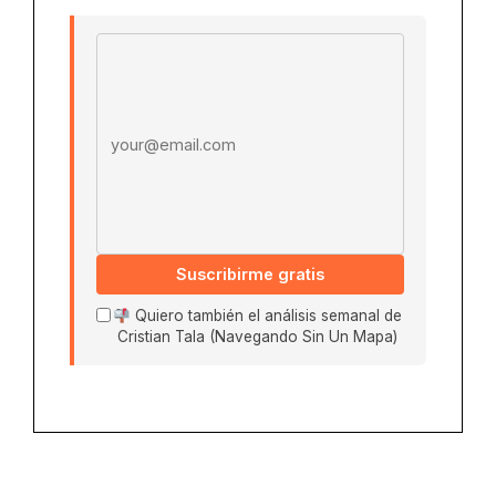
Email address
Suscribirme gratis
Quiero también el análisis semanal de
Cristian Tala (Navegando Sin Un Mapa)