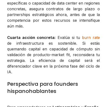
específicas o capacidad de data center en regiones
concretas, asegura contratos de largo plazo o
partnerships estratégicos ahora, antes de que la
competencia por estos recursos se intensifique
aún más.
Cuarta acción concreta:
Evalúa si tu
burn rate
de infraestructura es sostenible. Si estás
quemando capital en capacidad de cómputo sin
validación de producto-market fit, reconsidera tu
estrategia. La eficiencia de capital será el
diferenciador clave en la próxima fase del ciclo de
IA.
Perspectiva para founders
hispanohablantes