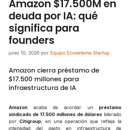
Amazon $17.500M en
deuda por IA: qué
significa para
founders
junio 10, 2026
por
Equipo Ecosistema Startup
Amazon cierra préstamo de
$17.500 millones para
infraestructura de IA
Amazon
acaba de acordar un
préstamo
sindicado de 17.500 millones de dólares
liderado
por
Citigroup
, en una operación que refleja la
intensidad del gasto en infraestructura de