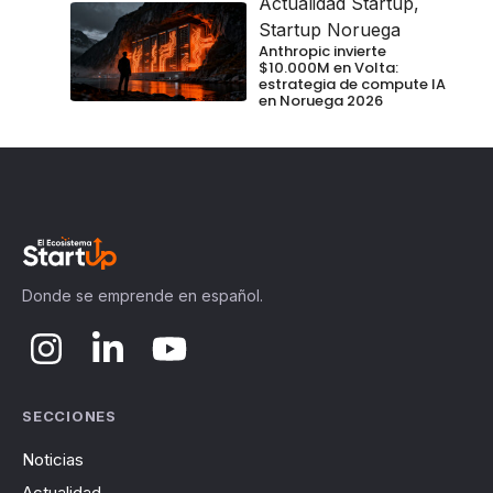
Actualidad Startup
,
Startup Noruega
Anthropic invierte
$10.000M en Volta:
estrategia de compute IA
en Noruega 2026
Donde se emprende en español.
SECCIONES
Noticias
Actualidad