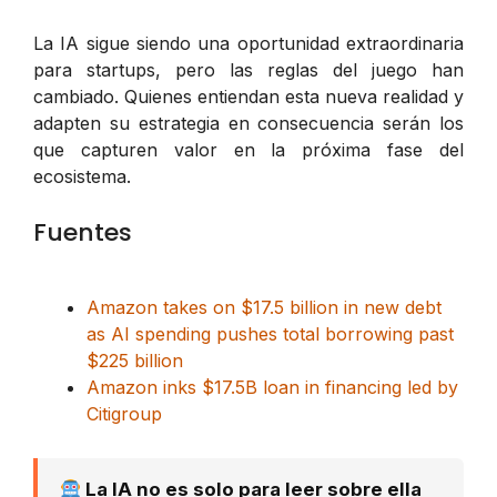
La IA sigue siendo una oportunidad extraordinaria
para startups, pero las reglas del juego han
cambiado. Quienes entiendan esta nueva realidad y
adapten su estrategia en consecuencia serán los
que capturen valor en la próxima fase del
ecosistema.
Fuentes
Amazon takes on $17.5 billion in new debt
as AI spending pushes total borrowing past
$225 billion
Amazon inks $17.5B loan in financing led by
Citigroup
La IA no es solo para leer sobre ella