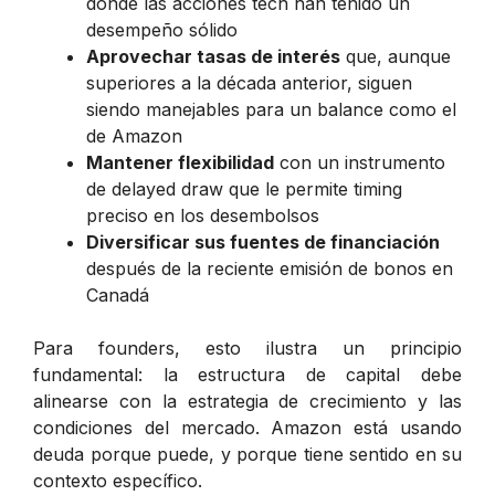
donde las acciones tech han tenido un
desempeño sólido
Aprovechar tasas de interés
que, aunque
superiores a la década anterior, siguen
siendo manejables para un balance como el
de Amazon
Mantener flexibilidad
con un instrumento
de
delayed draw
que le permite timing
preciso en los desembolsos
Diversificar sus fuentes de financiación
después de la reciente emisión de bonos en
Canadá
Para founders, esto ilustra un principio
fundamental: la estructura de capital debe
alinearse con la estrategia de crecimiento y las
condiciones del mercado. Amazon está usando
deuda porque puede, y porque tiene sentido en su
contexto específico.