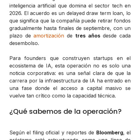
inteligencia artificial que domina el sector tech en
2026. El acuerdo es un
delayed draw term loan
, lo
que significa que la compañía puede retirar fondos
gradualmente hasta finales de septiembre, con un
plazo de
amortización
de
tres años
desde cada
desembolso.
Para founders que construyen startups en el
ecosistema de IA, esta operación no es solo una
noticia corporativa: es una señal clara de que la
carrera por la infraestructura de IA ha entrado en
una fase donde el acceso a capital masivo se
vuelve tan crítico como la capacidad técnica.
¿Qué sabemos de la operación?
Según el filing oficial y reportes de
Bloomberg
, el