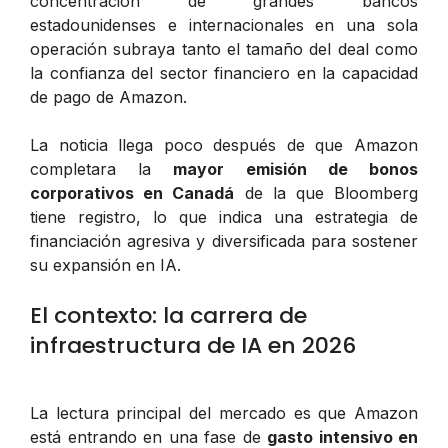
concentración de grandes bancos
estadounidenses e internacionales en una sola
operación subraya tanto el tamaño del deal como
la confianza del sector financiero en la capacidad
de pago de Amazon.
La noticia llega poco después de que Amazon
completara la
mayor emisión de bonos
corporativos en Canadá
de la que Bloomberg
tiene registro, lo que indica una estrategia de
financiación agresiva y diversificada para sostener
su expansión en IA.
El contexto: la carrera de
infraestructura de IA en 2026
La lectura principal del mercado es que Amazon
está entrando en una fase de
gasto intensivo en