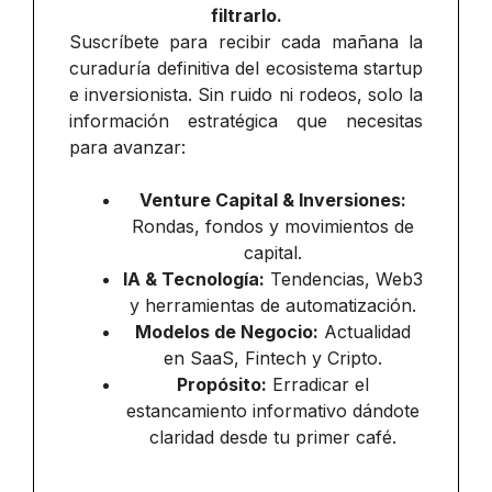
filtrarlo.
Suscríbete para recibir cada mañana la
curaduría definitiva del ecosistema startup
e inversionista. Sin ruido ni rodeos, solo la
información estratégica que necesitas
para avanzar:
Venture Capital & Inversiones:
Rondas, fondos y movimientos de
capital.
IA & Tecnología:
Tendencias, Web3
y herramientas de automatización.
Modelos de Negocio:
Actualidad
en SaaS, Fintech y Cripto.
Propósito:
Erradicar el
estancamiento informativo dándote
claridad desde tu primer café.