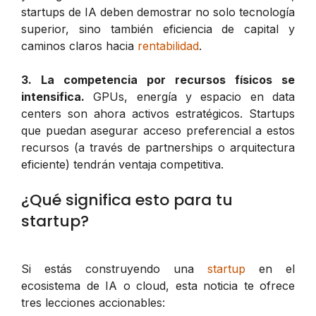
startups de IA deben demostrar no solo tecnología
superior, sino también eficiencia de capital y
caminos claros hacia
rentabilidad
.
3. La competencia por recursos físicos se
intensifica.
GPUs, energía y espacio en data
centers son ahora activos estratégicos. Startups
que puedan asegurar acceso preferencial a estos
recursos (a través de partnerships o arquitectura
eficiente) tendrán ventaja competitiva.
¿Qué significa esto para tu
startup?
Si estás construyendo una
startup
en el
ecosistema de IA o cloud, esta noticia te ofrece
tres lecciones accionables: