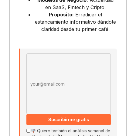
Modelos de Negocio:
Actualidad
en SaaS, Fintech y Cripto.
Propósito:
Erradicar el
estancamiento informativo dándote
claridad desde tu primer café.
Email address
Suscribirme gratis
Quiero también el análisis semanal de