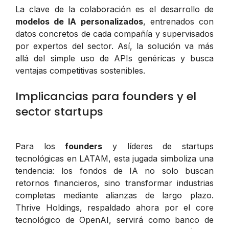
La clave de la colaboración es el desarrollo de
modelos de IA personalizados
, entrenados con
datos concretos de cada compañía y supervisados
por expertos del sector. Así, la solución va más
allá del simple uso de APIs genéricas y busca
ventajas competitivas sostenibles.
Implicancias para founders y el
sector startups
Para los
founders
y líderes de startups
tecnológicas en LATAM, esta jugada simboliza una
tendencia: los fondos de IA no solo buscan
retornos financieros, sino transformar industrias
completas mediante alianzas de largo plazo.
Thrive Holdings, respaldado ahora por el core
tecnológico de OpenAI, servirá como banco de