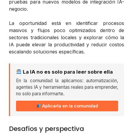
pruebas para nuevos modelos de integración IA-
negocio.
La oportunidad está en identificar procesos
masivos y flujos poco optimizados dentro de
sectores tradicionales locales y explorar cómo la
IA puede elevar la productividad y reducir costos
escalando soluciones específicas.
La IA no es solo para leer sobre ella
En la comunidad la aplicamos: automatización,
agentes IA y herramientas reales para emprender,
no solo para informarte.
Aplicarla en la comunidad
Desafíos y perspectiva