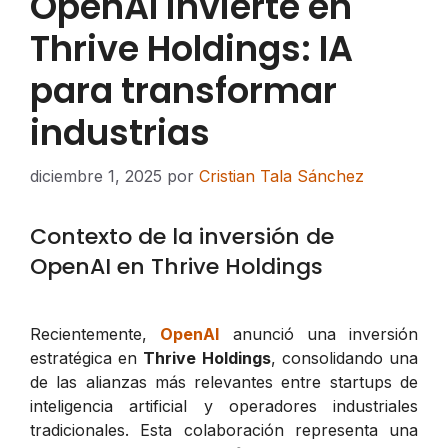
OpenAI invierte en
Thrive Holdings: IA
para transformar
industrias
diciembre 1, 2025
por
Cristian Tala Sánchez
Contexto de la inversión de
OpenAI en Thrive Holdings
Recientemente,
OpenAI
anunció una inversión
estratégica en
Thrive Holdings
, consolidando una
de las alianzas más relevantes entre startups de
inteligencia artificial y operadores industriales
tradicionales. Esta colaboración representa una