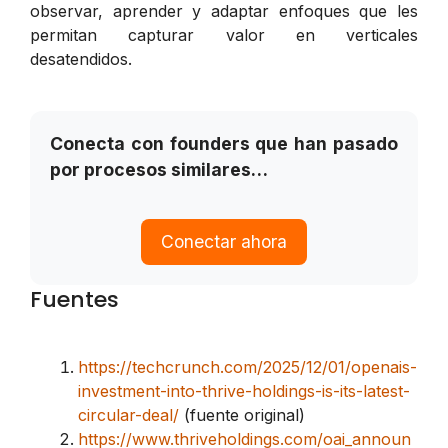
observar, aprender y adaptar enfoques que les
permitan capturar valor en verticales
desatendidos.
Conecta con founders que han pasado
por procesos similares…
Conectar ahora
Fuentes
https://techcrunch.com/2025/12/01/openais-
investment-into-thrive-holdings-is-its-latest-
circular-deal/
(fuente original)
https://www.thriveholdings.com/oai_announ