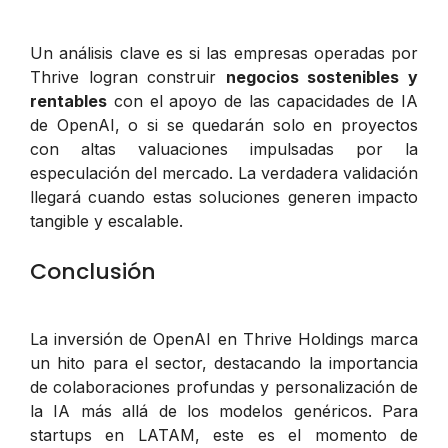
Un análisis clave es si las empresas operadas por
Thrive logran construir
negocios sostenibles y
rentables
con el apoyo de las capacidades de IA
de OpenAI, o si se quedarán solo en proyectos
con altas valuaciones impulsadas por la
especulación del mercado. La verdadera validación
llegará cuando estas soluciones generen impacto
tangible y escalable.
Conclusión
La inversión de OpenAI en Thrive Holdings marca
un hito para el sector, destacando la importancia
de colaboraciones profundas y personalización de
la IA más allá de los modelos genéricos. Para
startups en LATAM, este es el momento de