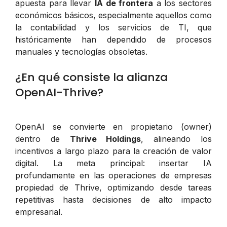
apuesta para llevar
IA de frontera
a los sectores
económicos básicos, especialmente aquellos como
la contabilidad y los servicios de TI, que
históricamente han dependido de procesos
manuales y tecnologías obsoletas.
¿En qué consiste la alianza
OpenAI-Thrive?
OpenAI se convierte en propietario (owner)
dentro de
Thrive Holdings
, alineando los
incentivos a largo plazo para la creación de valor
digital. La meta principal: insertar IA
profundamente en las operaciones de empresas
propiedad de Thrive, optimizando desde tareas
repetitivas hasta decisiones de alto impacto
empresarial.