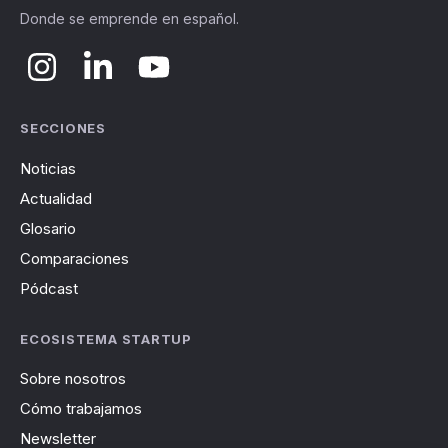
Donde se emprende en español.
SECCIONES
Noticias
Actualidad
Glosario
Comparaciones
Pódcast
ECOSISTEMA STARTUP
Sobre nosotros
Cómo trabajamos
Newsletter