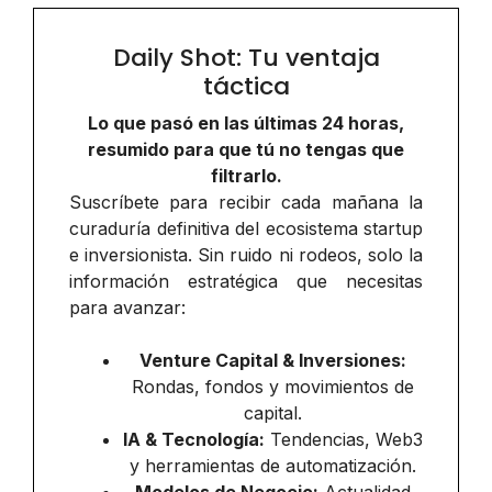
Daily Shot: Tu ventaja
táctica
Lo que pasó en las últimas 24 horas,
resumido para que tú no tengas que
filtrarlo.
Suscríbete para recibir cada mañana la
curaduría definitiva del ecosistema startup
e inversionista. Sin ruido ni rodeos, solo la
información estratégica que necesitas
para avanzar:
Venture Capital & Inversiones:
Rondas, fondos y movimientos de
capital.
IA & Tecnología:
Tendencias, Web3
y herramientas de automatización.