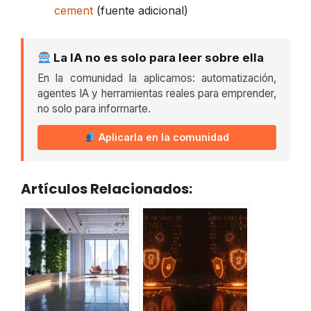
cement
(fuente adicional)
La IA no es solo para leer sobre ella
En la comunidad la aplicamos: automatización,
agentes IA y herramientas reales para emprender,
no solo para informarte.
Aplicarla en la comunidad
Artículos Relacionados: