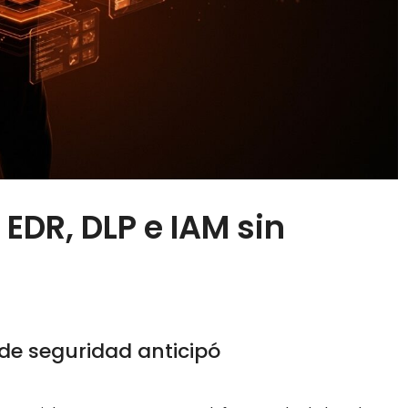
DR, DLP e IAM sin
de seguridad anticipó