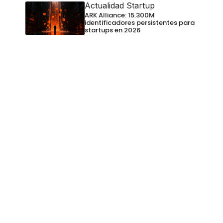
Actualidad Startup
ARK Alliance: 15.300M
identificadores persistentes para
startups en 2026