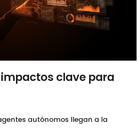
impactos clave para
gentes autónomos llegan a la