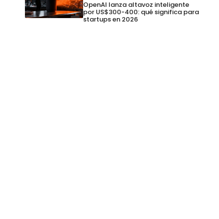
OpenAI lanza altavoz inteligente
por US$300-400: qué significa para
startups en 2026