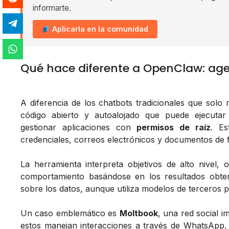
informarte.
Aplicarla en la comunidad
Qué hace diferente a OpenClaw: age
A diferencia de los chatbots tradicionales que sol
código abierto y autoalojado que puede ejecuta
gestionar aplicaciones con
permisos de raíz
. Es
credenciales, correos electrónicos y documentos de
La herramienta interpreta objetivos de alto nivel, 
comportamiento basándose en los resultados obteni
sobre los datos, aunque utiliza modelos de terceros 
Un caso emblemático es
Moltbook
, una red social 
estos manejan interacciones a través de WhatsApp, 