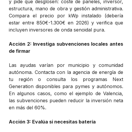
y pide que desglosen: coste de paneles, inversor,
estructura, mano de obra y gestión administrativa.
Compara el precio por kWp instalado (debería
estar entre 850€-1.300€ en 2026) y verifica que
incluyen inversores de onda senoidal pura.
Acción 2: Investiga subvenciones locales antes
de firmar
Las ayudas varían por municipio y comunidad
autónoma. Contacta con la agencia de energía de
tu región o consulta los programas Next
Generation disponibles para pymes y autónomos.
En algunos casos, como el ejemplo de Valencia,
las subvenciones pueden reducir la inversión neta
en más del 60%.
Acción 3: Evalúa si necesitas batería