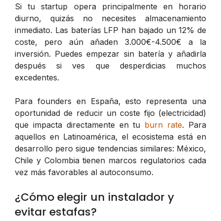
Si tu startup opera principalmente en horario
diurno, quizás no necesites almacenamiento
inmediato. Las baterías LFP han bajado un 12% de
coste, pero aún añaden 3.000€-4.500€ a la
inversión. Puedes empezar sin batería y añadirla
después si ves que desperdicias muchos
excedentes.
Para founders en España, esto representa una
oportunidad de reducir un coste fijo (electricidad)
que impacta directamente en tu
burn rate
. Para
aquellos en Latinoamérica, el ecosistema está en
desarrollo pero sigue tendencias similares: México,
Chile y Colombia tienen marcos regulatorios cada
vez más favorables al autoconsumo.
¿Cómo elegir un instalador y
evitar estafas?