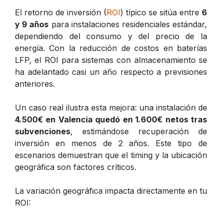
El retorno de inversión (
ROI
) típico se sitúa entre
6
y 9 años
para instalaciones residenciales estándar,
dependiendo del consumo y del precio de la
energía. Con la reducción de costos en baterías
LFP, el ROI para sistemas con almacenamiento se
ha adelantado casi un año respecto a previsiones
anteriores.
Un caso real ilustra esta mejora: una instalación de
4.500€ en Valencia quedó en 1.600€ netos tras
subvenciones
, estimándose recuperación de
inversión en menos de 2 años. Este tipo de
escenarios demuestran que el timing y la ubicación
geográfica son factores críticos.
La variación geográfica impacta directamente en tu
ROI: