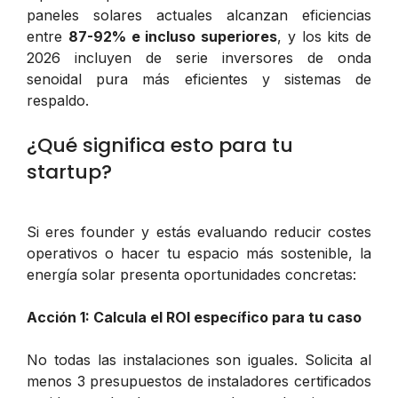
paneles solares actuales alcanzan eficiencias
entre
87-92% e incluso superiores
, y los kits de
2026 incluyen de serie inversores de onda
senoidal pura más eficientes y sistemas de
respaldo.
¿Qué significa esto para tu
startup?
Si eres founder y estás evaluando reducir costes
operativos o hacer tu espacio más sostenible, la
energía solar presenta oportunidades concretas:
Acción 1: Calcula el ROI específico para tu caso
No todas las instalaciones son iguales. Solicita al
menos 3 presupuestos de instaladores certificados