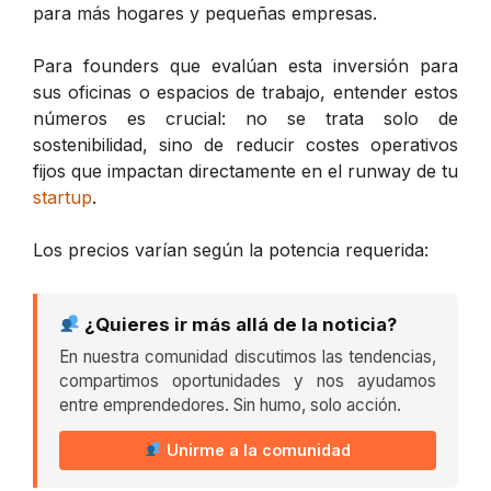
para más hogares y pequeñas empresas.
Para founders que evalúan esta inversión para
sus oficinas o espacios de trabajo, entender estos
números es crucial: no se trata solo de
sostenibilidad, sino de reducir costes operativos
fijos que impactan directamente en el runway de tu
startup
.
Los precios varían según la potencia requerida:
¿Quieres ir más allá de la noticia?
En nuestra comunidad discutimos las tendencias,
compartimos oportunidades y nos ayudamos
entre emprendedores. Sin humo, solo acción.
Unirme a la comunidad