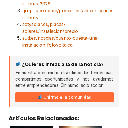
solares-2026
grupounox.com/precio-instalacion-placas-
solares
sotysolar.es/placas-
solares/instalacion/precio
sud.es/noticias/cuanto-cuesta-una-
instalacion-fotovoltaica
¿Quieres ir más allá de la noticia?
En nuestra comunidad discutimos las tendencias,
compartimos oportunidades y nos ayudamos
entre emprendedores. Sin humo, solo acción.
Unirme a la comunidad
Artículos Relacionados: