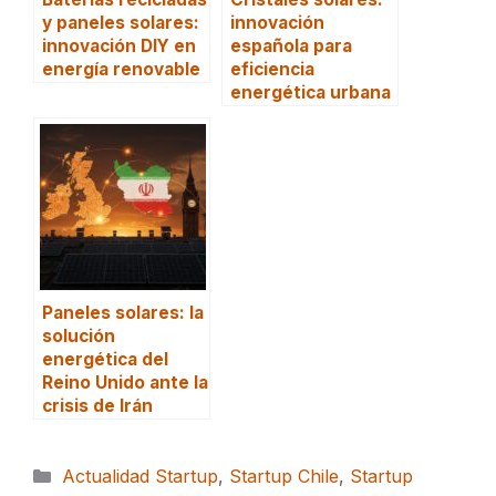
y paneles solares:
innovación
innovación DIY en
española para
energía renovable
eficiencia
energética urbana
Paneles solares: la
solución
energética del
Reino Unido ante la
crisis de Irán
Categorías
Actualidad Startup
,
Startup Chile
,
Startup