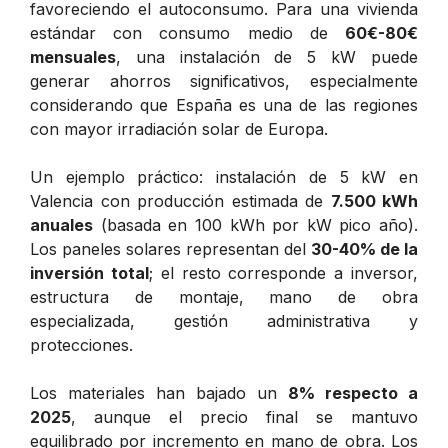
favoreciendo el autoconsumo. Para una vivienda
estándar con consumo medio de
60€-80€
mensuales
, una instalación de 5 kW puede
generar ahorros significativos, especialmente
considerando que España es una de las regiones
con mayor irradiación solar de Europa.
Un ejemplo práctico: instalación de 5 kW en
Valencia con producción estimada de
7.500 kWh
anuales
(basada en 100 kWh por kW pico año).
Los paneles solares representan del
30-40% de la
inversión total
; el resto corresponde a inversor,
estructura de montaje, mano de obra
especializada, gestión administrativa y
protecciones.
Los materiales han bajado un
8% respecto a
2025
, aunque el precio final se mantuvo
equilibrado por incremento en mano de obra. Los