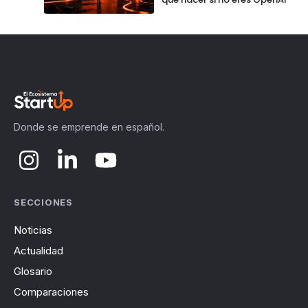
Donde se emprende en español.
SECCIONES
Noticias
Actualidad
Glosario
Comparaciones