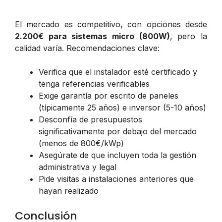
El mercado es competitivo, con opciones desde
2.200€ para sistemas micro (800W)
, pero la
calidad varía. Recomendaciones clave:
Verifica que el instalador esté certificado y
tenga referencias verificables
Exige garantía por escrito de paneles
(típicamente 25 años) e inversor (5-10 años)
Desconfía de presupuestos
significativamente por debajo del mercado
(menos de 800€/kWp)
Asegúrate de que incluyen toda la gestión
administrativa y legal
Pide visitas a instalaciones anteriores que
hayan realizado
Conclusión