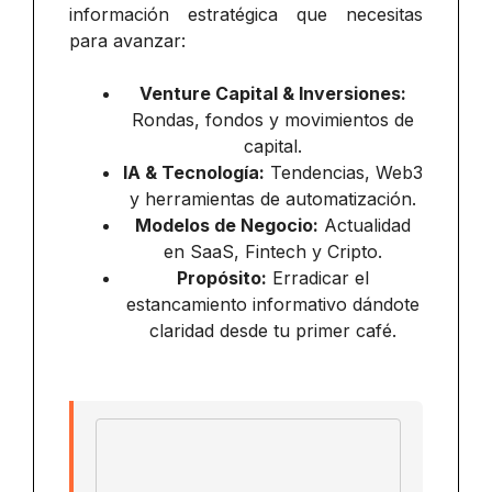
información estratégica que necesitas
para avanzar:
Venture Capital & Inversiones:
Rondas, fondos y movimientos de
capital.
IA & Tecnología:
Tendencias, Web3
y herramientas de automatización.
Modelos de Negocio:
Actualidad
en SaaS, Fintech y Cripto.
Propósito:
Erradicar el
estancamiento informativo dándote
claridad desde tu primer café.
Email address