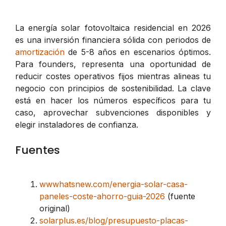
La energía solar fotovoltaica residencial en 2026
es una inversión financiera sólida con periodos de
amortización
de 5-8 años en escenarios óptimos.
Para founders, representa una oportunidad de
reducir costes operativos fijos mientras alineas tu
negocio con principios de sostenibilidad. La clave
está en hacer los números específicos para tu
caso, aprovechar subvenciones disponibles y
elegir instaladores de confianza.
Fuentes
wwwhatsnew.com/energia-solar-casa-
paneles-coste-ahorro-guia-2026
(fuente
original)
solarplus.es/blog/presupuesto-placas-