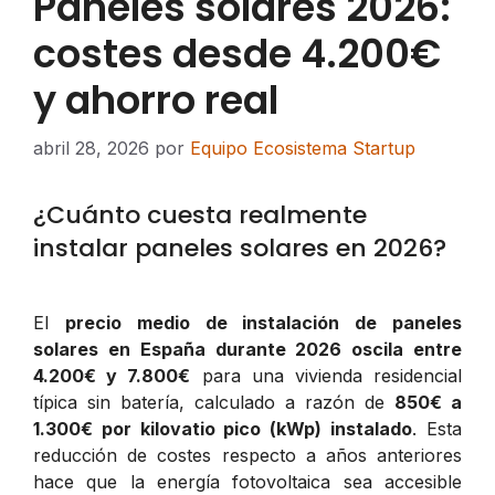
Paneles solares 2026:
costes desde 4.200€
y ahorro real
abril 28, 2026
por
Equipo Ecosistema Startup
¿Cuánto cuesta realmente
instalar paneles solares en 2026?
El
precio medio de instalación de paneles
solares en España durante 2026 oscila entre
4.200€ y 7.800€
para una vivienda residencial
típica sin batería, calculado a razón de
850€ a
1.300€ por kilovatio pico (kWp) instalado
. Esta
reducción de costes respecto a años anteriores
hace que la energía fotovoltaica sea accesible