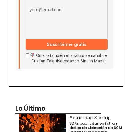
Suscribirme gratis
Quiero también el análisis semanal de
Cristian Tala (Navegando Sin Un Mapa)
Lo Último
Actualidad Startup
SDKs publicitarios filtran
datos de ubicación de 60M