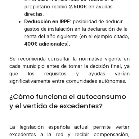
propietario recibió
2.500€
en ayudas
directas.
Deducción en IRPF
: posibilidad de deducir
gastos de instalación en la declaración de la
renta del año siguiente (en el ejemplo citado,
400€ adicionales
).
Se recomienda consultar la normativa vigente en
cada municipio antes de tomar la decisión final, ya
que los requisitos y ayudas varían
significativamente entre comunidades autónomas.
¿Cómo funciona el autoconsumo
y el vertido de excedentes?
La legislación española actual permite verter
excedentes a la red y recibir compensación,