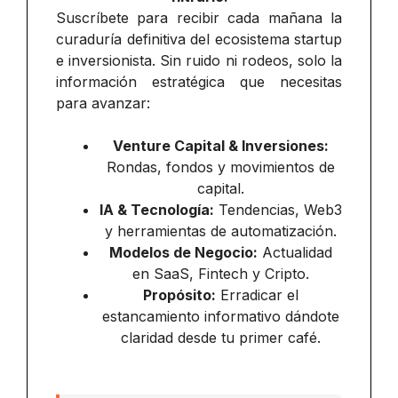
Suscríbete para recibir cada mañana la
curaduría definitiva del ecosistema startup
e inversionista. Sin ruido ni rodeos, solo la
información estratégica que necesitas
para avanzar:
Venture Capital & Inversiones:
Rondas, fondos y movimientos de
capital.
IA & Tecnología:
Tendencias, Web3
y herramientas de automatización.
Modelos de Negocio:
Actualidad
en SaaS, Fintech y Cripto.
Propósito:
Erradicar el
estancamiento informativo dándote
claridad desde tu primer café.