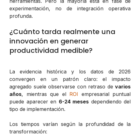
herramientas. Pero la mayoría está en fase de
experimentación, no de integración operativa
profunda.
¿Cuánto tarda realmente una
innovación en generar
productividad medible?
La evidencia histórica y los datos de 2026
convergen en un patrón claro: el impacto
agregado suele observarse con retraso de
varios
años
, mientras que el
ROI
empresarial puntual
puede aparecer en
6-24 meses
dependiendo del
tipo de implementación.
Los tiempos varían según la profundidad de la
transformación: