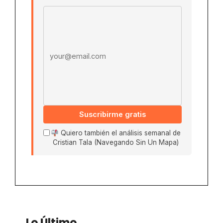
Email address
Suscribirme gratis
Quiero también el análisis semanal de
Cristian Tala (Navegando Sin Un Mapa)
Lo Último