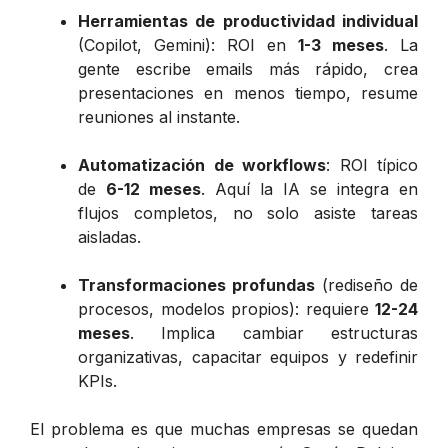
Herramientas de productividad individual
(Copilot, Gemini): ROI en
1-3 meses
. La
gente escribe emails más rápido, crea
presentaciones en menos tiempo, resume
reuniones al instante.
Automatización de workflows
: ROI típico
de
6-12 meses
. Aquí la IA se integra en
flujos completos, no solo asiste tareas
aisladas.
Transformaciones profundas
(rediseño de
procesos, modelos propios): requiere
12-24
meses
. Implica cambiar estructuras
organizativas, capacitar equipos y redefinir
KPIs.
El problema es que muchas empresas se quedan