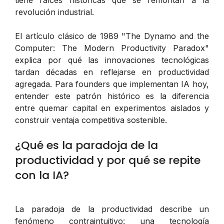
tiene raíces históricas que se remontan a la
revolución industrial.
El artículo clásico de 1989 "The Dynamo and the
Computer: The Modern Productivity Paradox"
explica por qué las innovaciones tecnológicas
tardan décadas en reflejarse en productividad
agregada. Para founders que implementan IA hoy,
entender este patrón histórico es la diferencia
entre quemar capital en experimentos aislados y
construir ventaja competitiva sostenible.
¿Qué es la paradoja de la
productividad y por qué se repite
con la IA?
La paradoja de la productividad describe un
fenómeno contraintuitivo: una tecnología