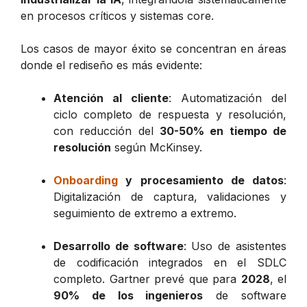
en procesos críticos y sistemas core.
Los casos de mayor éxito se concentran en áreas
donde el rediseño es más evidente:
Atención al cliente
: Automatización del
ciclo completo de respuesta y resolución,
con reducción del
30-50% en tiempo de
resolución
según McKinsey.
Onboarding
y procesamiento de datos
:
Digitalización de captura, validaciones y
seguimiento de extremo a extremo.
Desarrollo de software
: Uso de asistentes
de codificación integrados en el SDLC
completo. Gartner prevé que para
2028
, el
90% de los ingenieros
de software