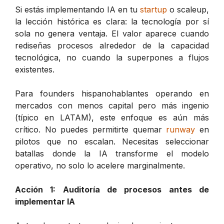
Si estás implementando IA en tu
startup
o scaleup,
la lección histórica es clara: la tecnología por sí
sola no genera ventaja. El valor aparece cuando
rediseñas procesos alrededor de la capacidad
tecnológica, no cuando la superpones a flujos
existentes.
Para founders hispanohablantes operando en
mercados con menos capital pero más ingenio
(típico en LATAM), este enfoque es aún más
crítico. No puedes permitirte quemar
runway
en
pilotos que no escalan. Necesitas seleccionar
batallas donde la IA transforme el modelo
operativo, no solo lo acelere marginalmente.
Acción 1: Auditoría de procesos antes de
implementar IA