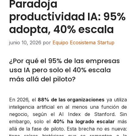
Paradoja
productividad IA: 95%
adopta, 40% escala
junio 10, 2026
por
Equipo Ecosistema Startup
¿Por qué el 95% de las empresas
usa IA pero solo el 40% escala
más allá del piloto?
En 2026, el
88% de las organizaciones
ya utiliza
inteligencia artificial en al menos una función de
negocio, según el AI Index de Stanford. Sin
embargo, solo el
40% ha logrado escalar
más
allá de la fase de piloto. Esta brecha no es nueva: