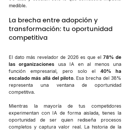
medible.
La brecha entre adopción y
transformación: tu oportunidad
competitiva
El dato más revelador de 2026 es que el
78% de
las organizaciones
usa IA en al menos una
función empresarial, pero solo el
40% ha
escalado más allá del piloto
. Esa brecha del 38%
representa una ventana de oportunidad
competitiva.
Mientras la mayoría de tus competidores
experimentan con IA de forma aislada, tienes la
oportunidad de ser quien rediseña procesos
completos y captura valor real. La historia de la