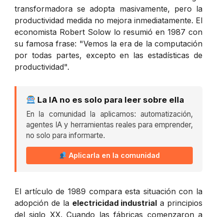
transformadora se adopta masivamente, pero la
productividad medida no mejora inmediatamente. El
economista Robert Solow lo resumió en 1987 con
su famosa frase: "Vemos la era de la computación
por todas partes, excepto en las estadísticas de
productividad".
La IA no es solo para leer sobre ella
En la comunidad la aplicamos: automatización,
agentes IA y herramientas reales para emprender,
no solo para informarte.
Aplicarla en la comunidad
El artículo de 1989 compara esta situación con la
adopción de la
electricidad industrial
a principios
del siglo XX. Cuando las fábricas comenzaron a