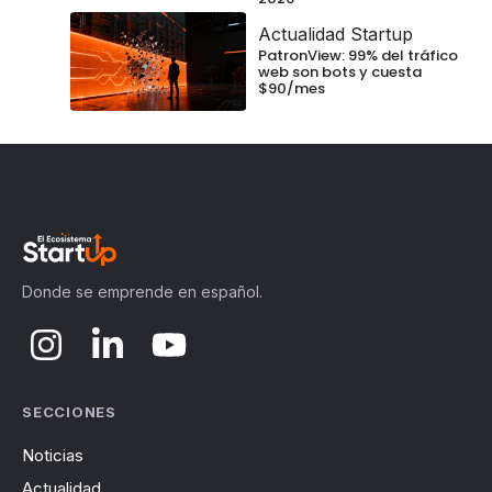
Actualidad Startup
PatronView: 99% del tráfico
web son bots y cuesta
$90/mes
Donde se emprende en español.
SECCIONES
Noticias
Actualidad