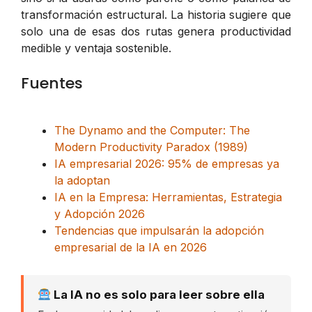
transformación estructural. La historia sugiere que
solo una de esas dos rutas genera productividad
medible y ventaja sostenible.
Fuentes
The Dynamo and the Computer: The
Modern Productivity Paradox (1989)
IA empresarial 2026: 95% de empresas ya
la adoptan
IA en la Empresa: Herramientas, Estrategia
y Adopción 2026
Tendencias que impulsarán la adopción
empresarial de la IA en 2026
La IA no es solo para leer sobre ella