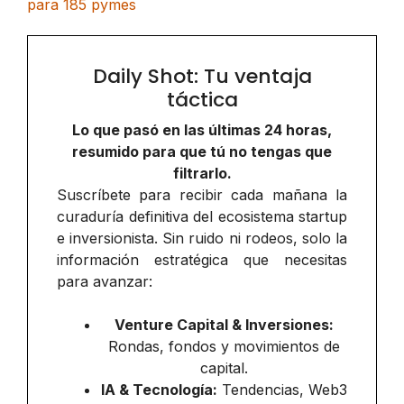
para 185 pymes
Daily Shot: Tu ventaja
táctica
Lo que pasó en las últimas 24 horas,
resumido para que tú no tengas que
filtrarlo.
Suscríbete para recibir cada mañana la
curaduría definitiva del ecosistema startup
e inversionista. Sin ruido ni rodeos, solo la
información estratégica que necesitas
para avanzar:
Venture Capital & Inversiones:
Rondas, fondos y movimientos de
capital.
IA & Tecnología:
Tendencias, Web3