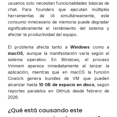
usuarios solo necesitan funcionalidades básicas de
chat. Para founders que ejecutan múltiples
herramientas de IA simultáneamente, este
consumo innecesario de memoria puede degradar
significativamente el rendimiento del sistema y
afectar la productividad del equipo.
El problema afecta tanto a
Windows
como a
macOS
, aunque la manifestación varía según el
sistema operativo. En Windows, el proceso
Vmmem aparece inmediatamente al lanzar la
aplicación, mientras que en macOS la función
Cowork genera bundles de VM que pueden
alcanzar hasta
10 GB de espacio en disco
, según
reportes paralelos en GitHub desde febrero de
2026.
¿Qué está causando este