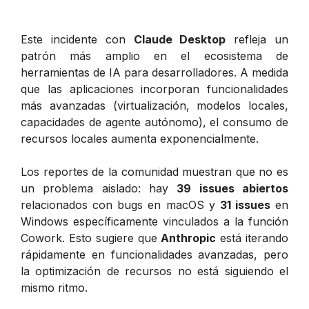
Este incidente con
Claude Desktop
refleja un
patrón más amplio en el ecosistema de
herramientas de IA para desarrolladores. A medida
que las aplicaciones incorporan funcionalidades
más avanzadas (virtualización, modelos locales,
capacidades de agente autónomo), el consumo de
recursos locales aumenta exponencialmente.
Los reportes de la comunidad muestran que no es
un problema aislado: hay
39 issues abiertos
relacionados con bugs en macOS y
31 issues
en
Windows específicamente vinculados a la función
Cowork. Esto sugiere que
Anthropic
está iterando
rápidamente en funcionalidades avanzadas, pero
la optimización de recursos no está siguiendo el
mismo ritmo.