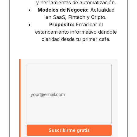
y herramientas de automatización.
Modelos de Negocio:
Actualidad
en SaaS, Fintech y Cripto.
Propósito:
Erradicar el
estancamiento informativo dándote
claridad desde tu primer café.
Email address
Suscribirme gratis