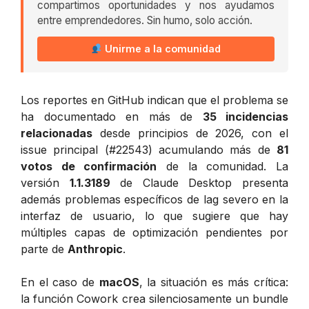
compartimos oportunidades y nos ayudamos
entre emprendedores. Sin humo, solo acción.
Unirme a la comunidad
Los reportes en GitHub indican que el problema se
ha documentado en más de
35 incidencias
relacionadas
desde principios de 2026, con el
issue principal (#22543) acumulando más de
81
votos de confirmación
de la comunidad. La
versión
1.1.3189
de Claude Desktop presenta
además problemas específicos de lag severo en la
interfaz de usuario, lo que sugiere que hay
múltiples capas de optimización pendientes por
parte de
Anthropic
.
En el caso de
macOS
, la situación es más crítica:
la función Cowork crea silenciosamente un bundle