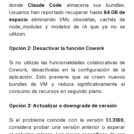
donde
Claude Code
almacena sus bundles.
Usuarios han reportado recuperar hasta
84 GB de
espacio
eliminando VMs obsoletas, cachés de
node_modules y modelos de IA que ya no se
utilizan.
Opción 2: Desactivar la función Cowork
Si no utilizas las funcionalidades colaborativas de
Cowork, desactívalas en la configuración de la
aplicación. Esto previene que se creen nuevos
bundles de VM y reduce significativamente el
consumo de recursos en segundo plano.
Opción 3: Actualizar o downgrade de versión
Si el problema coincide con la versión
1.1.3189
,
considera probar una versión anterior o esperar