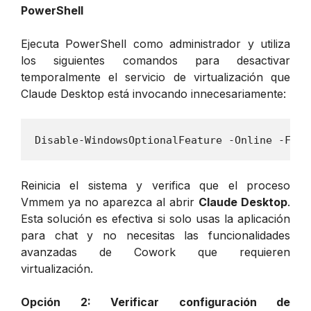
PowerShell
Ejecuta PowerShell como administrador y utiliza
los siguientes comandos para desactivar
temporalmente el servicio de virtualización que
Claude Desktop está invocando innecesariamente:
Reinicia el sistema y verifica que el proceso
Vmmem ya no aparezca al abrir
Claude Desktop
.
Esta solución es efectiva si solo usas la aplicación
para chat y no necesitas las funcionalidades
avanzadas de Cowork que requieren
virtualización.
Opción 2: Verificar configuración de