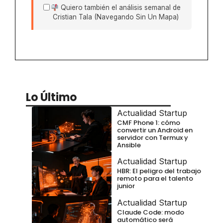
Quiero también el análisis semanal de
Cristian Tala (Navegando Sin Un Mapa)
Lo Último
Actualidad Startup
CMF Phone 1: cómo
convertir un Android en
servidor con Termux y
Ansible
Actualidad Startup
HBR: El peligro del trabajo
remoto para el talento
junior
Actualidad Startup
Claude Code: modo
automático será