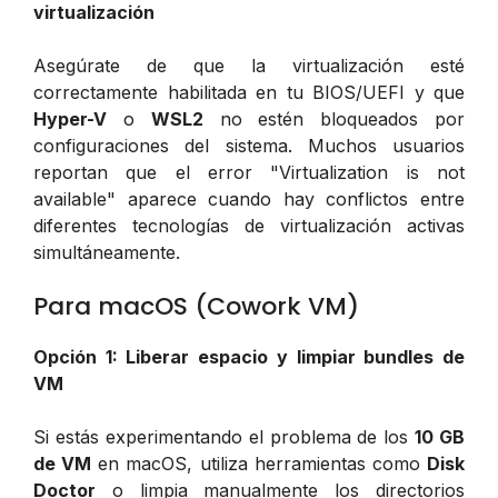
virtualización
Asegúrate de que la virtualización esté
correctamente habilitada en tu BIOS/UEFI y que
Hyper-V
o
WSL2
no estén bloqueados por
configuraciones del sistema. Muchos usuarios
reportan que el error "Virtualization is not
available" aparece cuando hay conflictos entre
diferentes tecnologías de virtualización activas
simultáneamente.
Para macOS (Cowork VM)
Opción 1: Liberar espacio y limpiar bundles de
VM
Si estás experimentando el problema de los
10 GB
de VM
en macOS, utiliza herramientas como
Disk
Doctor
o limpia manualmente los directorios