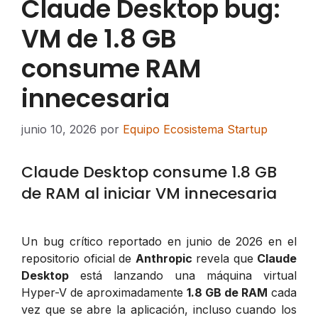
Claude Desktop bug:
VM de 1.8 GB
consume RAM
innecesaria
junio 10, 2026
por
Equipo Ecosistema Startup
Claude Desktop consume 1.8 GB
de RAM al iniciar VM innecesaria
Un bug crítico reportado en junio de 2026 en el
repositorio oficial de
Anthropic
revela que
Claude
Desktop
está lanzando una máquina virtual
Hyper-V de aproximadamente
1.8 GB de RAM
cada
vez que se abre la aplicación, incluso cuando los