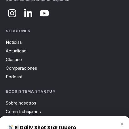
SECCIONES
Noticias
Actualidad
Glosario
Comparaciones
Pódcast
ECOSISTEMA STARTUP
Sobre nosotros
Cómo trabajamos
Newsletter
×
El Daily Shot Startupero
Contacto