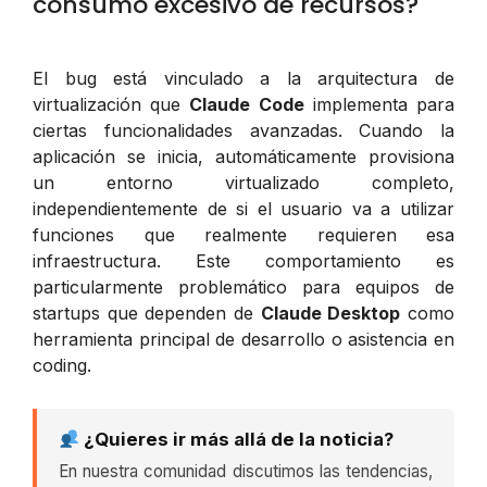
consumo excesivo de recursos?
El bug está vinculado a la arquitectura de
virtualización que
Claude Code
implementa para
ciertas funcionalidades avanzadas. Cuando la
aplicación se inicia, automáticamente provisiona
un entorno virtualizado completo,
independientemente de si el usuario va a utilizar
funciones que realmente requieren esa
infraestructura. Este comportamiento es
particularmente problemático para equipos de
startups que dependen de
Claude Desktop
como
herramienta principal de desarrollo o asistencia en
coding.
¿Quieres ir más allá de la noticia?
En nuestra comunidad discutimos las tendencias,