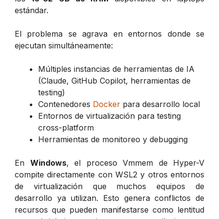
estándar.
El problema se agrava en entornos donde se
ejecutan simultáneamente:
Múltiples instancias de herramientas de IA
(Claude, GitHub Copilot, herramientas de
testing)
Contenedores
Docker
para desarrollo local
Entornos de virtualización para testing
cross-platform
Herramientas de monitoreo y debugging
En
Windows
, el proceso Vmmem de Hyper-V
compite directamente con WSL2 y otros entornos
de virtualización que muchos equipos de
desarrollo ya utilizan. Esto genera conflictos de
recursos que pueden manifestarse como lentitud