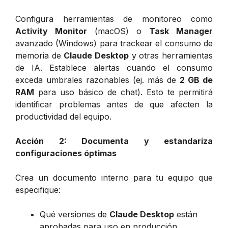
Configura herramientas de monitoreo como
Activity Monitor
(macOS) o
Task Manager
avanzado (Windows) para trackear el consumo de
memoria de
Claude Desktop
y otras herramientas
de IA. Establece alertas cuando el consumo
exceda umbrales razonables (ej. más de
2 GB de
RAM
para uso básico de chat). Esto te permitirá
identificar problemas antes de que afecten la
productividad del equipo.
Acción 2: Documenta y estandariza
configuraciones óptimas
Crea un documento interno para tu equipo que
especifique:
Qué versiones de
Claude Desktop
están
aprobadas para uso en producción