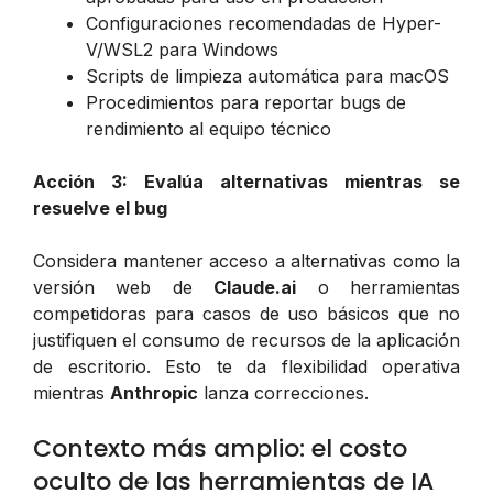
Configuraciones recomendadas de Hyper-
V/WSL2 para Windows
Scripts de limpieza automática para macOS
Procedimientos para reportar bugs de
rendimiento al equipo técnico
Acción 3: Evalúa alternativas mientras se
resuelve el bug
Considera mantener acceso a alternativas como la
versión web de
Claude.ai
o herramientas
competidoras para casos de uso básicos que no
justifiquen el consumo de recursos de la aplicación
de escritorio. Esto te da flexibilidad operativa
mientras
Anthropic
lanza correcciones.
Contexto más amplio: el costo
oculto de las herramientas de IA