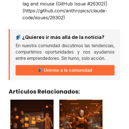
lag and mouse (GitHub Issue #26302)]
(https://github.com/anthropics/claude-
code/issues/26302)
¿Quieres ir más allá de la noticia?
En nuestra comunidad discutimos las tendencias,
compartimos oportunidades y nos ayudamos
entre emprendedores. Sin humo, solo acción.
Unirme a la comunidad
Artículos Relacionados: