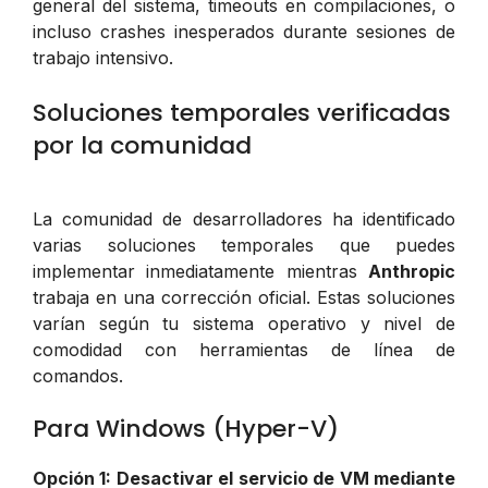
general del sistema, timeouts en compilaciones, o
incluso crashes inesperados durante sesiones de
trabajo intensivo.
Soluciones temporales verificadas
por la comunidad
La comunidad de desarrolladores ha identificado
varias soluciones temporales que puedes
implementar inmediatamente mientras
Anthropic
trabaja en una corrección oficial. Estas soluciones
varían según tu sistema operativo y nivel de
comodidad con herramientas de línea de
comandos.
Para Windows (Hyper-V)
Opción 1: Desactivar el servicio de VM mediante