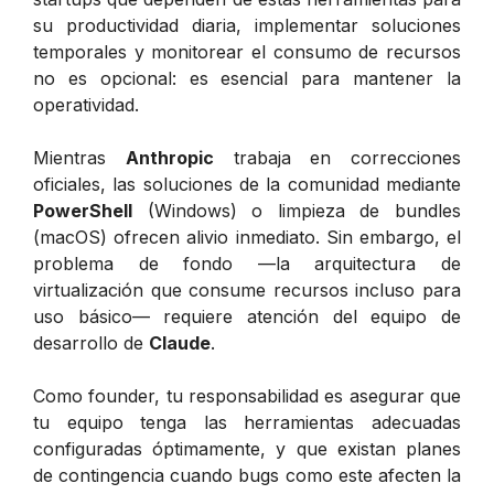
su productividad diaria, implementar soluciones
temporales y monitorear el consumo de recursos
no es opcional: es esencial para mantener la
operatividad.
Mientras
Anthropic
trabaja en correcciones
oficiales, las soluciones de la comunidad mediante
PowerShell
(Windows) o limpieza de bundles
(macOS) ofrecen alivio inmediato. Sin embargo, el
problema de fondo —la arquitectura de
virtualización que consume recursos incluso para
uso básico— requiere atención del equipo de
desarrollo de
Claude
.
Como founder, tu responsabilidad es asegurar que
tu equipo tenga las herramientas adecuadas
configuradas óptimamente, y que existan planes
de contingencia cuando bugs como este afecten la