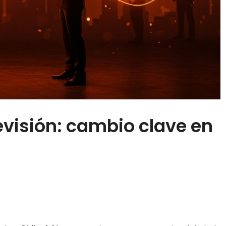
visión: cambio clave en