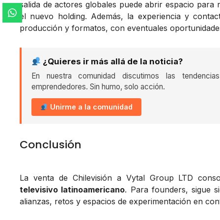
salida de actores globales puede abrir espacio para 
el nuevo holding. Además, la experiencia y conta
producción y formatos, con eventuales oportunidade
¿Quieres ir más allá de la noticia?
En nuestra comunidad discutimos las tendencia
emprendedores. Sin humo, solo acción.
Unirme a la comunidad
Conclusión
La venta de Chilevisión a Vytal Group LTD cons
televisivo latinoamericano
. Para founders, sigue 
alianzas, retos y espacios de experimentación en conte