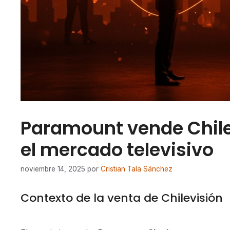
Paramount vende Chile
el mercado televisivo
noviembre 14, 2025
por
Cristian Tala Sánchez
Contexto de la venta de Chilevisión