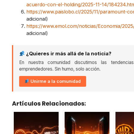
acuerdo-con-el-holding/2025-11-14/184234.ht
https://www.paislobo.cl/2025/11/paramount-con
adicional)
https://www.emol.com/noticias/Economia/2025/
adicional)
¿Quieres ir más allá de la noticia?
En nuestra comunidad discutimos las tendencia
emprendedores. Sin humo, solo acción.
Unirme a la comunidad
Artículos Relacionados: