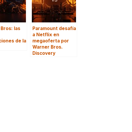
Bros: las
Paramount desafía
a Netflix en
ciones de la
megaoferta por
Warner Bros.
Discovery