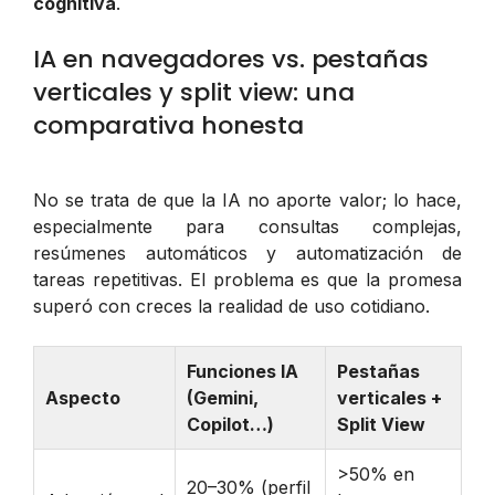
cognitiva
.
IA en navegadores vs. pestañas
verticales y split view: una
comparativa honesta
No se trata de que la IA no aporte valor; lo hace,
especialmente para consultas complejas,
resúmenes automáticos y automatización de
tareas repetitivas. El problema es que la promesa
superó con creces la realidad de uso cotidiano.
Funciones IA
Pestañas
Aspecto
(Gemini,
verticales +
Copilot…)
Split View
>50% en
20–30% (perfil