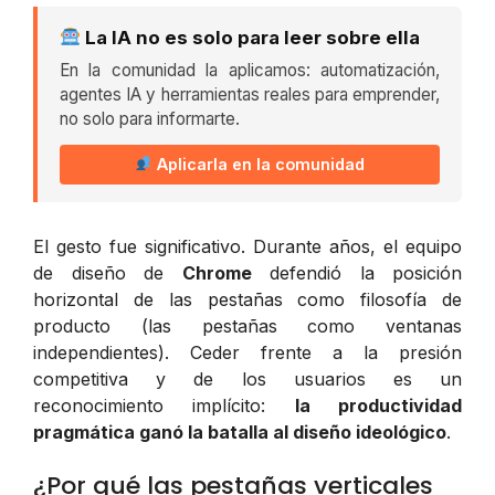
La IA no es solo para leer sobre ella
En la comunidad la aplicamos: automatización,
agentes IA y herramientas reales para emprender,
no solo para informarte.
Aplicarla en la comunidad
El gesto fue significativo. Durante años, el equipo
de diseño de
Chrome
defendió la posición
horizontal de las pestañas como filosofía de
producto (las pestañas como ventanas
independientes). Ceder frente a la presión
competitiva y de los usuarios es un
reconocimiento implícito:
la productividad
pragmática ganó la batalla al diseño ideológico
.
¿Por qué las pestañas verticales