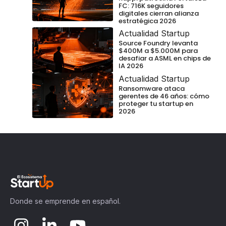
FC: 716K seguidores
digitales cierran alianza
estratégica 2026
Actualidad Startup
Source Foundry levanta
$400M a $5.000M para
desafiar a ASML en chips de
IA 2026
Actualidad Startup
Ransomware ataca
gerentes de 46 años: cómo
proteger tu startup en
2026
Donde se emprende en español.