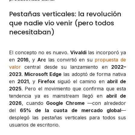
Pestañas verticales: la revolución
que nadie vio venir (pero todos
necesitaban)
El concepto no es nuevo.
Vivaldi
las incorporó ya
en
2016
, y
Arc
las convirtió en su
propuesta de
valor
central desde su lanzamiento en
2022–
2023
.
Microsoft Edge
las adoptó de forma nativa
en
2021
, y
Firefox
siguió el camino en
abril de
2025
. Pero el movimiento que confirma que esta
tendencia ya es mainstream llegó en
abril de
2026
, cuando
Google Chrome
—con alrededor
del
65% de la cuota de mercado global
—
desplegó las pestañas verticales para todos sus
usuarios de escritorio.