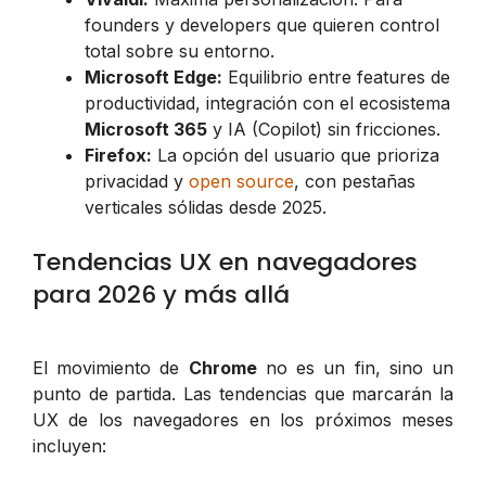
founders y developers que quieren control
total sobre su entorno.
Microsoft Edge:
Equilibrio entre features de
productividad, integración con el ecosistema
Microsoft 365
y IA (Copilot) sin fricciones.
Firefox:
La opción del usuario que prioriza
privacidad y
open source
, con pestañas
verticales sólidas desde 2025.
Tendencias UX en navegadores
para 2026 y más allá
El movimiento de
Chrome
no es un fin, sino un
punto de partida. Las tendencias que marcarán la
UX de los navegadores en los próximos meses
incluyen: