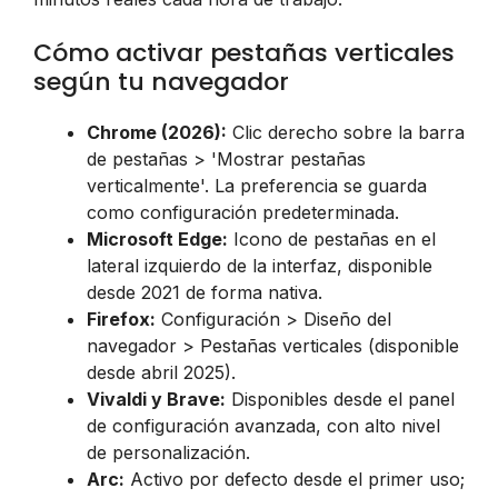
Cómo activar pestañas verticales
según tu navegador
Chrome (2026):
Clic derecho sobre la barra
de pestañas > 'Mostrar pestañas
verticalmente'. La preferencia se guarda
como configuración predeterminada.
Microsoft Edge:
Icono de pestañas en el
lateral izquierdo de la interfaz, disponible
desde 2021 de forma nativa.
Firefox:
Configuración > Diseño del
navegador > Pestañas verticales (disponible
desde abril 2025).
Vivaldi y Brave:
Disponibles desde el panel
de configuración avanzada, con alto nivel
de personalización.
Arc:
Activo por defecto desde el primer uso;