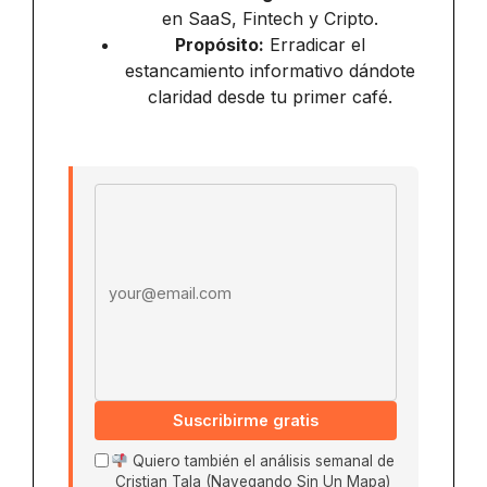
en SaaS, Fintech y Cripto.
Propósito:
Erradicar el
estancamiento informativo dándote
claridad desde tu primer café.
Email address
Suscribirme gratis
Quiero también el análisis semanal de
Cristian Tala (Navegando Sin Un Mapa)