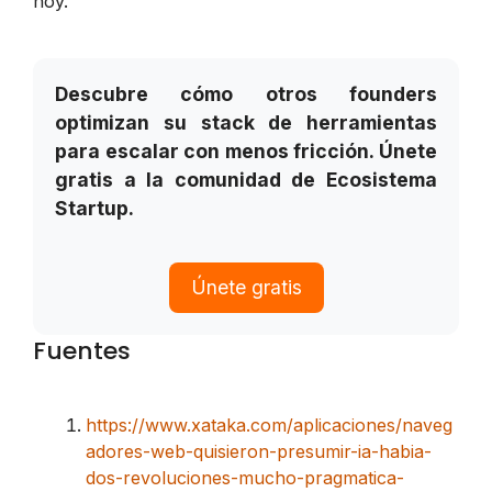
hoy.
Descubre cómo otros founders
optimizan su stack de herramientas
para escalar con menos fricción. Únete
gratis a la comunidad de Ecosistema
Startup.
Únete gratis
Fuentes
https://www.xataka.com/aplicaciones/naveg
adores-web-quisieron-presumir-ia-habia-
dos-revoluciones-mucho-pragmatica-