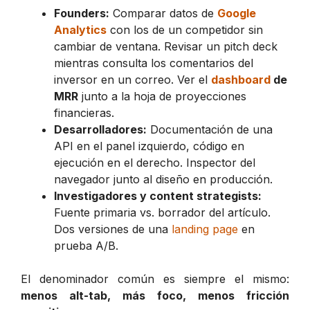
Founders:
Comparar datos de
Google
Analytics
con los de un competidor sin
cambiar de ventana. Revisar un
pitch deck
mientras consulta los comentarios del
inversor en un correo. Ver el
dashboard
de
MRR
junto a la hoja de proyecciones
financieras.
Desarrolladores:
Documentación de una
API en el panel izquierdo, código en
ejecución en el derecho. Inspector del
navegador junto al diseño en producción.
Investigadores y content strategists:
Fuente primaria vs. borrador del artículo.
Dos versiones de una
landing page
en
prueba A/B.
El denominador común es siempre el mismo:
menos
alt-tab
, más foco, menos fricción