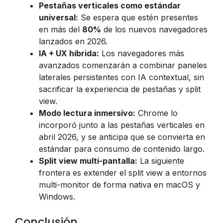
Pestañas verticales como estándar
universal:
Se espera que estén presentes
en más del
80%
de los nuevos navegadores
lanzados en 2026.
IA + UX híbrida:
Los navegadores más
avanzados comenzarán a combinar paneles
laterales persistentes con IA contextual, sin
sacrificar la experiencia de pestañas y split
view.
Modo lectura inmersivo:
Chrome lo
incorporó junto a las pestañas verticales en
abril 2026, y se anticipa que se convierta en
estándar para consumo de contenido largo.
Split view multi-pantalla:
La siguiente
frontera es extender el split view a entornos
multi-monitor de forma nativa en macOS y
Windows.
Conclusión