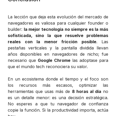
La lección que deja esta evolución del mercado de
navegadores es valiosa para cualquier founder o
builder:
la mejor tecnología no siempre es la más
sofisticada, sino la que resuelve problemas
reales con la menor fricción posible
. Las
pestañas verticales y la pantalla dividida llevan
años disponibles en navegadores de nicho; fue
necesario que
Google Chrome
las adoptase para
que el mundo tech reconociera su valor.
En un ecosistema donde el tiempo y el foco son
los recursos más escasos, optimizar las
herramientas que usas más de
8 horas al día
no
es un detalle menor: es una decisión estratégica.
No esperes a que tu navegador de confianza
copie la función. Si la productividad importa, actúa