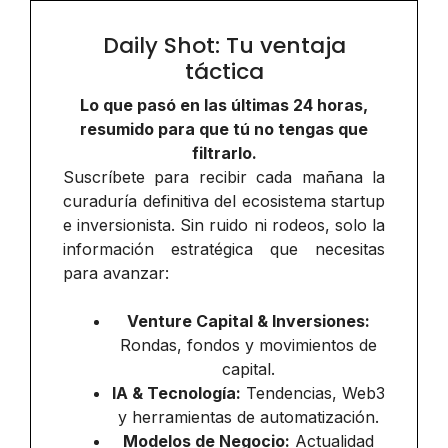
Daily Shot: Tu ventaja
táctica
Lo que pasó en las últimas 24 horas,
resumido para que tú no tengas que
filtrarlo.
Suscríbete para recibir cada mañana la
curaduría definitiva del ecosistema startup
e inversionista. Sin ruido ni rodeos, solo la
información estratégica que necesitas
para avanzar:
Venture Capital & Inversiones:
Rondas, fondos y movimientos de
capital.
IA & Tecnología:
Tendencias, Web3
y herramientas de automatización.
Modelos de Negocio:
Actualidad