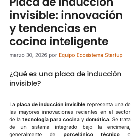
Placa de inducción
invisible: innovación
y tendencias en
cocina inteligente
marzo 30, 2026
por
Equipo Ecosistema Startup
¿Qué es una placa de inducción
invisible?
La
placa de inducción invisible
representa una de
las mayores innovaciones recientes en el sector
de la
tecnología para cocina
y
domótica
. Se trata
de un sistema integrado bajo la encimera,
generalmente de
porcelánico técnico
o