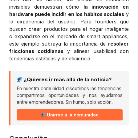
invisibles demuestran cómo
la innovación en
hardware puede incidir en los hábitos sociales
y
la experiencia del usuario. Para founders que
buscan crear productos para el hogar inteligente
o expandirse en el mercado de smart appliances,
este ejemplo subraya la importancia de
resolver
fricciones cotidianas
y alinear usabilidad con
tendencias estéticas y de eficiencia.
¿Quieres ir más allá de la noticia?
En nuestra comunidad discutimos las tendencias,
compartimos oportunidades y nos ayudamos
entre emprendedores. Sin humo, solo acción.
Unirme a la comunidad