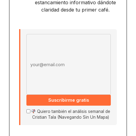
estancamiento informativo dándote
claridad desde tu primer café.
Email address
Suscribirme gratis
Quiero también el análisis semanal de
Cristian Tala (Navegando Sin Un Mapa)