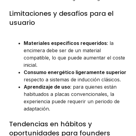
Limitaciones y desafíos para el
usuario
Materiales específicos requeridos
: la
encimera debe ser de un material
compatible, lo que puede aumentar el coste
inicial.
Consumo energético ligeramente superior
respecto a sistemas de inducción clásicos.
Aprendizaje de uso
: para quienes están
habituados a placas convencionales, la
experiencia puede requerir un periodo de
adaptación.
Tendencias en hábitos y
oportunidades para founders