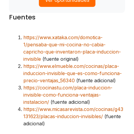
Fuentes
https://www.xataka.com/domotica-
1/pensaba-que-mi-cocina-no-cabia-
capricho-que-inventaron-placa-induccion-
invisible
(fuente original)
https://www.elmueble.com/cocinas/placa-
induccion-invisible-que-es-como-funciona-
precio-ventajas_56340
(fuente adicional)
https://cocinastu.com/placa-induccion-
invisible-como-funciona-ventajas-
instalacion/
(fuente adicional)
https://www.micasarevista.com/cocinas/g43
131623/placas-induccion-invisibles/
(fuente
adicional)