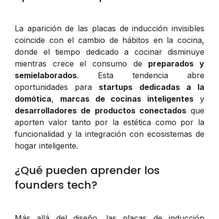
La aparición de las placas de inducción invisibles
coincide con el cambio de hábitos en la cocina,
donde el tiempo dedicado a cocinar disminuye
mientras crece el consumo de
preparados y
semielaborados
. Esta tendencia abre
oportunidades para
startups dedicadas a la
domótica
,
marcas de cocinas inteligentes
y
desarrolladores de productos conectados
que
aporten valor tanto por la estética como por la
funcionalidad y la integración con ecosistemas de
hogar inteligente.
¿Qué pueden aprender los
founders tech?
Más allá del diseño, las placas de inducción