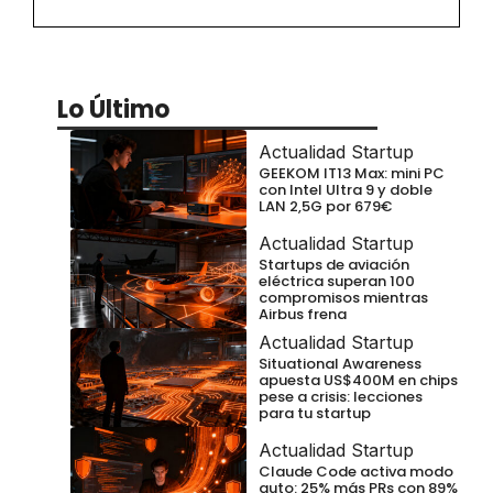
Lo Último
Actualidad Startup
GEEKOM IT13 Max: mini PC
con Intel Ultra 9 y doble
LAN 2,5G por 679€
Actualidad Startup
Startups de aviación
eléctrica superan 100
compromisos mientras
Airbus frena
Actualidad Startup
Situational Awareness
apuesta US$400M en chips
pese a crisis: lecciones
para tu startup
Actualidad Startup
Claude Code activa modo
auto: 25% más PRs con 89%