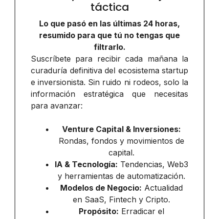
táctica
Lo que pasó en las últimas 24 horas,
resumido para que tú no tengas que
filtrarlo.
Suscríbete para recibir cada mañana la
curaduría definitiva del ecosistema startup
e inversionista. Sin ruido ni rodeos, solo la
información estratégica que necesitas
para avanzar:
Venture Capital & Inversiones:
Rondas, fondos y movimientos de
capital.
IA & Tecnología:
Tendencias, Web3
y herramientas de automatización.
Modelos de Negocio:
Actualidad
en SaaS, Fintech y Cripto.
Propósito:
Erradicar el