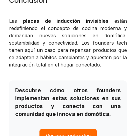
Conclusión
Las
placas de inducción invisibles
están
redefiniendo el concepto de cocina moderna y
demandan nuevas soluciones en domótica,
sostenibilidad y conectividad. Los founders tech
tienen aquí un caso para repensar productos que
se adapten a hábitos cambiantes y apuesten por la
integración total en el hogar conectado.
Descubre cómo otros founders
implementan estas soluciones en sus
productos y conecta con una
comunidad que innova en domótica.
Ver oportunidades