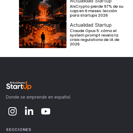
Actualidad Startup
AIxCrypto pierde 97% de su
caja en 6 meses: lección
para startups 2026
Actualidad Startup
Claude Opus 5: cómo el
system prompt revela la
crisis regulatoria de IA de
2026
Donde se emprende en español.
SECCIONES