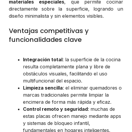
materiales especiales
, que permite cocinar
directamente sobre la superficie, logrando un
diseño minimalista y sin elementos visibles.
Ventajas competitivas y
funcionalidades clave
Integración total
: la superficie de la cocina
resulta completamente plana y libre de
obstáculos visuales, facilitando el uso
multifuncional del espacio.
Limpieza sencilla
: el eliminar quemadores o
marcas tradicionales permite limpiar la
encimera de forma más rápida y eficaz.
Control remoto y seguridad
: muchas de
estas placas ofrecen manejo mediante apps
y sistemas de bloqueo infantil,
fundamentales en hogares inteligentes.