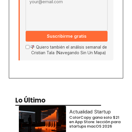
Suscribirme gratis
Quiero también el análisis semanal de
Cristian Tala (Navegando Sin Un Mapa)
Lo Último
Actualidad Startup
ColorCopy gana solo $21
en App Store: lección para
startups macOS 2026