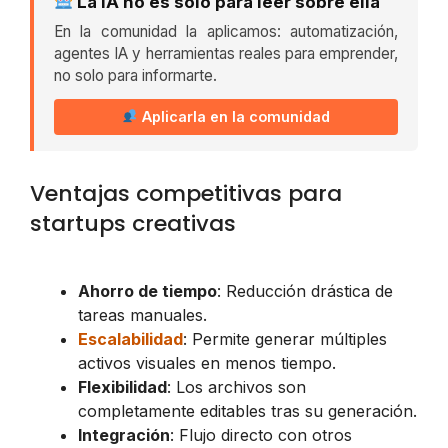
La IA no es solo para leer sobre ella
En la comunidad la aplicamos: automatización,
agentes IA y herramientas reales para emprender,
no solo para informarte.
Aplicarla en la comunidad
Ventajas competitivas para
startups creativas
Ahorro de tiempo
: Reducción drástica de
tareas manuales.
Escalabilidad
: Permite generar múltiples
activos visuales en menos tiempo.
Flexibilidad
: Los archivos son
completamente editables tras su generación.
Integración
: Flujo directo con otros