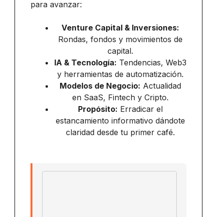
para avanzar:
Venture Capital & Inversiones:
Rondas, fondos y movimientos de
capital.
IA & Tecnología:
Tendencias, Web3
y herramientas de automatización.
Modelos de Negocio:
Actualidad
en SaaS, Fintech y Cripto.
Propósito:
Erradicar el
estancamiento informativo dándote
claridad desde tu primer café.
Email address