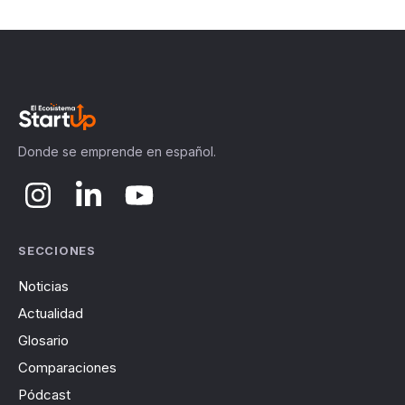
Donde se emprende en español.
SECCIONES
Noticias
Actualidad
Glosario
Comparaciones
Pódcast