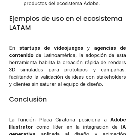
productos del ecosistema Adobe.
Ejemplos de uso en el ecosistema
LATAM
En
startups de videojuegos
y
agencias de
contenido
de Latinoamérica, la adopción de esta
herramienta habilita la creación rápida de renders
3D simulados para prototipos y campañas,
facilitando la validación de ideas con stakeholders
y clientes sin saturar al equipo de diseño.
Conclusión
La función Placa Giratoria posiciona a
Adobe
Illustrator
como líder en la integración de
IA
generativa
aplicada al diseño y animación