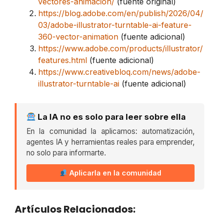
vectores-animacion/
(fuente original)
https://blog.adobe.com/en/publish/2026/04/
03/adobe-illustrator-turntable-ai-feature-
360-vector-animation
(fuente adicional)
https://www.adobe.com/products/illustrator/
features.html
(fuente adicional)
https://www.creativebloq.com/news/adobe-
illustrator-turntable-ai
(fuente adicional)
La IA no es solo para leer sobre ella
En la comunidad la aplicamos: automatización,
agentes IA y herramientas reales para emprender,
no solo para informarte.
Aplicarla en la comunidad
Artículos Relacionados: