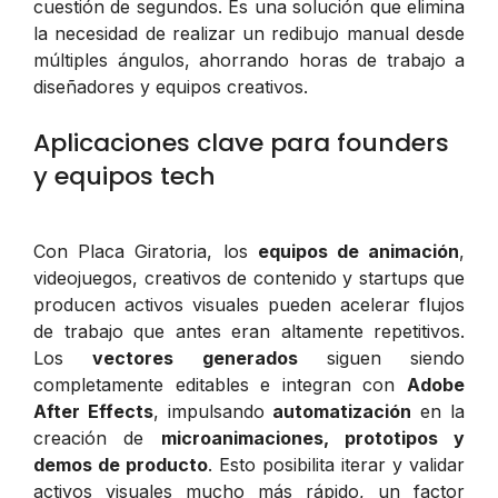
cuestión de segundos. Es una solución que elimina
la necesidad de realizar un redibujo manual desde
múltiples ángulos, ahorrando horas de trabajo a
diseñadores y equipos creativos.
Aplicaciones clave para founders
y equipos tech
Con Placa Giratoria, los
equipos de animación
,
videojuegos, creativos de contenido y startups que
producen activos visuales pueden acelerar flujos
de trabajo que antes eran altamente repetitivos.
Los
vectores generados
siguen siendo
completamente editables e integran con
Adobe
After Effects
, impulsando
automatización
en la
creación de
microanimaciones, prototipos y
demos de producto
. Esto posibilita iterar y validar
activos visuales mucho más rápido, un factor