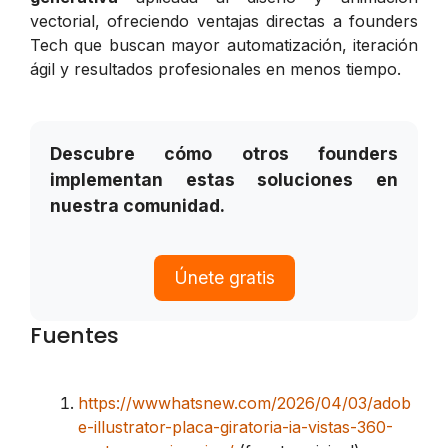
vectorial, ofreciendo ventajas directas a founders
Tech que buscan mayor automatización, iteración
ágil y resultados profesionales en menos tiempo.
Descubre cómo otros founders
implementan estas soluciones en
nuestra comunidad.
Únete gratis
Fuentes
https://wwwhatsnew.com/2026/04/03/adob
e-illustrator-placa-giratoria-ia-vistas-360-