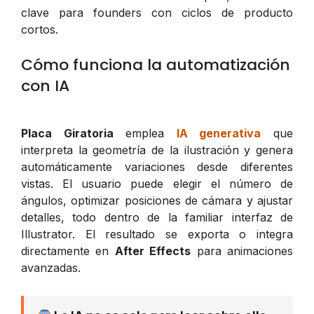
clave para founders con ciclos de producto
cortos.
Cómo funciona la automatización
con IA
Placa Giratoria
emplea
IA generativa
que
interpreta la geometría de la ilustración y genera
automáticamente variaciones desde diferentes
vistas. El usuario puede elegir el número de
ángulos, optimizar posiciones de cámara y ajustar
detalles, todo dentro de la familiar interfaz de
Illustrator. El resultado se exporta o integra
directamente en
After Effects
para animaciones
avanzadas.