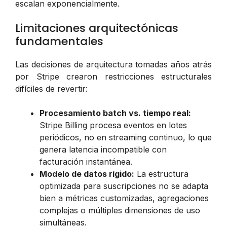
escalan exponencialmente.
Limitaciones arquitectónicas
fundamentales
Las decisiones de arquitectura tomadas años atrás
por Stripe crearon restricciones estructurales
difíciles de revertir:
Procesamiento batch vs. tiempo real:
Stripe Billing procesa eventos en lotes
periódicos, no en streaming continuo, lo que
genera latencia incompatible con
facturación instantánea.
Modelo de datos rígido:
La estructura
optimizada para suscripciones no se adapta
bien a métricas customizadas, agregaciones
complejas o múltiples dimensiones de uso
simultáneas.