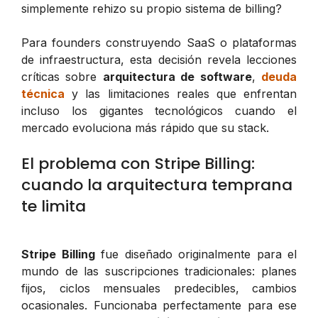
simplemente rehizo su propio sistema de billing?
Para founders construyendo SaaS o plataformas
de infraestructura, esta decisión revela lecciones
críticas sobre
arquitectura de software
,
deuda
técnica
y las limitaciones reales que enfrentan
incluso los gigantes tecnológicos cuando el
mercado evoluciona más rápido que su stack.
El problema con Stripe Billing:
cuando la arquitectura temprana
te limita
Stripe Billing
fue diseñado originalmente para el
mundo de las suscripciones tradicionales: planes
fijos, ciclos mensuales predecibles, cambios
ocasionales. Funcionaba perfectamente para ese