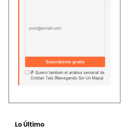
Email address
Suscribirme gratis
Quiero también el análisis semanal de
Cristian Tala (Navegando Sin Un Mapa)
Lo Último