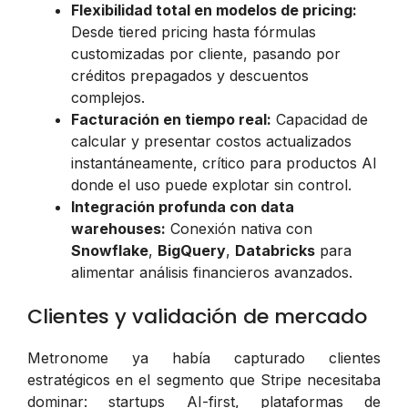
Flexibilidad total en modelos de pricing:
Desde tiered pricing hasta fórmulas
customizadas por cliente, pasando por
créditos prepagados y descuentos
complejos.
Facturación en tiempo real:
Capacidad de
calcular y presentar costos actualizados
instantáneamente, crítico para productos AI
donde el uso puede explotar sin control.
Integración profunda con data
warehouses:
Conexión nativa con
Snowflake
,
BigQuery
,
Databricks
para
alimentar análisis financieros avanzados.
Clientes y validación de mercado
Metronome ya había capturado clientes
estratégicos en el segmento que Stripe necesitaba
dominar: startups AI-first, plataformas de