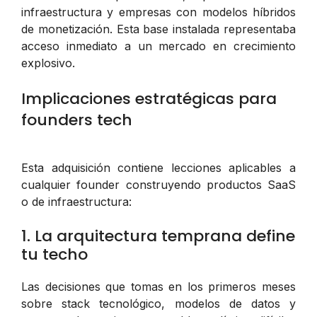
infraestructura y empresas con modelos híbridos
de monetización. Esta base instalada representaba
acceso inmediato a un mercado en crecimiento
explosivo.
Implicaciones estratégicas para
founders tech
Esta adquisición contiene lecciones aplicables a
cualquier founder construyendo productos SaaS
o de infraestructura:
1. La arquitectura temprana define
tu techo
Las decisiones que tomas en los primeros meses
sobre stack tecnológico, modelos de datos y