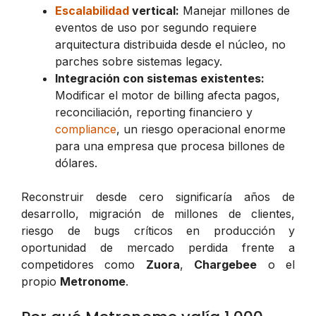
Escalabilidad
vertical:
Manejar millones de
eventos de uso por segundo requiere
arquitectura distribuida desde el núcleo, no
parches sobre sistemas legacy.
Integración con sistemas existentes:
Modificar el motor de billing afecta pagos,
reconciliación, reporting financiero y
compliance
, un riesgo operacional enorme
para una empresa que procesa billones de
dólares.
Reconstruir desde cero significaría años de
desarrollo, migración de millones de clientes,
riesgo de bugs críticos en producción y
oportunidad de mercado perdida frente a
competidores como
Zuora
,
Chargebee
o el
propio
Metronome
.