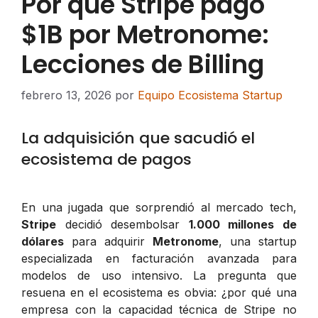
Por qué Stripe pagó
$1B por Metronome:
Lecciones de Billing
febrero 13, 2026
por
Equipo Ecosistema Startup
La adquisición que sacudió el
ecosistema de pagos
En una jugada que sorprendió al mercado tech,
Stripe
decidió desembolsar
1.000 millones de
dólares
para adquirir
Metronome
, una startup
especializada en facturación avanzada para
modelos de uso intensivo. La pregunta que
resuena en el ecosistema es obvia: ¿por qué una
empresa con la capacidad técnica de Stripe no