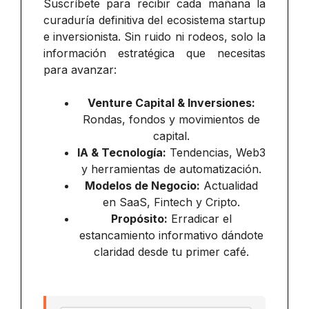
Suscríbete para recibir cada mañana la
curaduría definitiva del ecosistema startup
e inversionista. Sin ruido ni rodeos, solo la
información estratégica que necesitas
para avanzar:
Venture Capital & Inversiones:
Rondas, fondos y movimientos de
capital.
IA & Tecnología:
Tendencias, Web3
y herramientas de automatización.
Modelos de Negocio:
Actualidad
en SaaS, Fintech y Cripto.
Propósito:
Erradicar el
estancamiento informativo dándote
claridad desde tu primer café.