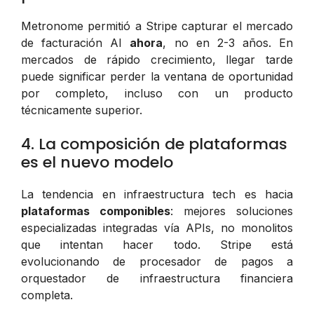
Metronome permitió a Stripe capturar el mercado
de facturación AI
ahora
, no en 2-3 años. En
mercados de rápido crecimiento, llegar tarde
puede significar perder la ventana de oportunidad
por completo, incluso con un producto
técnicamente superior.
4. La composición de plataformas
es el nuevo modelo
La tendencia en infraestructura tech es hacia
plataformas componibles
: mejores soluciones
especializadas integradas vía APIs, no monolitos
que intentan hacer todo. Stripe está
evolucionando de procesador de pagos a
orquestador de infraestructura financiera
completa.