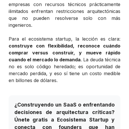
empresas con recursos técnicos prácticamente
ilimitados enfrentan restricciones arquitectónicas
que no pueden resolverse solo con más
ingenieros.
Para el ecosistema startup, la lección es clara:
construye con flexibilidad, reconoce cuándo
comprar versus construir, y mueve rápido
cuando el mercado lo demanda
. La deuda técnica
no es solo código heredado; es oportunidad de
mercado perdida, y eso sí tiene un costo medible
en billones de dólares.
¿Construyendo un SaaS o enfrentando
decisiones de arquitectura críticas?
Únete gratis a Ecosistema Startup y
conecta con founders que han