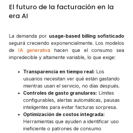
El futuro de la facturación en la
era AI
La demanda por
usage-based billing sofisticado
seguirá creciendo exponencialmente. Los modelos
de
IA generativa
hacen que el consumo sea
impredecible y altamente variable, lo que exige:
Transparencia en tiempo real:
Los
usuarios necesitan ver qué están gastando
mientras
usan el servicio, no días después.
Controles de gasto granulares:
Límites
configurables, alertas automáticas, pausas
inteligentes para evitar facturas sorpresa.
Optimización de costos integrada:
Herramientas que ayuden a identificar uso
ineficiente o patrones de consumo