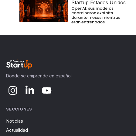
Startup Estados Unidos
OpenAI: sus modelos
coordinaron exploits
durante meses mientras
eran entrenados
Donde se emprende en español.
SECCIONES
Noticias
Actualidad