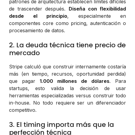
patrones de arquitectura establecen límites difíciles
de trascender después.
Diseña con flexibilidad
desde el principio
, especialmente en
componentes core como pricing, autenticación o
procesamiento de datos.
2. La deuda técnica tiene precio de
mercado
Stripe calculó que construir internamente costaría
más (en tiempo, recursos, oportunidad perdida)
que pagar
1.000 millones de dólares
. Para
startups, esto valida la decisión de usar
herramientas especializadas versus construir todo
in-house. No todo requiere ser un diferenciador
competitivo.
3. El timing importa más que la
perfección técnica