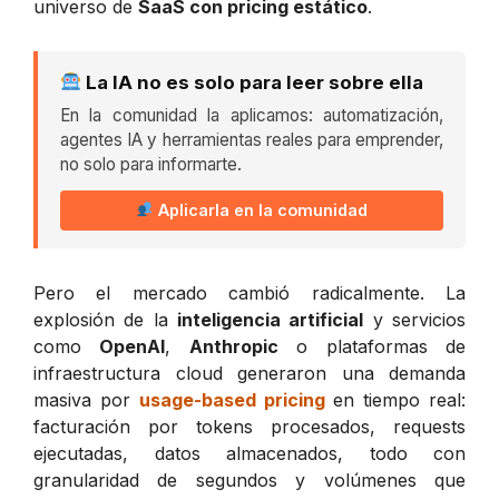
universo de
SaaS con pricing estático
.
La IA no es solo para leer sobre ella
En la comunidad la aplicamos: automatización,
agentes IA y herramientas reales para emprender,
no solo para informarte.
Aplicarla en la comunidad
Pero el mercado cambió radicalmente. La
explosión de la
inteligencia artificial
y servicios
como
OpenAI
,
Anthropic
o plataformas de
infraestructura cloud generaron una demanda
masiva por
usage-based pricing
en tiempo real:
facturación por tokens procesados, requests
ejecutadas, datos almacenados, todo con
granularidad de segundos y volúmenes que