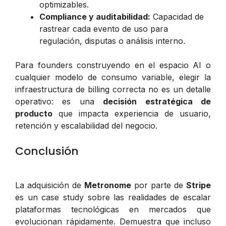
optimizables.
Compliance y auditabilidad:
Capacidad de
rastrear cada evento de uso para
regulación, disputas o análisis interno.
Para founders construyendo en el espacio AI o
cualquier modelo de consumo variable, elegir la
infraestructura de billing correcta no es un detalle
operativo: es una
decisión estratégica de
producto
que impacta experiencia de usuario,
retención y escalabilidad del negocio.
Conclusión
La adquisición de
Metronome
por parte de
Stripe
es un case study sobre las realidades de escalar
plataformas tecnológicas en mercados que
evolucionan rápidamente. Demuestra que incluso