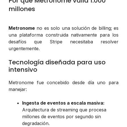
Por qué Metronome valía 1.000
millones
Metronome
no es solo una solución de billing; es
una plataforma construida nativamente para los
desafíos que Stripe necesitaba resolver
urgentemente.
Tecnología diseñada para uso
intensivo
Metronome fue concebido desde día uno para
manejar:
Ingesta de eventos a escala masiva:
Arquitectura de streaming que procesa
millones de eventos por segundo sin
degradación.