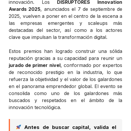
innovación. Los
DISRUPTORES Innovation
Awards 2025
, anunciados el 7 de septiembre de
2025, vuelven a poner en el centro de la escena a
las empresas emergentes y scaleups más
destacadas del sector, así como a los actores
clave que impulsan la transformación digital.
Estos premios han logrado construir una sólida
reputación gracias a su capacidad para reunir un
jurado de primer nivel
, conformado por expertos
de reconocido prestigio en la industria, lo que
refuerza la objetividad y el valor de los galardones
en el panorama emprendedor global. El evento se
consolida como uno de los galardones más
buscados y respetados en el ámbito de la
innovación tecnológica.
Antes de buscar capital, valida el