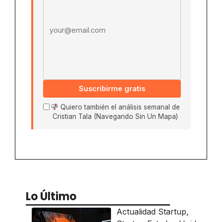
Suscribirme gratis
Quiero también el análisis semanal de
Cristian Tala (Navegando Sin Un Mapa)
Lo Último
Actualidad Startup
,