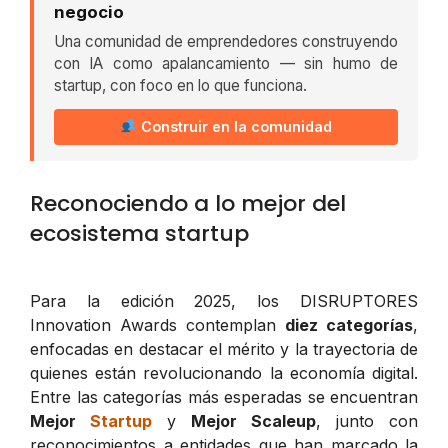
negocio
Una comunidad de emprendedores construyendo
con IA como apalancamiento — sin humo de
startup, con foco en lo que funciona.
Construir en la comunidad
Reconociendo a lo mejor del
ecosistema startup
Para la edición 2025, los DISRUPTORES
Innovation Awards contemplan
diez categorías
,
enfocadas en destacar el mérito y la trayectoria de
quienes están revolucionando la economía digital.
Entre las categorías más esperadas se encuentran
Mejor
Startup
y
Mejor Scaleup
, junto con
reconocimientos a entidades que han marcado la