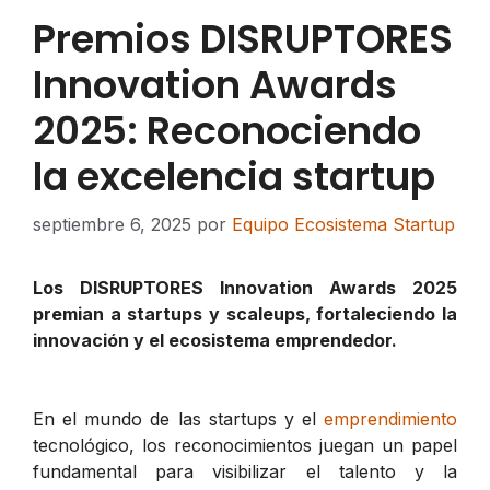
Premios DISRUPTORES
Innovation Awards
2025: Reconociendo
la excelencia startup
septiembre 6, 2025
por
Equipo Ecosistema Startup
Los DISRUPTORES Innovation Awards 2025
premian a startups y scaleups, fortaleciendo la
innovación y el ecosistema emprendedor.
En el mundo de las startups y el
emprendimiento
tecnológico, los reconocimientos juegan un papel
fundamental para visibilizar el talento y la