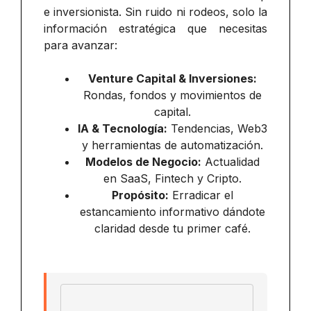
e inversionista. Sin ruido ni rodeos, solo la
información estratégica que necesitas
para avanzar:
Venture Capital & Inversiones:
Rondas, fondos y movimientos de
capital.
IA & Tecnología:
Tendencias, Web3
y herramientas de automatización.
Modelos de Negocio:
Actualidad
en SaaS, Fintech y Cripto.
Propósito:
Erradicar el
estancamiento informativo dándote
claridad desde tu primer café.
Email address