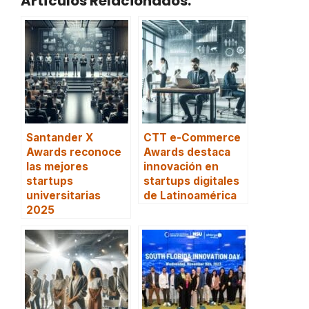
Artículos Relacionados:
Santander X
CTT e-Commerce
Awards reconoce
Awards destaca
las mejores
innovación en
startups
startups digitales
universitarias
de Latinoamérica
2025