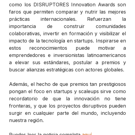
como los DISRUPTORES Innovation Awards son
faros que permiten comparar y nutrir las mejores
prácticas internacionales. Refuerzan la
importancia de construir comunidades
colaborativas, invertir en formación y visibilizar el
impacto de la tecnología en startups. Inspirarse en
estos reconocimientos puede motivar a
emprendedores e inversionistas latinoamericanos
a elevar sus estándares, postular a premios y
buscar alianzas estratégicas con actores globales.
Además, el hecho de que premios tan prestigiosos
pongan el foco en startups y scaleups sirve como
recordatorio de que la innovación no tiene
fronteras, y que los proyectos disruptivos pueden
surgir en cualquier parte del mundo, incluyendo
nuestra región.
Puedes leer la noticia completa
aquí
.