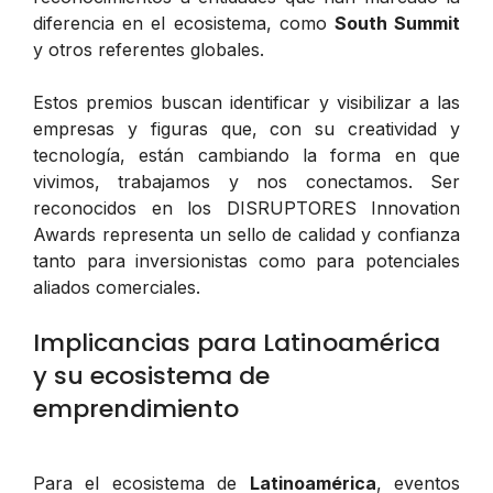
diferencia en el ecosistema, como
South Summit
y otros referentes globales.
Estos premios buscan identificar y visibilizar a las
empresas y figuras que, con su creatividad y
tecnología, están cambiando la forma en que
vivimos, trabajamos y nos conectamos. Ser
reconocidos en los DISRUPTORES Innovation
Awards representa un sello de calidad y confianza
tanto para inversionistas como para potenciales
aliados comerciales.
Implicancias para Latinoamérica
y su ecosistema de
emprendimiento
Para el ecosistema de
Latinoamérica
, eventos