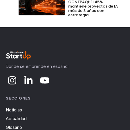
CONTPAQi: El 45%
mantiene proyectos de IA
más de 3 años con
estrategia
Donde se emprende en español.
SECCIONES
Noticias
Actualidad
Glosario