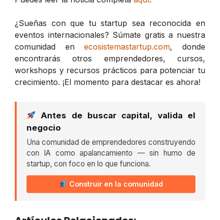
¿Sueñas con que tu startup sea reconocida en
eventos internacionales? Súmate gratis a nuestra
comunidad en
ecosistemastartup.com
, donde
encontrarás otros emprendedores, cursos,
workshops y recursos prácticos para potenciar tu
crecimiento. ¡El momento para destacar es ahora!
Antes de buscar capital, valida el
negocio
Una comunidad de emprendedores construyendo
con IA como apalancamiento — sin humo de
startup, con foco en lo que funciona.
Construir en la comunidad