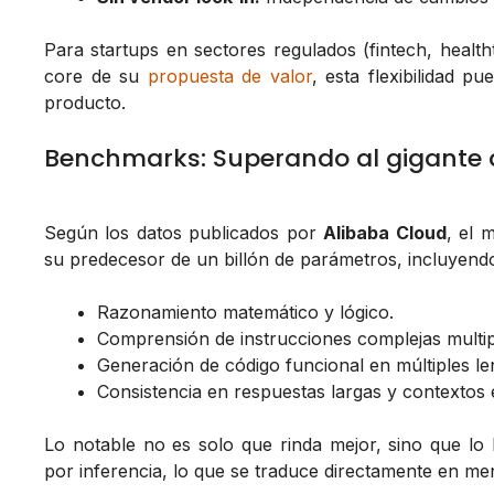
Para startups en sectores regulados (fintech, healt
core de su
propuesta de valor
, esta flexibilidad p
producto.
Benchmarks: Superando al gigante a
Según los datos publicados por
Alibaba Cloud
, el 
su predecesor de un billón de parámetros, incluyend
Razonamiento matemático y lógico.
Comprensión de instrucciones complejas multi
Generación de código funcional en múltiples le
Consistencia en respuestas largas y contextos 
Lo notable no es solo que rinda mejor, sino que 
por inferencia, lo que se traduce directamente en me