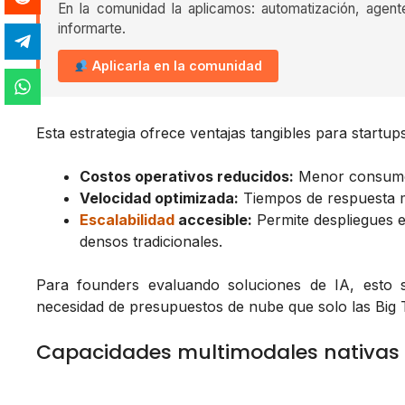
En la comunidad la aplicamos: automatización, agent
informarte.
Aplicarla en la comunidad
Esta estrategia ofrece ventajas tangibles para startup
Costos operativos reducidos:
Menor consumo 
Velocidad optimizada:
Tiempos de respuesta má
Escalabilidad
accesible:
Permite despliegues 
densos tradicionales.
Para founders evaluando soluciones de IA, esto s
necesidad de presupuestos de nube que solo las Big 
Capacidades multimodales nativas