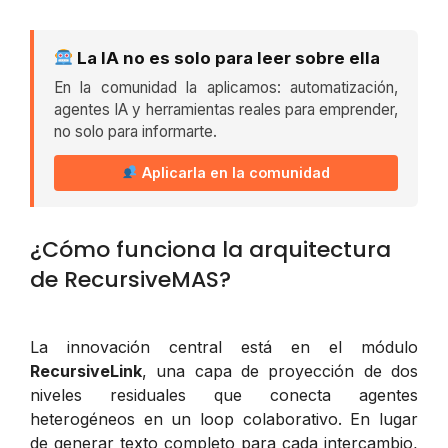
La IA no es solo para leer sobre ella
En la comunidad la aplicamos: automatización,
agentes IA y herramientas reales para emprender,
no solo para informarte.
Aplicarla en la comunidad
¿Cómo funciona la arquitectura
de RecursiveMAS?
La innovación central está en el módulo
RecursiveLink
, una capa de proyección de dos
niveles residuales que conecta agentes
heterogéneos en un loop colaborativo. En lugar
de generar texto completo para cada intercambio,