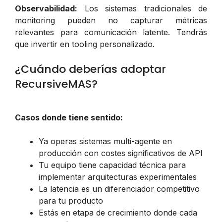
Observabilidad:
Los sistemas tradicionales de
monitoring pueden no capturar métricas
relevantes para comunicación latente. Tendrás
que invertir en tooling personalizado.
¿Cuándo deberías adoptar
RecursiveMAS?
Casos donde tiene sentido:
Ya operas sistemas multi-agente en
producción con costes significativos de API
Tu equipo tiene capacidad técnica para
implementar arquitecturas experimentales
La latencia es un diferenciador competitivo
para tu producto
Estás en etapa de crecimiento donde cada