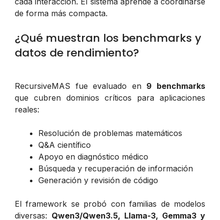
cada interacción. El sistema aprende a coordinarse
de forma más compacta.
¿Qué muestran los benchmarks y
datos de rendimiento?
RecursiveMAS fue evaluado en
9 benchmarks
que cubren dominios críticos para aplicaciones
reales:
Resolución de problemas matemáticos
Q&A científico
Apoyo en diagnóstico médico
Búsqueda y recuperación de información
Generación y revisión de código
El framework se probó con familias de modelos
diversas:
Qwen3/Qwen3.5, Llama-3, Gemma3 y