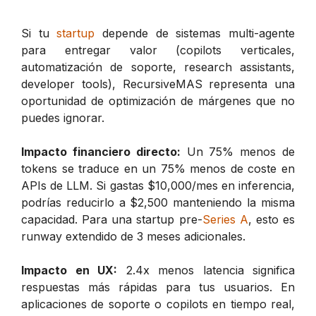
Si tu
startup
depende de sistemas multi-agente
para entregar valor (copilots verticales,
automatización de soporte, research assistants,
developer tools), RecursiveMAS representa una
oportunidad de optimización de márgenes que no
puedes ignorar.
Impacto financiero directo:
Un 75% menos de
tokens se traduce en un 75% menos de coste en
APIs de LLM. Si gastas $10,000/mes en inferencia,
podrías reducirlo a $2,500 manteniendo la misma
capacidad. Para una startup pre-
Series A
, esto es
runway extendido de 3 meses adicionales.
Impacto en UX:
2.4x menos latencia significa
respuestas más rápidas para tus usuarios. En
aplicaciones de soporte o copilots en tiempo real,