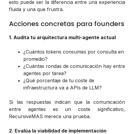
esto puede ser la diferencia entre una experiencia
fluida y una que frustra.
Acciones concretas para founders
1. Audita tu arquitectura multi-agente actual
¿Cuántos tokens consumes por consulta en
promedio?
¿Cuántas rondas de comunicación hay entre
agentes por tarea?
¿Qué porcentaje de tu coste de
infraestructura va a APIs de LLM?
Si las respuestas indican que la comunicación
entre agentes es un coste significativo,
RecursiveMAS merece una prueba.
2. Evalúa la viabilidad de implementación