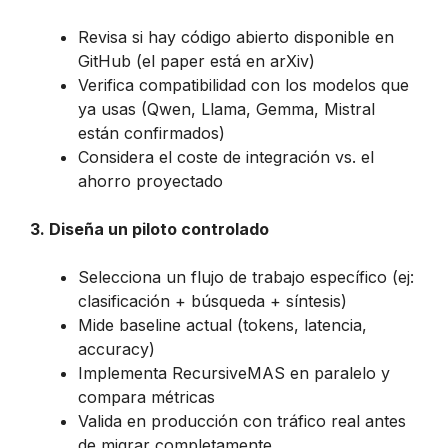
Revisa si hay código abierto disponible en
GitHub (el paper está en arXiv)
Verifica compatibilidad con los modelos que
ya usas (Qwen, Llama, Gemma, Mistral
están confirmados)
Considera el coste de integración vs. el
ahorro proyectado
3. Diseña un piloto controlado
Selecciona un flujo de trabajo específico (ej:
clasificación + búsqueda + síntesis)
Mide baseline actual (tokens, latencia,
accuracy)
Implementa RecursiveMAS en paralelo y
compara métricas
Valida en producción con tráfico real antes
de migrar completamente