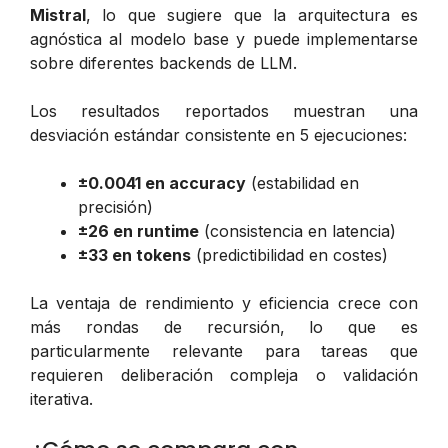
Mistral
, lo que sugiere que la arquitectura es
agnóstica al modelo base y puede implementarse
sobre diferentes backends de LLM.
Los resultados reportados muestran una
desviación estándar consistente en 5 ejecuciones:
±0.0041 en accuracy
(estabilidad en
precisión)
±26 en runtime
(consistencia en latencia)
±33 en tokens
(predictibilidad en costes)
La ventaja de rendimiento y eficiencia crece con
más rondas de recursión, lo que es
particularmente relevante para tareas que
requieren deliberación compleja o validación
iterativa.