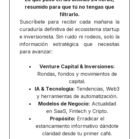
resumido para que tú no tengas que
filtrarlo.
Suscríbete para recibir cada mañana la
curaduría definitiva del ecosistema startup
e inversionista. Sin ruido ni rodeos, solo la
información estratégica que necesitas
para avanzar:
Venture Capital & Inversiones:
Rondas, fondos y movimientos de
capital.
IA & Tecnología:
Tendencias, Web3
y herramientas de automatización.
Modelos de Negocio:
Actualidad
en SaaS, Fintech y Cripto.
Propósito:
Erradicar el
estancamiento informativo dándote
claridad desde tu primer café.