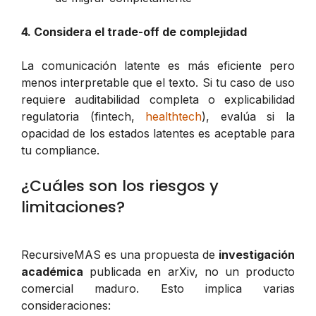
4. Considera el trade-off de complejidad
La comunicación latente es más eficiente pero
menos interpretable que el texto. Si tu caso de uso
requiere auditabilidad completa o explicabilidad
regulatoria (fintech,
healthtech
), evalúa si la
opacidad de los estados latentes es aceptable para
tu compliance.
¿Cuáles son los riesgos y
limitaciones?
RecursiveMAS es una propuesta de
investigación
académica
publicada en arXiv, no un producto
comercial maduro. Esto implica varias
consideraciones: