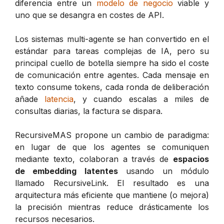
diferencia entre un
modelo de negocio
viable y
uno que se desangra en costes de API.
Los sistemas multi-agente se han convertido en el
estándar para tareas complejas de IA, pero su
principal cuello de botella siempre ha sido el coste
de comunicación entre agentes. Cada mensaje en
texto consume tokens, cada ronda de deliberación
añade
latencia
, y cuando escalas a miles de
consultas diarias, la factura se dispara.
RecursiveMAS propone un cambio de paradigma:
en lugar de que los agentes se comuniquen
mediante texto, colaboran a través de
espacios
de embedding latentes
usando un módulo
llamado RecursiveLink. El resultado es una
arquitectura más eficiente que mantiene (o mejora)
la precisión mientras reduce drásticamente los
recursos necesarios.