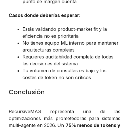
punto de margen cuenta
Casos donde deberías esperar:
Estás validando product-market fit y la
eficiencia no es prioritaria
No tienes equipo ML interno para mantener
arquitecturas complejas
Requieres auditabilidad completa de todas
las decisiones del sistema
Tu volumen de consultas es bajo y los
costes de token no son críticos
Conclusión
RecursiveMAS representa una de las
optimizaciones más prometedoras para sistemas
multi-agente en 2026. Un
75% menos de tokens y