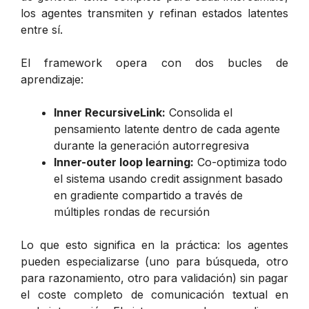
los agentes transmiten y refinan estados latentes
entre sí.
El framework opera con dos bucles de
aprendizaje:
Inner RecursiveLink:
Consolida el
pensamiento latente dentro de cada agente
durante la generación autorregresiva
Inner-outer loop learning:
Co-optimiza todo
el sistema usando credit assignment basado
en gradiente compartido a través de
múltiples rondas de recursión
Lo que esto significa en la práctica: los agentes
pueden especializarse (uno para búsqueda, otro
para razonamiento, otro para validación) sin pagar
el coste completo de comunicación textual en