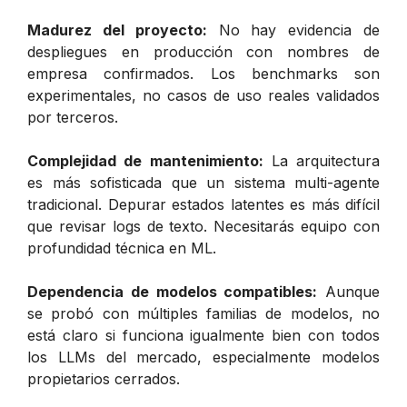
Madurez del proyecto:
No hay evidencia de
despliegues en producción con nombres de
empresa confirmados. Los benchmarks son
experimentales, no casos de uso reales validados
por terceros.
Complejidad de mantenimiento:
La arquitectura
es más sofisticada que un sistema multi-agente
tradicional. Depurar estados latentes es más difícil
que revisar logs de texto. Necesitarás equipo con
profundidad técnica en ML.
Dependencia de modelos compatibles:
Aunque
se probó con múltiples familias de modelos, no
está claro si funciona igualmente bien con todos
los LLMs del mercado, especialmente modelos
propietarios cerrados.