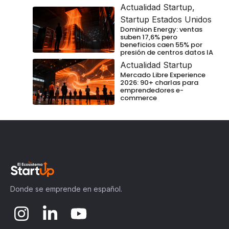
Actualidad Startup
,
Startup Estados Unidos
Dominion Energy: ventas
suben 17,6% pero
beneficios caen 55% por
presión de centros datos IA
Actualidad Startup
Mercado Libre Experience
2026: 90+ charlas para
emprendedores e-
commerce
Donde se emprende en español.