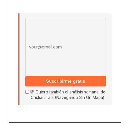
Email address
Suscribirme gratis
Quiero también el análisis semanal de
Cristian Tala (Navegando Sin Un Mapa)