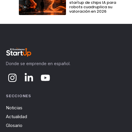
startup de chips IA para
robots cuadruplica su
valoración en 2026
Donde se emprende en español.
SECCIONES
Noticias
Actualidad
Glosario