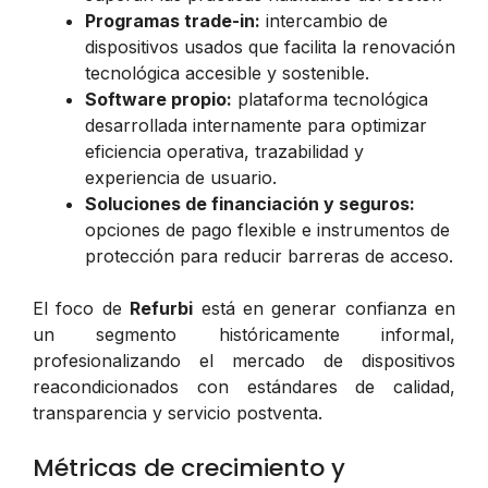
Programas trade-in:
intercambio de
dispositivos usados que facilita la renovación
tecnológica accesible y sostenible.
Software propio:
plataforma tecnológica
desarrollada internamente para optimizar
eficiencia operativa, trazabilidad y
experiencia de usuario.
Soluciones de financiación y seguros:
opciones de pago flexible e instrumentos de
protección para reducir barreras de acceso.
El foco de
Refurbi
está en generar confianza en
un segmento históricamente informal,
profesionalizando el mercado de dispositivos
reacondicionados con estándares de calidad,
transparencia y servicio postventa.
Métricas de crecimiento y