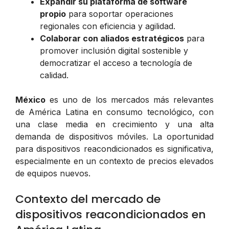
Expandir su plataforma de software
propio
para soportar operaciones
regionales con eficiencia y agilidad.
Colaborar con aliados estratégicos
para
promover inclusión digital sostenible y
democratizar el acceso a tecnología de
calidad.
México
es uno de los mercados más relevantes
de América Latina en consumo tecnológico, con
una clase media en crecimiento y una alta
demanda de dispositivos móviles. La oportunidad
para dispositivos reacondicionados es significativa,
especialmente en un contexto de precios elevados
de equipos nuevos.
Contexto del mercado de
dispositivos reacondicionados en