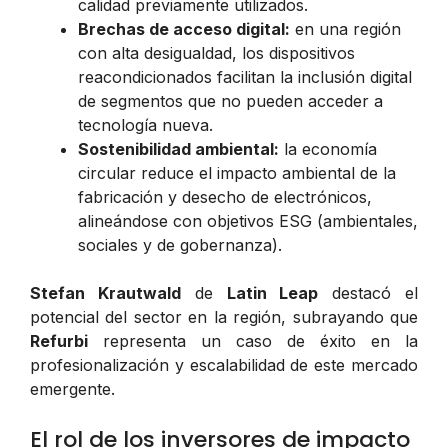
calidad previamente utilizados.
Brechas de acceso digital:
en una región
con alta desigualdad, los dispositivos
reacondicionados facilitan la inclusión digital
de segmentos que no pueden acceder a
tecnología nueva.
Sostenibilidad ambiental:
la economía
circular reduce el impacto ambiental de la
fabricación y desecho de electrónicos,
alineándose con objetivos ESG (ambientales,
sociales y de gobernanza).
Stefan Krautwald
de
Latin Leap
destacó el
potencial del sector en la región, subrayando que
Refurbi
representa un caso de éxito en la
profesionalización y escalabilidad de este mercado
emergente.
El rol de los inversores de impacto