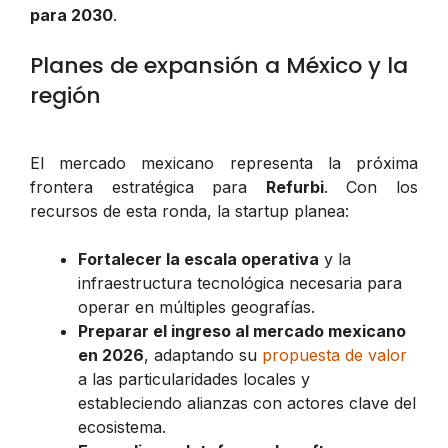
para 2030
.
Planes de expansión a México y la
región
El mercado mexicano representa la próxima
frontera estratégica para
Refurbi
. Con los
recursos de esta ronda, la startup planea:
Fortalecer la escala operativa
y la
infraestructura tecnológica necesaria para
operar en múltiples geografías.
Preparar el ingreso al mercado mexicano
en 2026
, adaptando su
propuesta de valor
a las particularidades locales y
estableciendo alianzas con actores clave del
ecosistema.