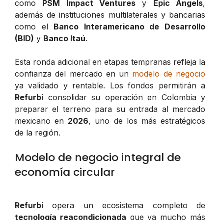
como
PSM Impact Ventures
y
Epic Angels
,
además de instituciones multilaterales y bancarias
como el
Banco Interamericano de Desarrollo
(BID)
y
Banco Itaú
.
Esta ronda adicional en etapas tempranas refleja la
confianza del mercado en un
modelo de negocio
ya validado y rentable. Los fondos permitirán a
Refurbi
consolidar su operación en Colombia y
preparar el terreno para su entrada al mercado
mexicano en
2026
, uno de los más estratégicos
de la región.
Modelo de negocio integral de
economía circular
Refurbi
opera un ecosistema completo de
tecnología reacondicionada
que va mucho más