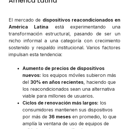
América Latina
El mercado de
dispositivos reacondicionados en
América Latina
está experimentando una
transformación estructural, pasando de ser un
nicho informal a una categoría con crecimiento
sostenido y respaldo institucional. Varios factores
impulsan esta tendencia:
Aumento de precios de dispositivos
nuevos:
los equipos móviles subieron más
del
30% en años recientes
, haciendo que
los reacondicionados sean una alternativa
viable para millones de usuarios.
Ciclos de renovación más largos:
los
consumidores mantienen sus dispositivos
por más de
36 meses
en promedio, lo que
amplía la ventana de uso de equipos de