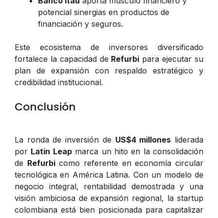
Banco Itaú
aporta músculo financiero y
potencial sinergias en productos de
financiación y seguros.
Este ecosistema de inversores diversificado
fortalece la capacidad de
Refurbi
para ejecutar su
plan de expansión con respaldo estratégico y
credibilidad institucional.
Conclusión
La ronda de inversión de
US$4 millones
liderada
por
Latin Leap
marca un hito en la consolidación
de
Refurbi
como referente en economía circular
tecnológica en América Latina. Con un modelo de
negocio integral, rentabilidad demostrada y una
visión ambiciosa de expansión regional, la startup
colombiana está bien posicionada para capitalizar