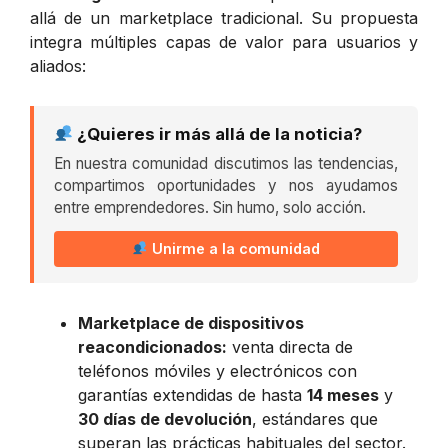
allá de un marketplace tradicional. Su propuesta
integra múltiples capas de valor para usuarios y
aliados:
¿Quieres ir más allá de la noticia?
En nuestra comunidad discutimos las tendencias,
compartimos oportunidades y nos ayudamos
entre emprendedores. Sin humo, solo acción.
Unirme a la comunidad
Marketplace de dispositivos
reacondicionados:
venta directa de
teléfonos móviles y electrónicos con
garantías extendidas de hasta
14 meses
y
30 días de devolución
, estándares que
superan las prácticas habituales del sector.