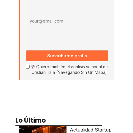
Suscribirme gratis
Quiero también el análisis semanal de
Cristian Tala (Navegando Sin Un Mapa)
Lo Último
Actualidad Startup