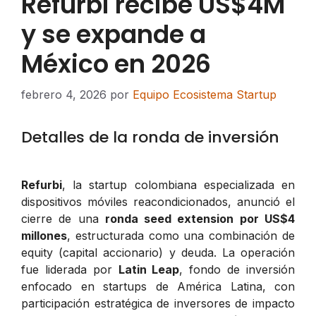
Refurbi recibe US$4M
y se expande a
México en 2026
febrero 4, 2026
por
Equipo Ecosistema Startup
Detalles de la ronda de inversión
Refurbi
, la startup colombiana especializada en
dispositivos móviles reacondicionados, anunció el
cierre de una
ronda seed extension por US$4
millones
, estructurada como una combinación de
equity (capital accionario) y deuda. La operación
fue liderada por
Latin Leap
, fondo de inversión
enfocado en startups de América Latina, con
participación estratégica de inversores de impacto