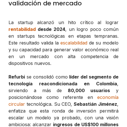
validación de mercado
La startup alcanzó un hito crítico al lograr
rentabilidad
desde 2024
, un logro poco común
en startups tecnológicas en etapas tempranas.
Este resultado valida la
escalabilidad
de su modelo
y su capacidad para generar valor económico real
en un mercado con alta competencia de
dispositivos nuevos.
Refurbi
se consolidó como
líder del segmento de
tecnología reacondicionada en Colombia
,
sirviendo a más de
80,000 usuarios
y
posicionándose como referente en
economía
circular
tecnológica. Su CEO,
Sebastián Jiménez
,
enfatiza que esta ronda de inversión permitirá
escalar un modelo ya probado, con una visión
ambiciosa: alcanzar
ingresos de US$100 millones