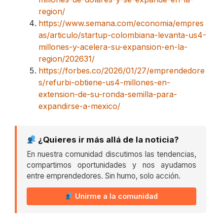
region/
https://www.semana.com/economia/empres
as/articulo/startup-colombiana-levanta-us4-
millones-y-acelera-su-expansion-en-la-
region/202631/
https://forbes.co/2026/01/27/emprendedore
s/refurbi-obtiene-us4-millones-en-
extension-de-su-ronda-semilla-para-
expandirse-a-mexico/
¿Quieres ir más allá de la noticia?
En nuestra comunidad discutimos las tendencias,
compartimos oportunidades y nos ayudamos
entre emprendedores. Sin humo, solo acción.
Unirme a la comunidad