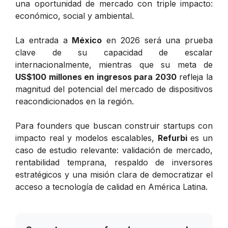
una oportunidad de mercado con triple impacto:
económico, social y ambiental.
La entrada a
México
en 2026 será una prueba
clave de su capacidad de escalar
internacionalmente, mientras que su meta de
US$100 millones en ingresos para 2030
refleja la
magnitud del potencial del mercado de dispositivos
reacondicionados en la región.
Para founders que buscan construir startups con
impacto real y modelos escalables,
Refurbi
es un
caso de estudio relevante: validación de mercado,
rentabilidad temprana, respaldo de inversores
estratégicos y una misión clara de democratizar el
acceso a tecnología de calidad en América Latina.