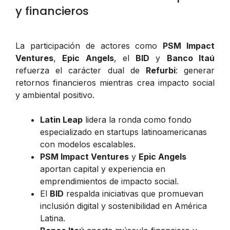
y financieros
La participación de actores como
PSM Impact
Ventures
,
Epic Angels
, el
BID
y
Banco Itaú
refuerza el carácter dual de
Refurbi
: generar
retornos financieros mientras crea impacto social
y ambiental positivo.
Latin Leap
lidera la ronda como fondo
especializado en startups latinoamericanas
con modelos escalables.
PSM Impact Ventures
y
Epic Angels
aportan capital y experiencia en
emprendimientos de impacto social.
El
BID
respalda iniciativas que promuevan
inclusión digital y sostenibilidad en América
Latina.