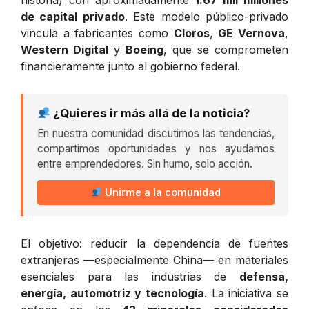
de capital privado
. Este modelo público-privado
vincula a fabricantes como
Cloros
,
GE Vernova
,
Western Digital
y
Boeing
, que se comprometen
financieramente junto al gobierno federal.
¿Quieres ir más allá de la noticia?
En nuestra comunidad discutimos las tendencias,
compartimos oportunidades y nos ayudamos
entre emprendedores. Sin humo, solo acción.
Unirme a la comunidad
El objetivo: reducir la dependencia de fuentes
extranjeras —especialmente China— en materiales
esenciales para las industrias de
defensa,
energía, automotriz y tecnología
. La iniciativa se