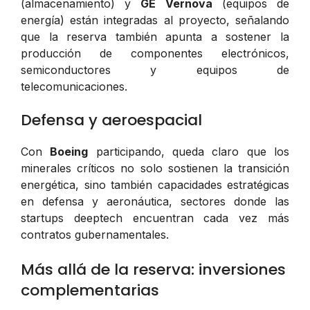
(almacenamiento) y
GE Vernova
(equipos de
energía) están integradas al proyecto, señalando
que la reserva también apunta a sostener la
producción de componentes electrónicos,
semiconductores y equipos de
telecomunicaciones.
Defensa y aeroespacial
Con
Boeing
participando, queda claro que los
minerales críticos no solo sostienen la transición
energética, sino también capacidades estratégicas
en defensa y aeronáutica, sectores donde las
startups deeptech encuentran cada vez más
contratos gubernamentales.
Más allá de la reserva: inversiones
complementarias