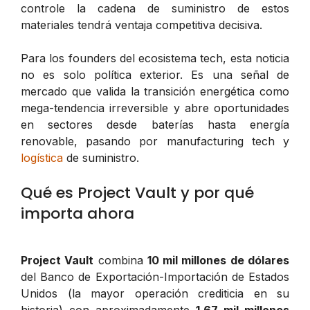
controle la cadena de suministro de estos
materiales tendrá ventaja competitiva decisiva.
Para los founders del ecosistema tech, esta noticia
no es solo política exterior. Es una señal de
mercado que valida la transición energética como
mega-tendencia irreversible y abre oportunidades
en sectores desde baterías hasta energía
renovable, pasando por manufacturing tech y
logística
de suministro.
Qué es Project Vault y por qué
importa ahora
Project Vault
combina
10 mil millones de dólares
del Banco de Exportación-Importación de Estados
Unidos (la mayor operación crediticia en su
historia) con aproximadamente
1.67 mil millones