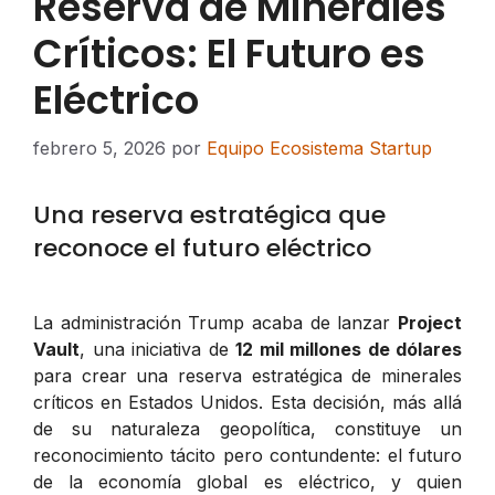
Reserva de Minerales
Críticos: El Futuro es
Eléctrico
febrero 5, 2026
por
Equipo Ecosistema Startup
Una reserva estratégica que
reconoce el futuro eléctrico
La administración Trump acaba de lanzar
Project
Vault
, una iniciativa de
12 mil millones de dólares
para crear una reserva estratégica de minerales
críticos en Estados Unidos. Esta decisión, más allá
de su naturaleza geopolítica, constituye un
reconocimiento tácito pero contundente: el futuro
de la economía global es eléctrico, y quien