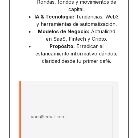
Rondas, fondos y movimientos de
capital.
IA & Tecnología:
Tendencias, Web3
y herramientas de automatización.
Modelos de Negocio:
Actualidad
en SaaS, Fintech y Cripto.
Propósito:
Erradicar el
estancamiento informativo dándote
claridad desde tu primer café.
Email address