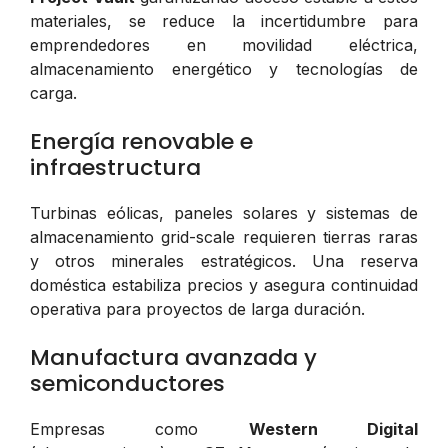
materiales, se reduce la incertidumbre para
emprendedores en movilidad eléctrica,
almacenamiento energético y tecnologías de
carga.
Energía renovable e
infraestructura
Turbinas eólicas, paneles solares y sistemas de
almacenamiento grid-scale requieren tierras raras
y otros minerales estratégicos. Una reserva
doméstica estabiliza precios y asegura continuidad
operativa para proyectos de larga duración.
Manufactura avanzada y
semiconductores
Empresas como
Western Digital