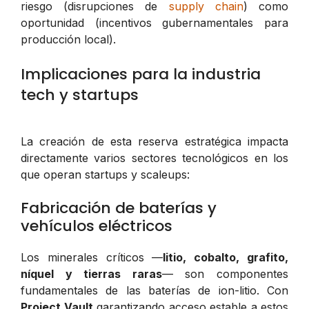
riesgo (disrupciones de
supply chain
) como
oportunidad (incentivos gubernamentales para
producción local).
Implicaciones para la industria
tech y startups
La creación de esta reserva estratégica impacta
directamente varios sectores tecnológicos en los
que operan startups y scaleups:
Fabricación de baterías y
vehículos eléctricos
Los minerales críticos —
litio, cobalto, grafito,
níquel y tierras raras
— son componentes
fundamentales de las baterías de ion-litio. Con
Project Vault
garantizando acceso estable a estos