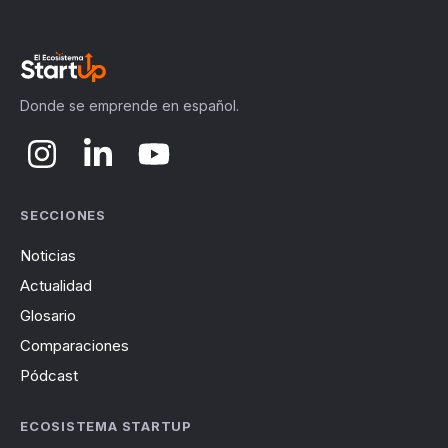
Donde se emprende en español.
SECCIONES
Noticias
Actualidad
Glosario
Comparaciones
Pódcast
ECOSISTEMA STARTUP