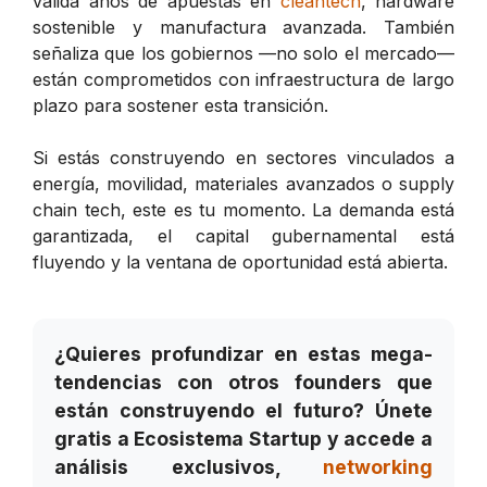
valida años de apuestas en
cleantech
, hardware
sostenible y manufactura avanzada. También
señaliza que los gobiernos —no solo el mercado—
están comprometidos con infraestructura de largo
plazo para sostener esta transición.
Si estás construyendo en sectores vinculados a
energía, movilidad, materiales avanzados o supply
chain tech, este es tu momento. La demanda está
garantizada, el capital gubernamental está
fluyendo y la ventana de oportunidad está abierta.
¿Quieres profundizar en estas mega-
tendencias con otros founders que
están construyendo el futuro? Únete
gratis a Ecosistema Startup y accede a
análisis exclusivos,
networking