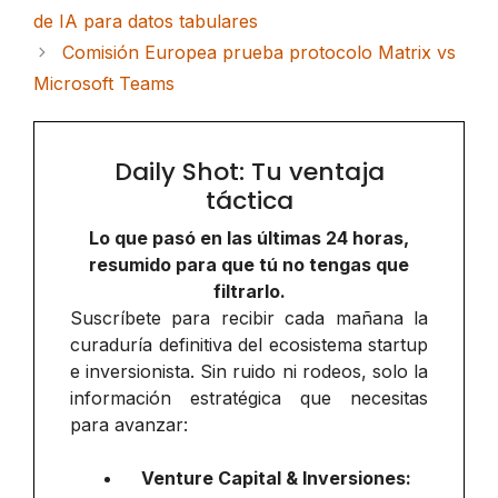
de IA para datos tabulares
Comisión Europea prueba protocolo Matrix vs
Microsoft Teams
Daily Shot: Tu ventaja
táctica
Lo que pasó en las últimas 24 horas,
resumido para que tú no tengas que
filtrarlo.
Suscríbete para recibir cada mañana la
curaduría definitiva del ecosistema startup
e inversionista. Sin ruido ni rodeos, solo la
información estratégica que necesitas
para avanzar:
Venture Capital & Inversiones: