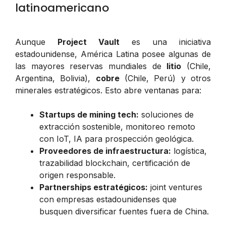
latinoamericano
Aunque
Project Vault
es una iniciativa
estadounidense, América Latina posee algunas de
las mayores reservas mundiales de
litio
(Chile,
Argentina, Bolivia),
cobre
(Chile, Perú) y otros
minerales estratégicos. Esto abre ventanas para:
Startups de mining tech:
soluciones de
extracción sostenible, monitoreo remoto
con IoT, IA para prospección geológica.
Proveedores de infraestructura:
logística,
trazabilidad blockchain, certificación de
origen responsable.
Partnerships estratégicos:
joint ventures
con empresas estadounidenses que
busquen diversificar fuentes fuera de China.