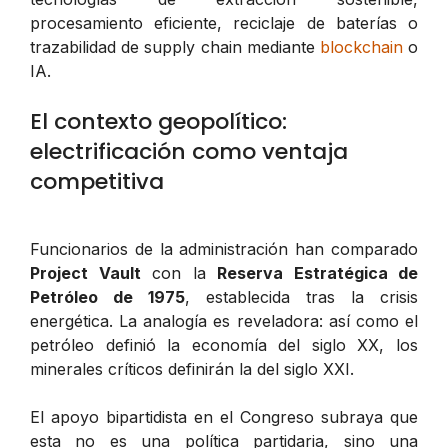
procesamiento eficiente, reciclaje de baterías o
trazabilidad de supply chain mediante
blockchain
o
IA.
El contexto geopolítico:
electrificación como ventaja
competitiva
Funcionarios de la administración han comparado
Project Vault
con la
Reserva Estratégica de
Petróleo de 1975
, establecida tras la crisis
energética. La analogía es reveladora: así como el
petróleo definió la economía del siglo XX, los
minerales críticos definirán la del siglo XXI.
El apoyo bipartidista en el Congreso subraya que
esta no es una política partidaria, sino una