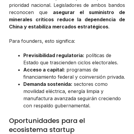
prioridad nacional. Legisladores de ambos bandos
reconocen que
asegurar el suministro de
minerales críticos reduce la dependencia de
China y estabiliza mercados estratégicos
.
Para founders, esto significa:
Previsibilidad regulatoria:
políticas de
Estado que trascienden ciclos electorales.
Acceso a capital:
programas de
financiamiento federal y coinversión privada.
Demanda sostenida:
sectores como
movilidad eléctrica, energía limpia y
manufactura avanzada seguirán creciendo
con respaldo gubernamental.
Oportunidades para el
ecosistema startup