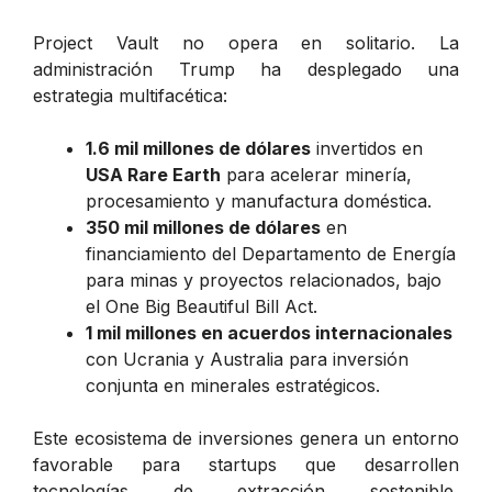
Project Vault no opera en solitario. La
administración Trump ha desplegado una
estrategia multifacética:
1.6 mil millones de dólares
invertidos en
USA Rare Earth
para acelerar minería,
procesamiento y manufactura doméstica.
350 mil millones de dólares
en
financiamiento del Departamento de Energía
para minas y proyectos relacionados, bajo
el
One Big Beautiful Bill Act
.
1 mil millones en acuerdos internacionales
con Ucrania y Australia para inversión
conjunta en minerales estratégicos.
Este ecosistema de inversiones genera un entorno
favorable para startups que desarrollen
tecnologías de extracción sostenible,