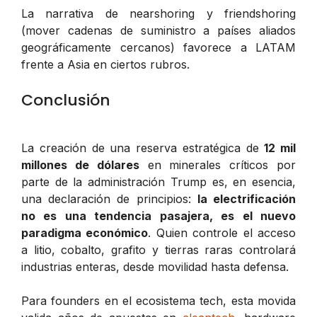
La narrativa de
nearshoring
y
friendshoring
(mover cadenas de suministro a países aliados
geográficamente cercanos) favorece a LATAM
frente a Asia en ciertos rubros.
Conclusión
La creación de una reserva estratégica de
12 mil
millones de dólares
en minerales críticos por
parte de la administración Trump es, en esencia,
una declaración de principios:
la electrificación
no es una tendencia pasajera, es el nuevo
paradigma económico
. Quien controle el acceso
a litio, cobalto, grafito y tierras raras controlará
industrias enteras, desde movilidad hasta defensa.
Para founders en el ecosistema tech, esta movida