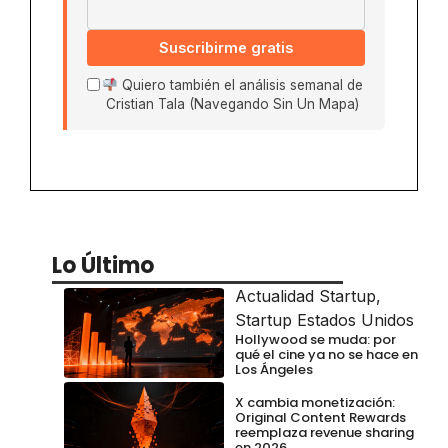
Suscribirme gratis
Quiero también el análisis semanal de
Cristian Tala (Navegando Sin Un Mapa)
Lo Último
Actualidad Startup
,
Startup Estados Unidos
Hollywood se muda: por
qué el cine ya no se hace en
Los Ángeles
X cambia monetización:
Original Content Rewards
reemplaza revenue sharing
en 2026