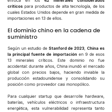
enfoca en los
42 minerales considerados
críticos
para productos de alta tecnología, de los
cuales Estados Unidos depende en gran medida de
importaciones en 13 de ellos.
El dominio chino en la cadena de
suministro
Según un estudio de
Stanford de 2023
,
China es
la principal fuente de importación
en 9 de esos
13 minerales críticos. Este dominio no fue
accidental: durante años, China inundó el mercado
global con precios bajos, haciendo inviable la
producción estadounidense y consolidando su
posición como proveedor casi monopólico.
Para cualquier startup que desarrolle hardware,
baterías, vehículos eléctricos o infraestructura
energética, esta vulnerabilidad representa tanto